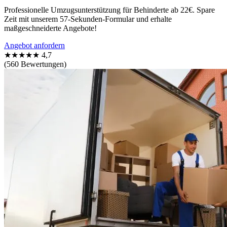
Professionelle Umzugsunterstützung für Behinderte ab 22€. Spare
Zeit mit unserem 57-Sekunden-Formular und erhalte
maßgeschneiderte Angebote!
Angebot anfordern
★★★★★
4,7
(560 Bewertungen)