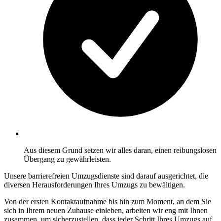
Aus diesem Grund setzen wir alles daran, einen reibungslosen
Übergang zu gewährleisten.
Unsere barrierefreien Umzugsdienste sind darauf ausgerichtet, die
diversen Herausforderungen Ihres Umzugs zu bewältigen.
Von der ersten Kontaktaufnahme bis hin zum Moment, an dem Sie
sich in Ihrem neuen Zuhause einleben, arbeiten wir eng mit Ihnen
zusammen, um sicherzustellen, dass jeder Schritt Ihres Umzugs auf