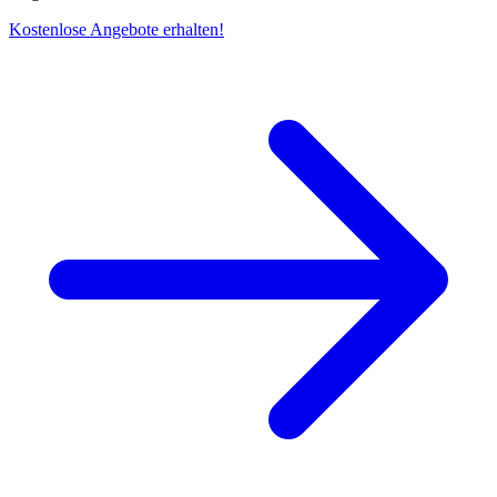
Kostenlose Angebote erhalten!