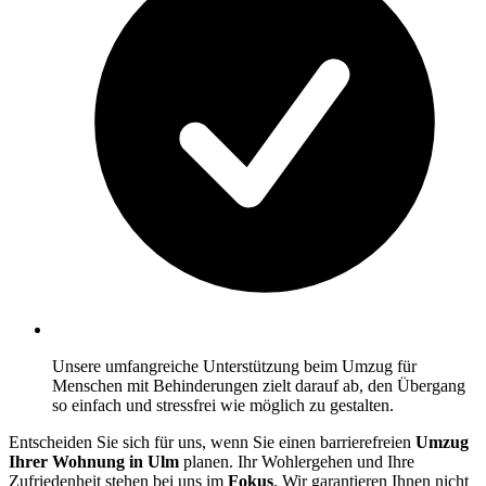
Unsere umfangreiche Unterstützung beim Umzug für
Menschen mit Behinderungen zielt darauf ab, den Übergang
so einfach und stressfrei wie möglich zu gestalten.
Entscheiden Sie sich für uns, wenn Sie einen barrierefreien
Umzug
Ihrer Wohnung in Ulm
planen. Ihr Wohlergehen und Ihre
Zufriedenheit stehen bei uns im
Fokus
. Wir garantieren Ihnen nicht