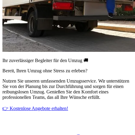
Ihr zuverlässiger Begleiter für den Umzug 🚚
Bereit, Ihren Umzug ohne Stress zu erleben?
Nutzen Sie unseren umfassenden Umzugsservice. Wir unterstützen
Sie von der Planung bis zur Durchführung und sorgen für einen
reibungslosen Umzug. Genießen Sie den Komfort eines
professionellen Teams, das all Ihre Wünsche erfüllt.
👉 Kostenlose Angebote erhalten!