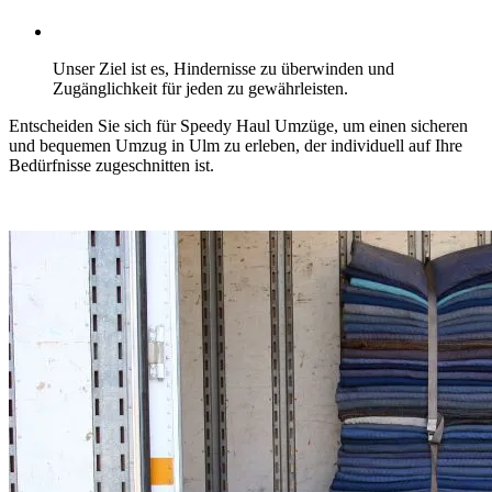
Unser Ziel ist es, Hindernisse zu überwinden und
Zugänglichkeit für jeden zu gewährleisten.
Entscheiden Sie sich für Speedy Haul Umzüge, um einen sicheren
und bequemen Umzug in Ulm zu erleben, der individuell auf Ihre
Bedürfnisse zugeschnitten ist.