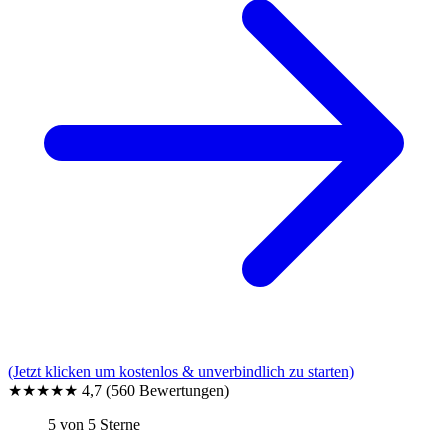
(Jetzt klicken um kostenlos & unverbindlich zu starten)
★★★★★
4,7
(560 Bewertungen)
5 von 5 Sterne