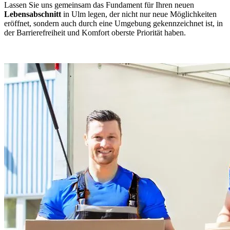
Lassen Sie uns gemeinsam das Fundament für Ihren neuen
Lebensabschnitt
in Ulm legen, der nicht nur neue Möglichkeiten
eröffnet, sondern auch durch eine Umgebung gekennzeichnet ist, in
der Barrierefreiheit und Komfort oberste Priorität haben.