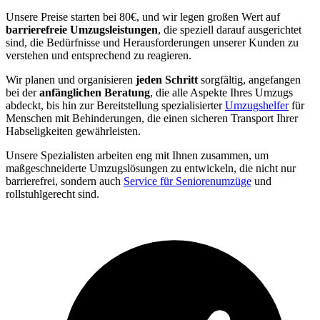
Unsere Preise starten bei 80€, und wir legen großen Wert auf
barrierefreie Umzugsleistungen
, die speziell darauf ausgerichtet
sind, die Bedürfnisse und Herausforderungen unserer Kunden zu
verstehen und entsprechend zu reagieren.
Wir planen und organisieren
jeden Schritt
sorgfältig, angefangen
bei der
anfänglichen Beratung
, die alle Aspekte Ihres Umzugs
abdeckt, bis hin zur Bereitstellung spezialisierter
Umzugshelfer
für
Menschen mit Behinderungen, die einen sicheren Transport Ihrer
Habseligkeiten gewährleisten.
Unsere Spezialisten arbeiten eng mit Ihnen zusammen, um
maßgeschneiderte Umzugslösungen zu entwickeln, die nicht nur
barrierefrei, sondern auch
Service für Seniorenumzüge
und
rollstuhlgerecht sind.