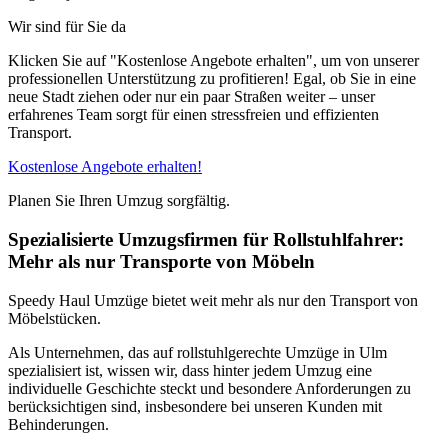
Wir sind für Sie da
Klicken Sie auf "Kostenlose Angebote erhalten", um von unserer
professionellen Unterstützung zu profitieren! Egal, ob Sie in eine
neue Stadt ziehen oder nur ein paar Straßen weiter – unser
erfahrenes Team sorgt für einen stressfreien und effizienten
Transport.
Kostenlose Angebote erhalten!
Planen Sie Ihren Umzug sorgfältig.
Spezialisierte Umzugsfirmen für Rollstuhlfahrer:
Mehr als nur Transporte von Möbeln
Speedy Haul Umzüge bietet weit mehr als nur den Transport von
Möbelstücken.
Als Unternehmen, das auf rollstuhlgerechte Umzüge in Ulm
spezialisiert ist, wissen wir, dass hinter jedem Umzug eine
individuelle Geschichte steckt und besondere Anforderungen zu
berücksichtigen sind, insbesondere bei unseren Kunden mit
Behinderungen.