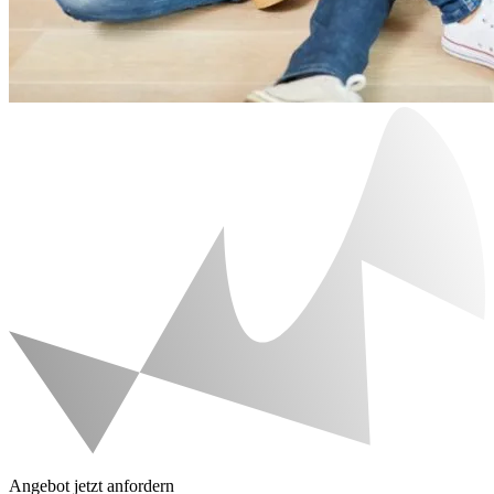
Angebot jetzt anfordern