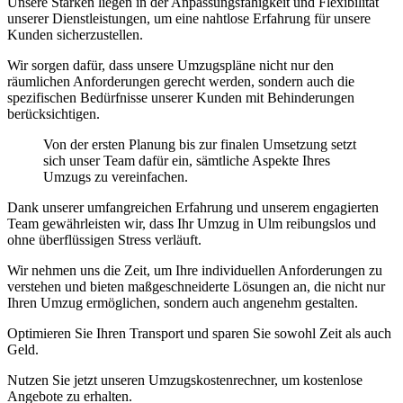
Unsere Stärken liegen in der Anpassungsfähigkeit und Flexibilität
unserer Dienstleistungen, um eine nahtlose Erfahrung für unsere
Kunden sicherzustellen.
Wir sorgen dafür, dass unsere Umzugspläne nicht nur den
räumlichen Anforderungen gerecht werden, sondern auch die
spezifischen Bedürfnisse unserer Kunden mit Behinderungen
berücksichtigen.
Von der ersten Planung bis zur finalen Umsetzung setzt
sich unser Team dafür ein, sämtliche Aspekte Ihres
Umzugs zu vereinfachen.
Dank unserer umfangreichen Erfahrung und unserem engagierten
Team gewährleisten wir, dass Ihr Umzug in Ulm reibungslos und
ohne überflüssigen Stress verläuft.
Wir nehmen uns die Zeit, um Ihre individuellen Anforderungen zu
verstehen und bieten maßgeschneiderte Lösungen an, die nicht nur
Ihren Umzug ermöglichen, sondern auch angenehm gestalten.
Optimieren Sie Ihren Transport und sparen Sie sowohl Zeit als auch
Geld.
Nutzen Sie jetzt unseren Umzugskostenrechner, um kostenlose
Angebote zu erhalten.