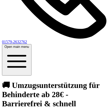
01579-2632762
Open main menu
🚚 Umzugsunterstützung für
Behinderte ab 28€ -
Barrierefrei & schnell