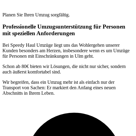
Planen Sie Ihren Umzug sorgfältig.
Professionelle Umzugsunterstützung für Personen
mit speziellen Anforderungen
Bei Speedy Haul Umzüge liegt uns das Wohlergehen unserer
Kunden besonders am Herzen, insbesondere wenn es um Umzüge
für Personen mit Einschränkungen in Ulm geht.
Schon ab 80€ bieten wir Lösungen, die nicht nur sicher, sondern
auch äußerst komfortabel sind.
Wir begreifen, dass ein Umzug mehr ist als einfach nur der
Transport von Sachen: Er markiert den Anfang eines neuen
Abschnitts in Ihrem Leben.