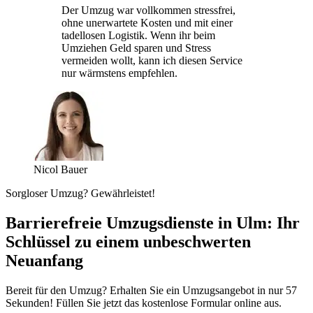
Der Umzug war vollkommen stressfrei,
ohne unerwartete Kosten und mit einer
tadellosen Logistik. Wenn ihr beim
Umziehen Geld sparen und Stress
vermeiden wollt, kann ich diesen Service
nur wärmstens empfehlen.
Nicol Bauer
Sorgloser Umzug? Gewährleistet!
Barrierefreie Umzugsdienste in Ulm: Ihr
Schlüssel zu einem unbeschwerten
Neuanfang
Bereit für den Umzug? Erhalten Sie ein Umzugsangebot in nur 57
Sekunden! Füllen Sie jetzt das kostenlose Formular online aus.