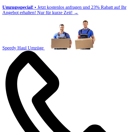
Umzugsspecial!
• Jetzt kostenlos anfragen und 23% Rabatt auf Ihr
Angebot erhalten! Nur für kurze Zeit!
→
Speedy Haul Umzüge