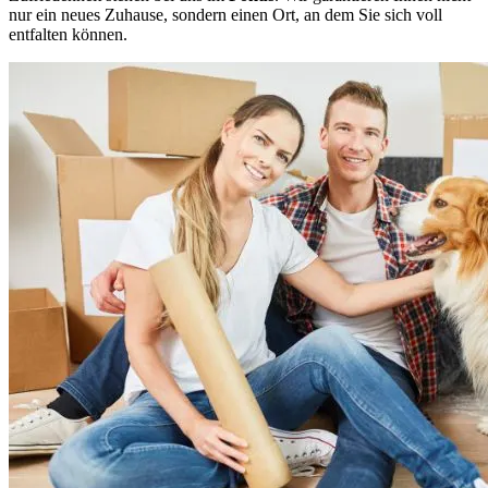
nur ein neues Zuhause, sondern einen Ort, an dem Sie sich voll
entfalten können.