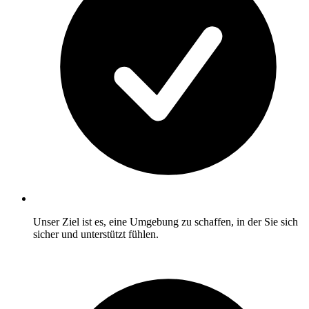
Unser Ziel ist es, eine Umgebung zu schaffen, in der Sie sich
sicher und unterstützt fühlen.