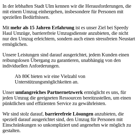
In der lebhaften Stadt Ulm kennen wir die Herausforderungen, die
mit einem Umzug einhergehen, insbesondere für Personen mit
speziellen Bedürfnissen.
Mit
mehr als 15 Jahren Erfahrung
ist es unser Ziel bei Speedy
Haul Umzüge, barrierefreie Umzugsdienste anzubieten, die nicht
nur den Umzug erleichtern, sondern auch einen stressfreien Neustart
ermöglichen.
Unsere Leistungen sind darauf ausgerichtet, jedem Kunden einen
reibungslosen Übergang zu garantieren, unabhängig von den
individuellen Anforderungen.
Ab 80€ bieten wir eine Vielzahl von
Unterstützungsmöglichkeiten an.
Unser
umfangreiches Partnernetzwerk
ermöglicht es uns, für
jeden Umzug die geeigneten Ressourcen bereitzustellen, um einen
pünktlichen und effizienten Service zu gewährleisten.
Wir sind stolz darauf,
barrierefreie Lösungen
anzubieten, die
speziell darauf ausgerichtet sind, den Umzug für Personen mit
Einschränkungen so unkompliziert und angenehm wie möglich zu
gestalten.