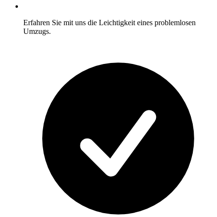
Erfahren Sie mit uns die Leichtigkeit eines problemlosen
Umzugs.