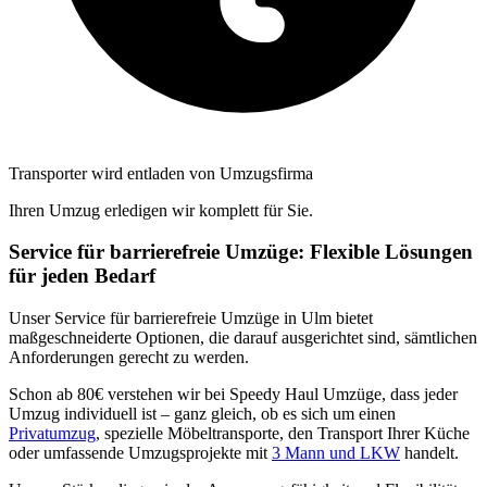
Transporter wird entladen von Umzugsfirma
Ihren Umzug erledigen wir komplett für Sie.
Service für barrierefreie Umzüge: Flexible Lösungen
für jeden Bedarf
Unser Service für barrierefreie Umzüge in Ulm bietet
maßgeschneiderte Optionen, die darauf ausgerichtet sind, sämtlichen
Anforderungen gerecht zu werden.
Schon ab 80€ verstehen wir bei Speedy Haul Umzüge, dass jeder
Umzug individuell ist – ganz gleich, ob es sich um einen
Privatumzug
, spezielle Möbeltransporte, den Transport Ihrer Küche
oder umfassende Umzugsprojekte mit
3 Mann und LKW
handelt.