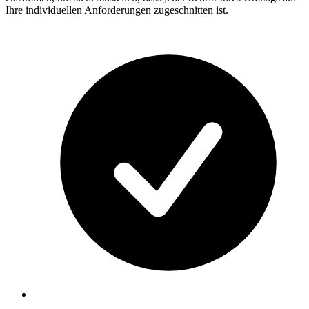
Ihre individuellen Anforderungen zugeschnitten ist.