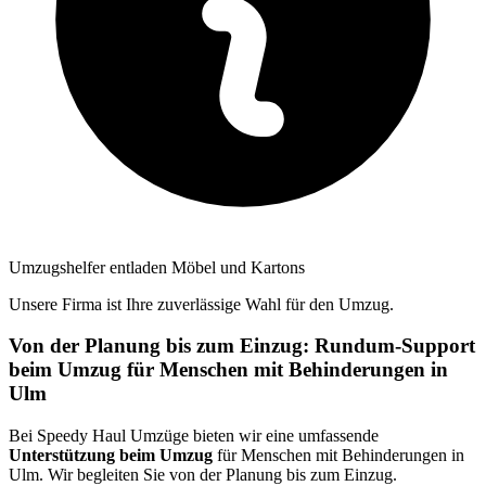
Umzugshelfer entladen Möbel und Kartons
Unsere Firma ist Ihre zuverlässige Wahl für den Umzug.
Von der Planung bis zum Einzug: Rundum-Support
beim Umzug für Menschen mit Behinderungen in
Ulm
Bei Speedy Haul Umzüge bieten wir eine umfassende
Unterstützung beim Umzug
für Menschen mit Behinderungen in
Ulm. Wir begleiten Sie von der Planung bis zum Einzug.