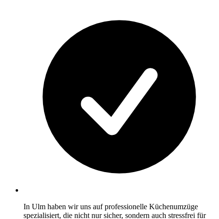
In Ulm haben wir uns auf professionelle Küchenumzüge
spezialisiert, die nicht nur sicher, sondern auch stressfrei für