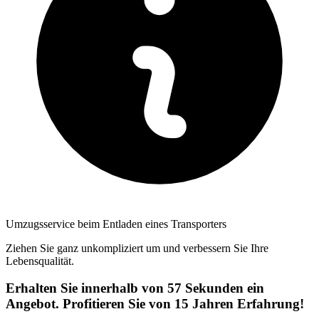
Umzugsservice beim Entladen eines Transporters
Ziehen Sie ganz unkompliziert um und verbessern Sie Ihre
Lebensqualität.
Erhalten Sie innerhalb von 57 Sekunden ein
Angebot. Profitieren Sie von 15 Jahren Erfahrung!