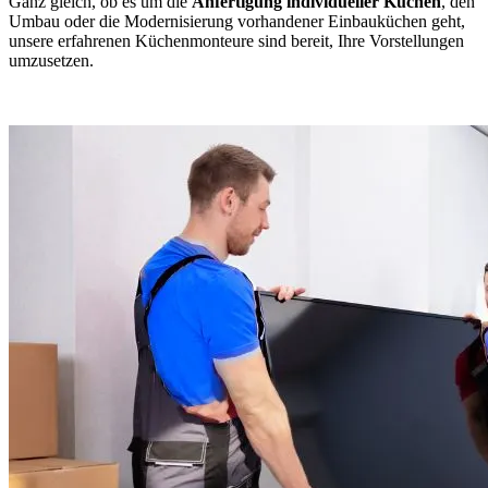
Ganz gleich, ob es um die
Anfertigung individueller Küchen
, den
Umbau oder die Modernisierung vorhandener Einbauküchen geht,
unsere erfahrenen Küchenmonteure sind bereit, Ihre Vorstellungen
umzusetzen.