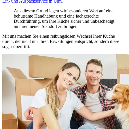
Ein- und Auspackservice in Ulm
.
Aus diesem Grund legen wir besonderen Wert auf eine
behutsame Handhabung und eine fachgerechte
Durchführung, um Ihre Küche sicher und unbeschädigt
an ihren neuen Standort zu bringen.
Mit uns machen Sie einen reibungslosen Wechsel Ihrer Küche
durch, der nicht nur Ihren Erwartungen entspricht, sondern diese
sogar übertrifft.