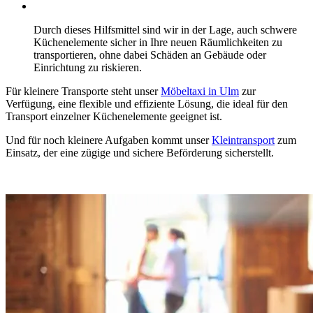
Durch dieses Hilfsmittel sind wir in der Lage, auch schwere
Küchenelemente sicher in Ihre neuen Räumlichkeiten zu
transportieren, ohne dabei Schäden an Gebäude oder
Einrichtung zu riskieren.
Für kleinere Transporte steht unser
Möbeltaxi in Ulm
zur
Verfügung, eine flexible und effiziente Lösung, die ideal für den
Transport einzelner Küchenelemente geeignet ist.
Und für noch kleinere Aufgaben kommt unser
Kleintransport
zum
Einsatz, der eine zügige und sichere Beförderung sicherstellt.