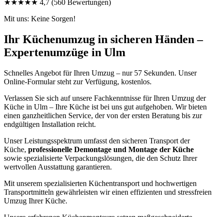
★★★★★
4,7
(560 Bewertungen)
Mit uns: Keine Sorgen!
Ihr Küchenumzug in sicheren Händen –
Expertenumzüge in Ulm
Schnelles Angebot für Ihren Umzug – nur 57 Sekunden. Unser
Online-Formular steht zur Verfügung, kostenlos.
Verlassen Sie sich auf unsere Fachkenntnisse für Ihren Umzug der
Küche in Ulm – Ihre Küche ist bei uns gut aufgehoben. Wir bieten
einen ganzheitlichen Service, der von der ersten Beratung bis zur
endgültigen Installation reicht.
Unser Leistungsspektrum umfasst den sicheren Transport der
Küche,
professionelle Demontage und Montage der Küche
sowie spezialisierte Verpackungslösungen, die den Schutz Ihrer
wertvollen Ausstattung garantieren.
Mit unserem spezialisierten Küchentransport und hochwertigen
Transportmitteln gewährleisten wir einen effizienten und stressfreien
Umzug Ihrer Küche.