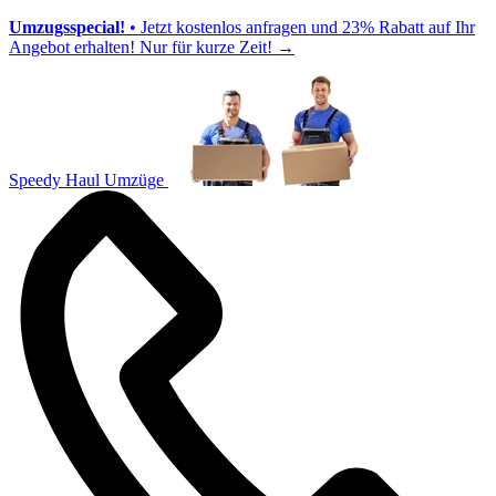
Umzugsspecial!
• Jetzt kostenlos anfragen und 23% Rabatt auf Ihr
Angebot erhalten! Nur für kurze Zeit!
→
Speedy Haul Umzüge