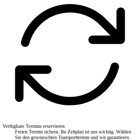
Verfügbare Termine reservieren
Freien Termin sichern. Ihr Zeitplan ist uns wichtig. Wählen
Sie den gewünschten Transporttermin und wir garantieren