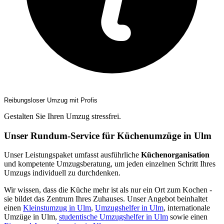
Reibungsloser Umzug mit Profis
Gestalten Sie Ihren Umzug stressfrei.
Unser Rundum-Service für Küchenumzüge in Ulm
Unser Leistungspaket umfasst ausführliche
Küchenorganisation
und kompetente Umzugsberatung, um jeden einzelnen Schritt Ihres
Umzugs individuell zu durchdenken.
Wir wissen, dass die Küche mehr ist als nur ein Ort zum Kochen -
sie bildet das Zentrum Ihres Zuhauses. Unser Angebot beinhaltet
einen
Kleinstumzug in Ulm
,
Umzugshelfer in Ulm
, internationale
Umzüge in Ulm,
studentische Umzugshelfer in Ulm
sowie einen