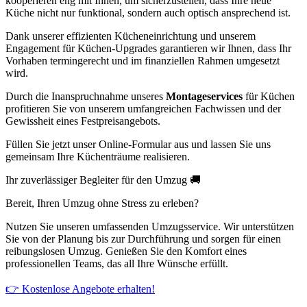
kooperieren eng mit Ihnen, um sicherzustellen, dass Ihre neue
Küche nicht nur funktional, sondern auch optisch ansprechend ist.
Dank unserer effizienten Kücheneinrichtung und unserem
Engagement für Küchen-Upgrades garantieren wir Ihnen, dass Ihr
Vorhaben termingerecht und im finanziellen Rahmen umgesetzt
wird.
Durch die Inanspruchnahme unseres
Montageservices
für Küchen
profitieren Sie von unserem umfangreichen Fachwissen und der
Gewissheit eines Festpreisangebots.
Füllen Sie jetzt unser Online-Formular aus und lassen Sie uns
gemeinsam Ihre Küchenträume realisieren.
Ihr zuverlässiger Begleiter für den Umzug 🚚
Bereit, Ihren Umzug ohne Stress zu erleben?
Nutzen Sie unseren umfassenden Umzugsservice. Wir unterstützen
Sie von der Planung bis zur Durchführung und sorgen für einen
reibungslosen Umzug. Genießen Sie den Komfort eines
professionellen Teams, das all Ihre Wünsche erfüllt.
👉 Kostenlose Angebote erhalten!