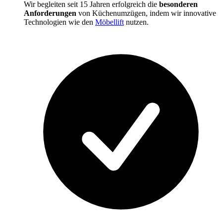
Wir begleiten seit 15 Jahren erfolgreich die
besonderen
Anforderungen
von Küchenumzügen, indem wir innovative
Technologien wie den
Möbellift
nutzen.