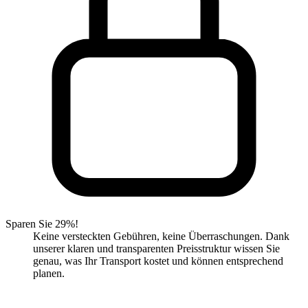
Sparen Sie 29%!
Keine versteckten Gebühren, keine Überraschungen. Dank
unserer klaren und transparenten Preisstruktur wissen Sie
genau, was Ihr Transport kostet und können entsprechend
planen.