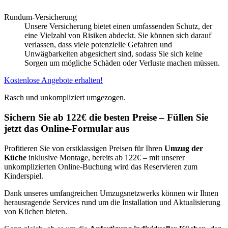
Rundum-Versicherung
Unsere Versicherung bietet einen umfassenden Schutz, der
eine Vielzahl von Risiken abdeckt. Sie können sich darauf
verlassen, dass viele potenzielle Gefahren und
Unwägbarkeiten abgesichert sind, sodass Sie sich keine
Sorgen um mögliche Schäden oder Verluste machen müssen.
Kostenlose Angebote erhalten!
Rasch und unkompliziert umgezogen.
Sichern Sie ab 122€ die besten Preise – Füllen Sie
jetzt das Online-Formular aus
Profitieren Sie von erstklassigen Preisen für Ihren
Umzug der
Küche
inklusive Montage, bereits ab 122€ – mit unserer
unkomplizierten Online-Buchung wird das Reservieren zum
Kinderspiel.
Dank unseres umfangreichen Umzugsnetzwerks können wir Ihnen
herausragende Services rund um die Installation und Aktualisierung
von Küchen bieten.