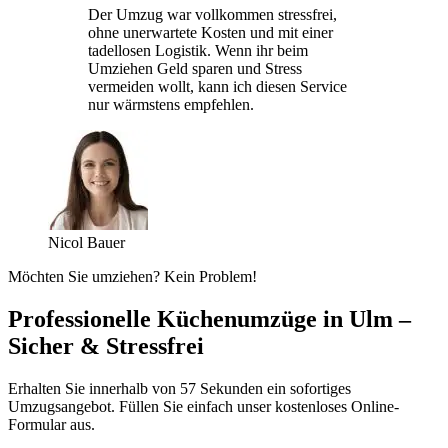
Der Umzug war vollkommen stressfrei,
ohne unerwartete Kosten und mit einer
tadellosen Logistik. Wenn ihr beim
Umziehen Geld sparen und Stress
vermeiden wollt, kann ich diesen Service
nur wärmstens empfehlen.
Nicol Bauer
Möchten Sie umziehen? Kein Problem!
Professionelle Küchenumzüge in Ulm –
Sicher & Stressfrei
Erhalten Sie innerhalb von 57 Sekunden ein sofortiges
Umzugsangebot. Füllen Sie einfach unser kostenloses Online-
Formular aus.