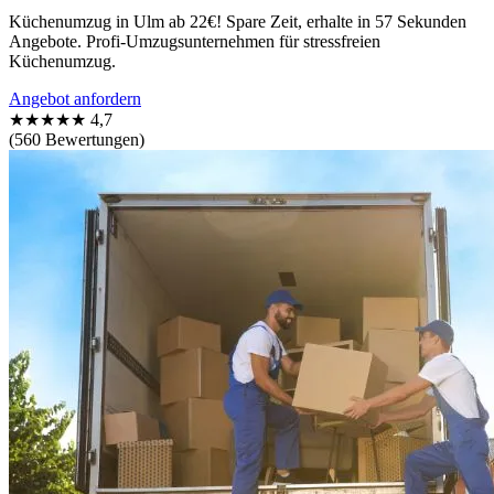
Küchenumzug in Ulm ab 22€! Spare Zeit, erhalte in 57 Sekunden
Angebote. Profi-Umzugsunternehmen für stressfreien
Küchenumzug.
Angebot anfordern
★★★★★
4,7
(560 Bewertungen)