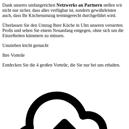
Dank unseres umfangreichen
Netzwerks an Partnern
stellen wir
nicht nur sicher, dass alles verfügbar ist, sondern gewährleisten
auch, dass Ihr Küchenumzug termingerecht durchgeführt wird.
Überlassen Sie den Umzug Ihrer Küche in Ulm unseren versierten
Profis und sehen Sie einem Neuanfang entgegen, ohne sich um die
Einzelheiten kümmern zu müssen.
Umziehen leicht gemacht
Ihre Vorteile
Entdecken Sie die 4 großen Vorteile, die Sie nur bei uns erhalten.