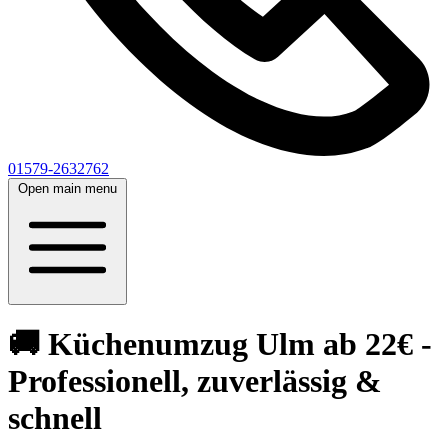
01579-2632762
Open main menu
🚚 Küchenumzug Ulm ab 22€ -
Professionell, zuverlässig &
schnell