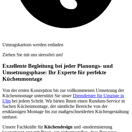
Umzugskartons werden entladen
Ziehen Sie mit uns stressfrei um!
Exzellente Begleitung bei jeder Planungs- und
Umsetzungsphase: Ihr Experte für perfekte
Küchenmontage
Von der ersten Konzeption bis zur vollkommenen Umsetzung der
Küchenmontage unterstützt Sie unser
Dienstleister für Umzüge in
Ulm
bei jedem Schritt. Wir bieten Ihnen einen Rundum-Service in
Sachen Küchenmontage, der sämtliche Bereiche von der
erstklassigen Montage bis zur maßgeschneiderten Küchengestaltung
umfasst.
Unsere Fachkräfte für
Küchendesign
und -modernisierung