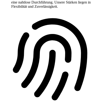
eine nahtlose Durchführung. Unsere Stärken liegen in
Flexibilität und Zuverlässigkeit.