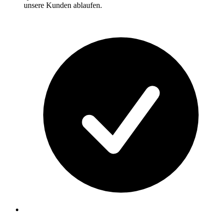
unsere Kunden ablaufen.