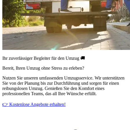
Ihr zuverlässiger Begleiter für den Umzug 🚚
Bereit, Ihren Umzug ohne Stress zu erleben?
Nutzen Sie unseren umfassenden Umzugsservice. Wir unterstützen
Sie von der Planung bis zur Durchführung und sorgen für einen
reibungslosen Umzug. Genießen Sie den Komfort eines
professionellen Teams, das all Ihre Wünsche erfüllt.
👉 Kostenlose Angebote erhalten!