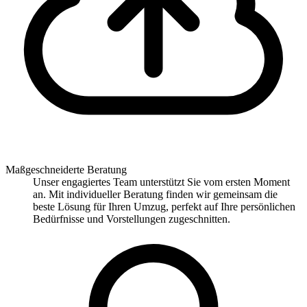
Maßgeschneiderte Beratung
Unser engagiertes Team unterstützt Sie vom ersten Moment
an. Mit individueller Beratung finden wir gemeinsam die
beste Lösung für Ihren Umzug, perfekt auf Ihre persönlichen
Bedürfnisse und Vorstellungen zugeschnitten.