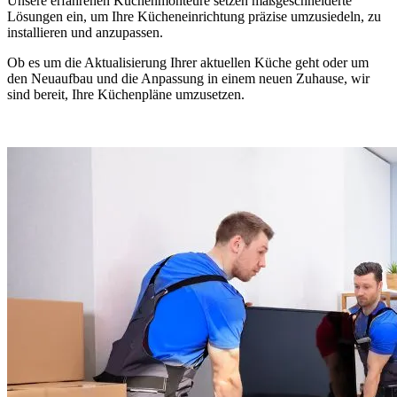
Unsere erfahrenen Küchenmonteure setzen maßgeschneiderte
Lösungen ein, um Ihre Kücheneinrichtung präzise umzusiedeln, zu
installieren und anzupassen.
Ob es um die Aktualisierung Ihrer aktuellen Küche geht oder um
den Neuaufbau und die Anpassung in einem neuen Zuhause, wir
sind bereit, Ihre Küchenpläne umzusetzen.