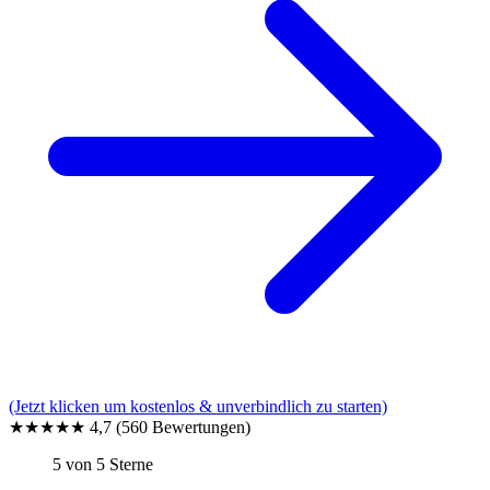
(Jetzt klicken um kostenlos & unverbindlich zu starten)
★★★★★
4,7
(560 Bewertungen)
5 von 5 Sterne