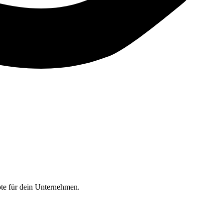
te für dein Unternehmen.