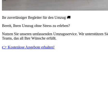
Ihr zuverlässiger Begleiter für den Umzug 🚚
Bereit, Ihren Umzug ohne Stress zu erleben?
Nutzen Sie unseren umfassenden Umzugsservice. Wir unterstützen Si
Teams, das all Ihre Wünsche erfüllt.
👉 Kostenlose Angebote erhalten!