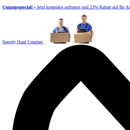
Umzugsspecial!
• Jetzt kostenlos anfragen und 23% Rabatt auf Ihr A
Speedy Haul Umzüge