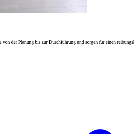
e von der Planung bis zur Durchführung und sorgen für einen reibung