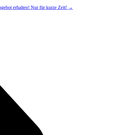
ngebot erhalten! Nur für kurze Zeit!
→