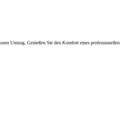
slosen Umzug. Genießen Sie den Komfort eines professionellen