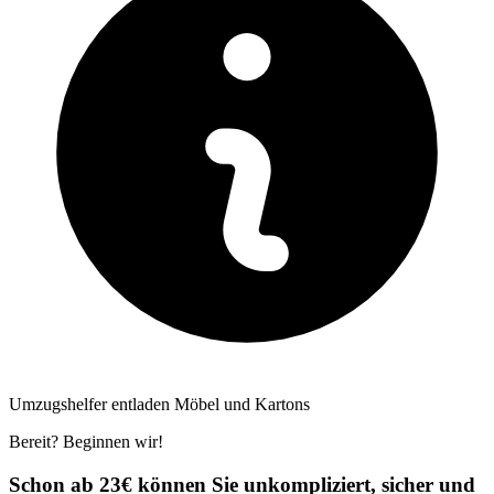
Umzugshelfer entladen Möbel und Kartons
Bereit? Beginnen wir!
Schon ab 23€ können Sie unkompliziert, sicher und