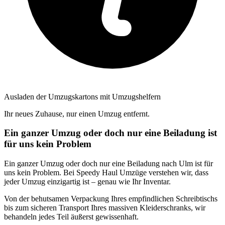
Ausladen der Umzugskartons mit Umzugshelfern
Ihr neues Zuhause, nur einen Umzug entfernt.
Ein ganzer Umzug oder doch nur eine Beiladung ist
für uns kein Problem
Ein ganzer Umzug oder doch nur eine Beiladung nach Ulm ist für
uns kein Problem. Bei Speedy Haul Umzüge verstehen wir, dass
jeder Umzug einzigartig ist – genau wie Ihr Inventar.
Von der behutsamen Verpackung Ihres empfindlichen Schreibtischs
bis zum sicheren Transport Ihres massiven Kleiderschranks, wir
behandeln jedes Teil äußerst gewissenhaft.