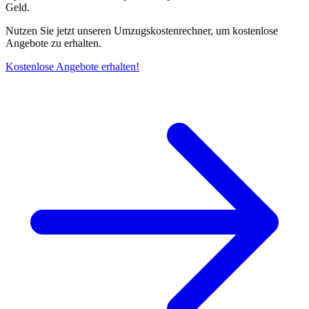
Geld.
Nutzen Sie jetzt unseren Umzugskostenrechner, um kostenlose
Angebote zu erhalten.
Kostenlose Angebote erhalten!