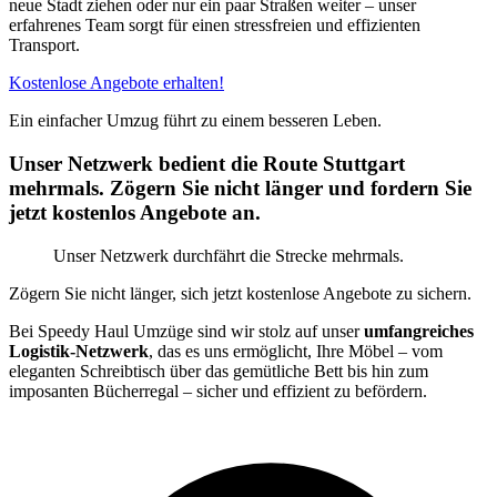
neue Stadt ziehen oder nur ein paar Straßen weiter – unser
erfahrenes Team sorgt für einen stressfreien und effizienten
Transport.
Kostenlose Angebote erhalten!
Ein einfacher Umzug führt zu einem besseren Leben.
Unser Netzwerk bedient die Route Stuttgart
mehrmals. Zögern Sie nicht länger und fordern Sie
jetzt kostenlos Angebote an.
Unser Netzwerk durchfährt die Strecke mehrmals.
Zögern Sie nicht länger, sich jetzt kostenlose Angebote zu sichern.
Bei Speedy Haul Umzüge sind wir stolz auf unser
umfangreiches
Logistik-Netzwerk
, das es uns ermöglicht, Ihre Möbel – vom
eleganten Schreibtisch über das gemütliche Bett bis hin zum
imposanten Bücherregal – sicher und effizient zu befördern.