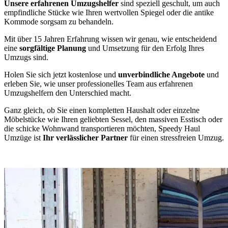
Unsere erfahrenen Umzugshelfer
sind speziell geschult, um auch
empfindliche Stücke wie Ihren wertvollen Spiegel oder die antike
Kommode sorgsam zu behandeln.
Mit über 15 Jahren Erfahrung wissen wir genau, wie entscheidend
eine
sorgfältige Planung
und Umsetzung für den Erfolg Ihres
Umzugs sind.
Holen Sie sich jetzt kostenlose und
unverbindliche Angebote
und
erleben Sie, wie unser professionelles Team aus erfahrenen
Umzugshelfern den Unterschied macht.
Ganz gleich, ob Sie einen kompletten Haushalt oder einzelne
Möbelstücke wie Ihren geliebten Sessel, den massiven Esstisch oder
die schicke Wohnwand transportieren möchten, Speedy Haul
Umzüge ist
Ihr verlässlicher Partner
für einen stressfreien Umzug.