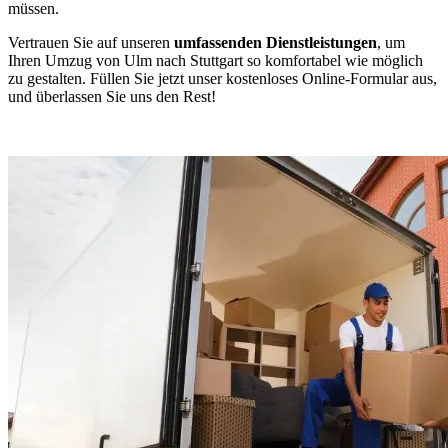
müssen.
Vertrauen Sie auf unseren
umfassenden Dienstleistungen
, um
Ihren Umzug von Ulm nach Stuttgart so komfortabel wie möglich
zu gestalten. Füllen Sie jetzt unser kostenloses Online-Formular aus,
und überlassen Sie uns den Rest!