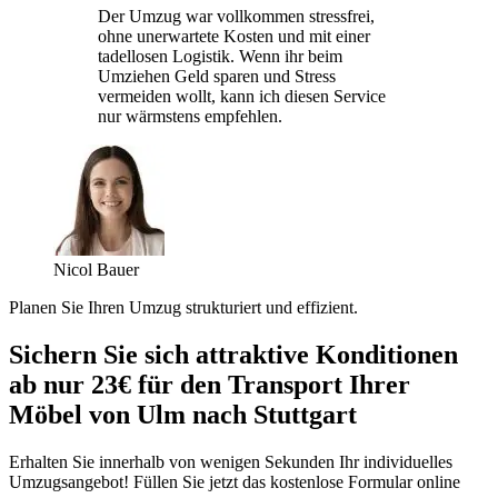
Der Umzug war vollkommen stressfrei,
ohne unerwartete Kosten und mit einer
tadellosen Logistik. Wenn ihr beim
Umziehen Geld sparen und Stress
vermeiden wollt, kann ich diesen Service
nur wärmstens empfehlen.
Nicol Bauer
Planen Sie Ihren Umzug strukturiert und effizient.
Sichern Sie sich attraktive Konditionen
ab nur 23€ für den Transport Ihrer
Möbel von Ulm nach Stuttgart
Erhalten Sie innerhalb von wenigen Sekunden Ihr individuelles
Umzugsangebot! Füllen Sie jetzt das kostenlose Formular online