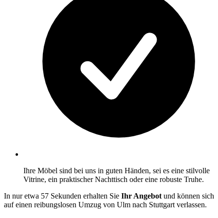
Ihre Möbel sind bei uns in guten Händen, sei es eine stilvolle
Vitrine, ein praktischer Nachttisch oder eine robuste Truhe.
In nur etwa 57 Sekunden erhalten Sie
Ihr Angebot
und können sich
auf einen reibungslosen Umzug von Ulm nach Stuttgart verlassen.