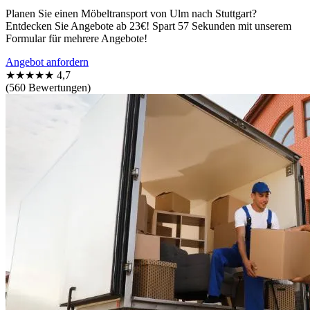
Planen Sie einen Möbeltransport von Ulm nach Stuttgart?
Entdecken Sie Angebote ab 23€! Spart 57 Sekunden mit unserem
Formular für mehrere Angebote!
Angebot anfordern
★★★★★
4,7
(560 Bewertungen)