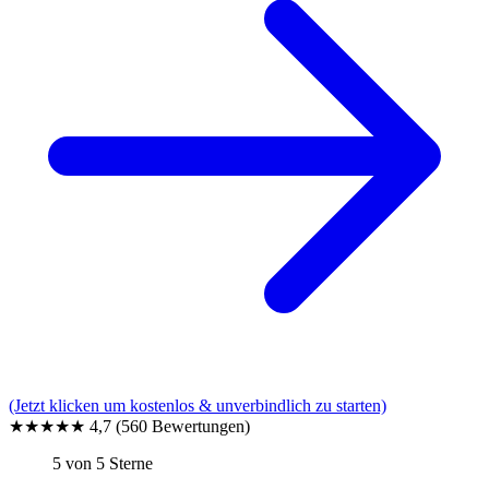
(Jetzt klicken um kostenlos & unverbindlich zu starten)
★★★★★
4,7
(560 Bewertungen)
5 von 5 Sterne