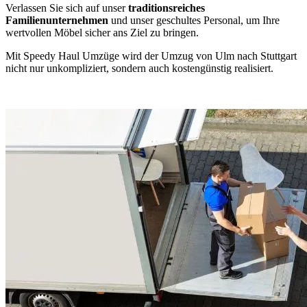
Verlassen Sie sich auf unser
traditionsreiches
Familienunternehmen
und unser geschultes Personal, um Ihre
wertvollen Möbel sicher ans Ziel zu bringen.
Mit Speedy Haul Umzüge wird der Umzug von Ulm nach Stuttgart
nicht nur unkompliziert, sondern auch kostengünstig realisiert.