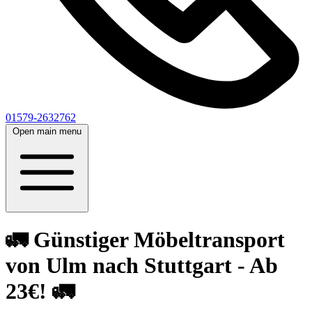
01579-2632762
Open main menu
🚛 Günstiger Möbeltransport
von Ulm nach Stuttgart - Ab
23€! 🚛