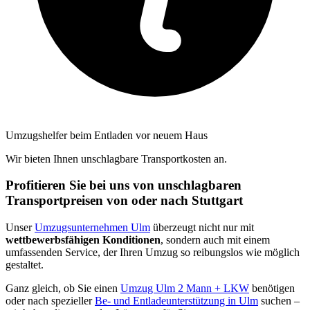
Umzugshelfer beim Entladen vor neuem Haus
Wir bieten Ihnen unschlagbare Transportkosten an.
Profitieren Sie bei uns von unschlagbaren
Transportpreisen von oder nach Stuttgart
Unser
Umzugsunternehmen Ulm
überzeugt nicht nur mit
wettbewerbsfähigen Konditionen
, sondern auch mit einem
umfassenden Service, der Ihren Umzug so reibungslos wie möglich
gestaltet.
Ganz gleich, ob Sie einen
Umzug Ulm 2 Mann + LKW
benötigen
oder nach spezieller
Be- und Entladeunterstützung in Ulm
suchen –