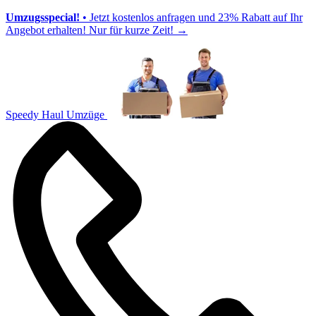
Umzugsspecial!
• Jetzt kostenlos anfragen und 23% Rabatt auf Ihr
Angebot erhalten! Nur für kurze Zeit!
→
Speedy Haul Umzüge