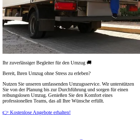
Ihr zuverlässiger Begleiter für den Umzug 🚚
Bereit, Ihren Umzug ohne Stress zu erleben?
Nutzen Sie unseren umfassenden Umzugsservice. Wir unterstützen
Sie von der Planung bis zur Durchführung und sorgen für einen
reibungslosen Umzug. Genießen Sie den Komfort eines
professionellen Teams, das all Ihre Wünsche erfüllt.
👉 Kostenlose Angebote erhalten!