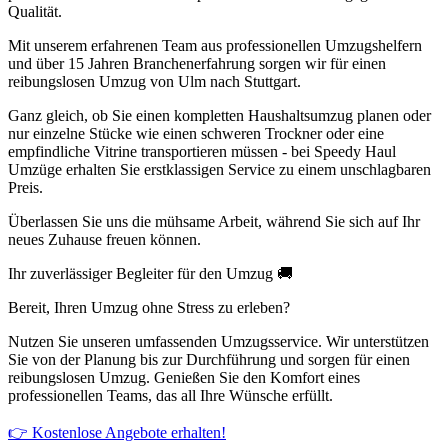
Qualität.
Mit unserem erfahrenen Team aus professionellen Umzugshelfern
und über 15 Jahren Branchenerfahrung sorgen wir für einen
reibungslosen Umzug von Ulm nach Stuttgart.
Ganz gleich, ob Sie einen kompletten Haushaltsumzug planen oder
nur einzelne Stücke wie einen schweren Trockner oder eine
empfindliche Vitrine transportieren müssen - bei Speedy Haul
Umzüge erhalten Sie erstklassigen Service zu einem unschlagbaren
Preis.
Überlassen Sie uns die mühsame Arbeit, während Sie sich auf Ihr
neues Zuhause freuen können.
Ihr zuverlässiger Begleiter für den Umzug 🚚
Bereit, Ihren Umzug ohne Stress zu erleben?
Nutzen Sie unseren umfassenden Umzugsservice. Wir unterstützen
Sie von der Planung bis zur Durchführung und sorgen für einen
reibungslosen Umzug. Genießen Sie den Komfort eines
professionellen Teams, das all Ihre Wünsche erfüllt.
👉 Kostenlose Angebote erhalten!