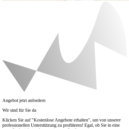
Angebot jetzt anfordern
Wir sind für Sie da
Klicken Sie auf "Kostenlose Angebote erhalten", um von unserer
professionellen Unterstützung zu profitieren! Egal, ob Sie in eine