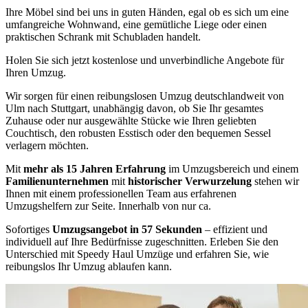
Ihre Möbel sind bei uns in guten Händen, egal ob es sich um eine
umfangreiche Wohnwand, eine gemütliche Liege oder einen
praktischen Schrank mit Schubladen handelt.
Holen Sie sich jetzt kostenlose und unverbindliche Angebote für
Ihren Umzug.
Wir sorgen für einen reibungslosen Umzug deutschlandweit von
Ulm nach Stuttgart, unabhängig davon, ob Sie Ihr gesamtes
Zuhause oder nur ausgewählte Stücke wie Ihren geliebten
Couchtisch, den robusten Esstisch oder den bequemen Sessel
verlagern möchten.
Mit
mehr als 15 Jahren Erfahrung
im Umzugsbereich und einem
Familienunternehmen
mit
historischer Verwurzelung
stehen wir
Ihnen mit einem professionellen Team aus erfahrenen
Umzugshelfern zur Seite. Innerhalb von nur ca.
Sofortiges
Umzugsangebot in 57 Sekunden
– effizient und
individuell auf Ihre Bedürfnisse zugeschnitten. Erleben Sie den
Unterschied mit Speedy Haul Umzüge und erfahren Sie, wie
reibungslos Ihr Umzug ablaufen kann.