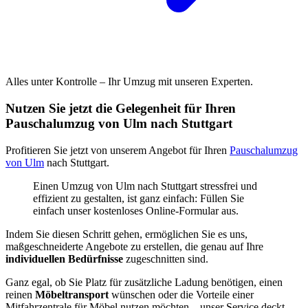
Alles unter Kontrolle – Ihr Umzug mit unseren Experten.
Nutzen Sie jetzt die Gelegenheit für Ihren
Pauschalumzug von Ulm nach Stuttgart
Profitieren Sie jetzt von unserem Angebot für Ihren
Pauschalumzug
von Ulm
nach Stuttgart.
Einen Umzug von Ulm nach Stuttgart stressfrei und
effizient zu gestalten, ist ganz einfach: Füllen Sie
einfach unser kostenloses Online-Formular aus.
Indem Sie diesen Schritt gehen, ermöglichen Sie es uns,
maßgeschneiderte Angebote zu erstellen, die genau auf Ihre
individuellen Bedürfnisse
zugeschnitten sind.
Ganz egal, ob Sie Platz für zusätzliche Ladung benötigen, einen
reinen
Möbeltransport
wünschen oder die Vorteile einer
Mitfahrzentrale für Möbel nutzen möchten – unser Service deckt