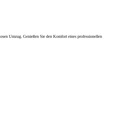
slosen Umzug. Genießen Sie den Komfort eines professionellen