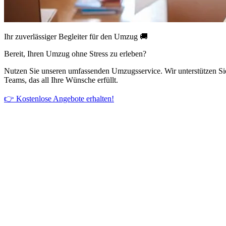
Ihr zuverlässiger Begleiter für den Umzug 🚚
Bereit, Ihren Umzug ohne Stress zu erleben?
Nutzen Sie unseren umfassenden Umzugsservice. Wir unterstützen Si
Teams, das all Ihre Wünsche erfüllt.
👉 Kostenlose Angebote erhalten!