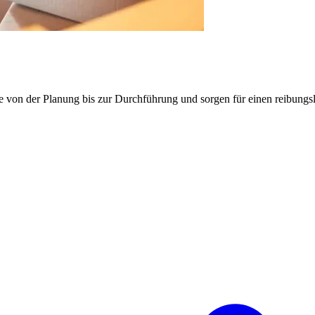
e von der Planung bis zur Durchführung und sorgen für einen reibung