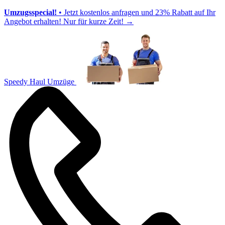
Umzugsspecial!
• Jetzt kostenlos anfragen und 23% Rabatt auf Ihr
Angebot erhalten! Nur für kurze Zeit!
→
Speedy Haul Umzüge