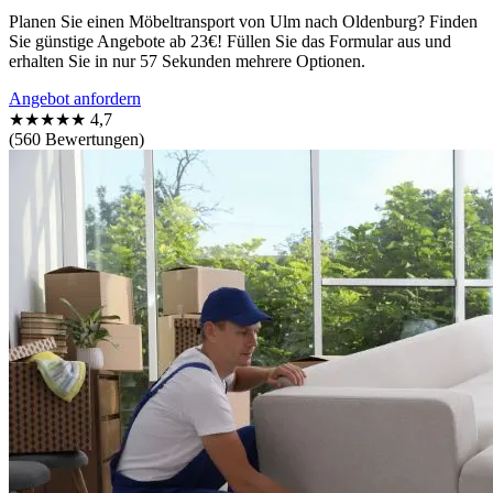
Planen Sie einen Möbeltransport von Ulm nach Oldenburg? Finden
Sie günstige Angebote ab 23€! Füllen Sie das Formular aus und
erhalten Sie in nur 57 Sekunden mehrere Optionen.
Angebot anfordern
★★★★★
4,7
(560 Bewertungen)