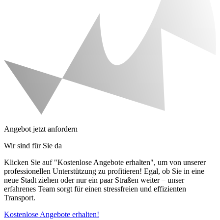
Angebot jetzt anfordern
Wir sind für Sie da
Klicken Sie auf "Kostenlose Angebote erhalten", um von unserer
professionellen Unterstützung zu profitieren! Egal, ob Sie in eine
neue Stadt ziehen oder nur ein paar Straßen weiter – unser
erfahrenes Team sorgt für einen stressfreien und effizienten
Transport.
Kostenlose Angebote erhalten!