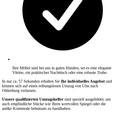
Ihre Möbel sind bei uns in guten Händen, sei es eine elegante
Vitrine, ein praktischer Nachttisch oder eine robuste Truhe.
In nur ca. 57 Sekunden erhalten Sie
Ihr individuelles Angebot
und
können sich auf einen reibungslosen Umzug von Ulm nach
Oldenburg verlassen.
Unsere qualifizierten Umzugshelfer
sind speziell ausgebildet, um
auch empfindliche Stücke wie Ihren wertvollen Spiegel oder die
antike Kommode behutsam zu handhaben.