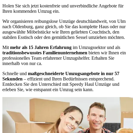
Holen Sie sich jetzt kostenfreie und unverbindliche Angebote für
Ihren kommenden Umzug ein.
Wir organisieren reibungslose Umzüge deutschlandweit, von Ulm
nach Oldenburg, ganz gleich, ob Sie das komplette Haus oder nur
ausgewählte Möbelstücke wie Ihren geliebten Couchtisch, den
stabilen Esstisch oder den gemütlichen Sessel umziehen möchten.
Mit
mehr als 15 Jahren Erfahrung
im Umzugssektor und als
traditionsbewusstes Familienunternehmen
bieten wir Ihnen ein
professionelles Team erfahrener Umzugshelfer. Erhalten Sie
innerhalb von nur ca.
Schnelle und
maßgeschneiderte Umzugsangebote in nur 57
Sekunden
– effizient und Ihren Bedürfnissen entsprechend.
Entdecken Sie den Unterschied mit Speedy Haul Umzüge und
erleben Sie, wie entspannt ein Umzug sein kann.