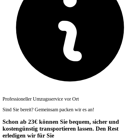
Professioneller Umzugsservice vor Ort
Sind Sie bereit? Gemeinsam packen wir es an!
Schon ab 23€ können Sie bequem, sicher und
kostengünstig transportieren lassen. Den Rest
erledigen wir für Sie