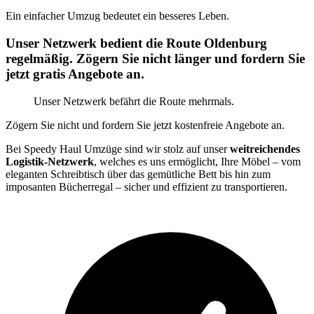
Ein einfacher Umzug bedeutet ein besseres Leben.
Unser Netzwerk bedient die Route Oldenburg
regelmäßig. Zögern Sie nicht länger und fordern Sie
jetzt gratis Angebote an.
Unser Netzwerk befährt die Route mehrmals.
Zögern Sie nicht und fordern Sie jetzt kostenfreie Angebote an.
Bei Speedy Haul Umzüge sind wir stolz auf unser
weitreichendes
Logistik-Netzwerk
, welches es uns ermöglicht, Ihre Möbel – vom
eleganten Schreibtisch über das gemütliche Bett bis hin zum
imposanten Bücherregal – sicher und effizient zu transportieren.