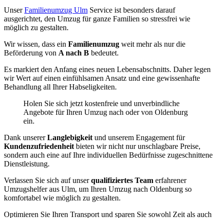
Unser
Familienumzug Ulm
Service ist besonders darauf
ausgerichtet, den Umzug für ganze Familien so stressfrei wie
möglich zu gestalten.
Wir wissen, dass ein
Familienumzug
weit mehr als nur die
Beförderung von
A nach B
bedeutet.
Es markiert den Anfang eines neuen Lebensabschnitts. Daher legen
wir Wert auf einen einfühlsamen Ansatz und eine gewissenhafte
Behandlung all Ihrer Habseligkeiten.
Holen Sie sich jetzt kostenfreie und unverbindliche
Angebote für Ihren Umzug nach oder von Oldenburg
ein.
Dank unserer
Langlebigkeit
und unserem Engagement für
Kundenzufriedenheit
bieten wir nicht nur unschlagbare Preise,
sondern auch eine auf Ihre individuellen Bedürfnisse zugeschnittene
Dienstleistung.
Verlassen Sie sich auf unser
qualifiziertes Team
erfahrener
Umzugshelfer aus Ulm, um Ihren Umzug nach Oldenburg so
komfortabel wie möglich zu gestalten.
Optimieren Sie Ihren Transport und sparen Sie sowohl Zeit als auch