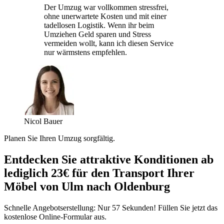
Der Umzug war vollkommen stressfrei,
ohne unerwartete Kosten und mit einer
tadellosen Logistik. Wenn ihr beim
Umziehen Geld sparen und Stress
vermeiden wollt, kann ich diesen Service
nur wärmstens empfehlen.
Nicol Bauer
Planen Sie Ihren Umzug sorgfältig.
Entdecken Sie attraktive Konditionen ab
lediglich 23€ für den Transport Ihrer
Möbel von Ulm nach Oldenburg
Schnelle Angebotserstellung: Nur 57 Sekunden! Füllen Sie jetzt das
kostenlose Online-Formular aus.