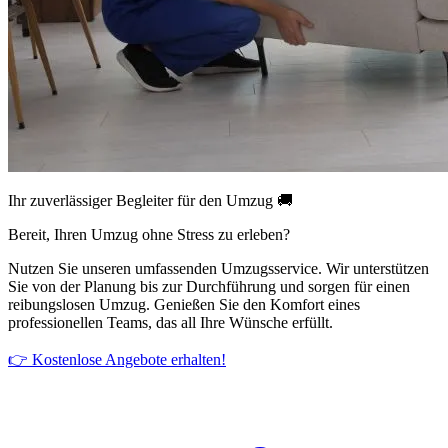
Ihr zuverlässiger Begleiter für den Umzug 🚚
Bereit, Ihren Umzug ohne Stress zu erleben?
Nutzen Sie unseren umfassenden Umzugsservice. Wir unterstützen
Sie von der Planung bis zur Durchführung und sorgen für einen
reibungslosen Umzug. Genießen Sie den Komfort eines
professionellen Teams, das all Ihre Wünsche erfüllt.
👉 Kostenlose Angebote erhalten!