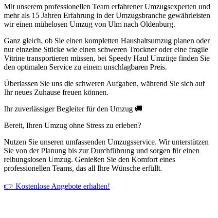
Mit unserem professionellen Team erfahrener Umzugsexperten und
mehr als 15 Jahren Erfahrung in der Umzugsbranche gewährleisten
wir einen mühelosen Umzug von Ulm nach Oldenburg.
Ganz gleich, ob Sie einen kompletten Haushaltsumzug planen oder
nur einzelne Stücke wie einen schweren Trockner oder eine fragile
Vitrine transportieren müssen, bei Speedy Haul Umzüge finden Sie
den optimalen Service zu einem unschlagbaren Preis.
Überlassen Sie uns die schweren Aufgaben, während Sie sich auf
Ihr neues Zuhause freuen können.
Ihr zuverlässiger Begleiter für den Umzug 🚚
Bereit, Ihren Umzug ohne Stress zu erleben?
Nutzen Sie unseren umfassenden Umzugsservice. Wir unterstützen
Sie von der Planung bis zur Durchführung und sorgen für einen
reibungslosen Umzug. Genießen Sie den Komfort eines
professionellen Teams, das all Ihre Wünsche erfüllt.
👉 Kostenlose Angebote erhalten!