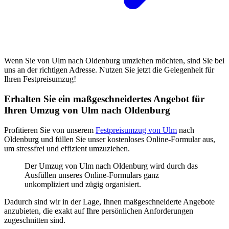
Wenn Sie von Ulm nach Oldenburg umziehen möchten, sind Sie bei
uns an der richtigen Adresse. Nutzen Sie jetzt die Gelegenheit für
Ihren Festpreisumzug!
Erhalten Sie ein maßgeschneidertes Angebot für
Ihren Umzug von Ulm nach Oldenburg
Profitieren Sie von unserem
Festpreisumzug von Ulm
nach
Oldenburg und füllen Sie unser kostenloses Online-Formular aus,
um stressfrei und effizient umzuziehen.
Der Umzug von Ulm nach Oldenburg wird durch das
Ausfüllen unseres Online-Formulars ganz
unkompliziert und zügig organisiert.
Dadurch sind wir in der Lage, Ihnen maßgeschneiderte Angebote
anzubieten, die exakt auf Ihre persönlichen Anforderungen
zugeschnitten sind.