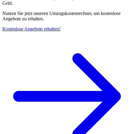
Geld.
Nutzen Sie jetzt unseren Umzugskostenrechner, um kostenlose
Angebote zu erhalten.
Kostenlose Angebote erhalten!