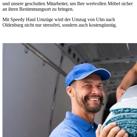
und unsere geschulten Mitarbeiter, um Ihre wertvollen Möbel sicher
an ihren Bestimmungsort zu bringen.
Mit Speedy Haul Umzüge wird der Umzug von Ulm nach
Oldenburg nicht nur stressfrei, sondern auch kostengünstig.