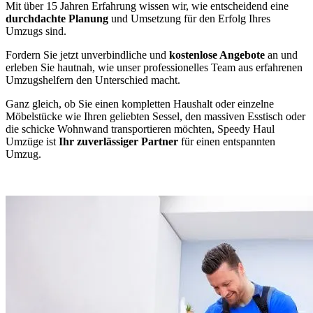
Mit über 15 Jahren Erfahrung wissen wir, wie entscheidend eine
durchdachte Planung
und Umsetzung für den Erfolg Ihres
Umzugs sind.
Fordern Sie jetzt unverbindliche und
kostenlose Angebote
an und
erleben Sie hautnah, wie unser professionelles Team aus erfahrenen
Umzugshelfern den Unterschied macht.
Ganz gleich, ob Sie einen kompletten Haushalt oder einzelne
Möbelstücke wie Ihren geliebten Sessel, den massiven Esstisch oder
die schicke Wohnwand transportieren möchten, Speedy Haul
Umzüge ist
Ihr zuverlässiger Partner
für einen entspannten
Umzug.