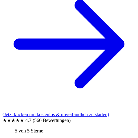
(Jetzt klicken um kostenlos & unverbindlich zu starten)
★★★★★
4,7
(560 Bewertungen)
5 von 5 Sterne