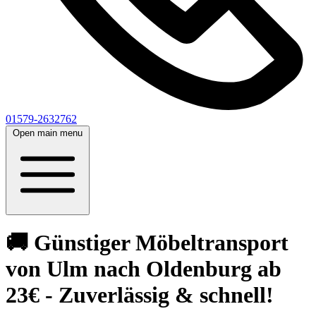
01579-2632762
Open main menu
🚚 Günstiger Möbeltransport
von Ulm nach Oldenburg ab
23€ - Zuverlässig & schnell!