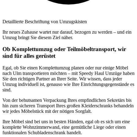
Detaillierte Beschriftung von Umzugskisten
Ihr neues Zuhause wartet nur darauf, bezogen zu werden – und ein
Umzug bringt Sie diesem Ziel näher.
Ob Komplettumzug oder Teilmöbeltransport, wir
sind für alles gerüstet
Egal, ob Sie einen Komplettumzug planen oder nur einige Möbel
nach Ulm transportieren möchten – mit Speedy Haul Umzüge haben
Sie den richtigen Partner an Ihrer Seite. Wir wissen, dass jeder
Umzug individuell ist, genauso wie Ihre Einrichtungsgegenstände es
sind.
Von der behutsamen Verpackung Ihres empfindlichen Sekretärs bis
hin zum sicheren Transport Ihres großen Kleiderschranks behandeln
wir jedes Möbelstück mit der nötigen Sorgfalt.
Ihre Möbel sind bei uns in besten Händen, egal ob es sich um eine
komplette Wohnzimmerwand, eine gemütliche Liege oder einen
funktionalen Schubladenschrank handelt.