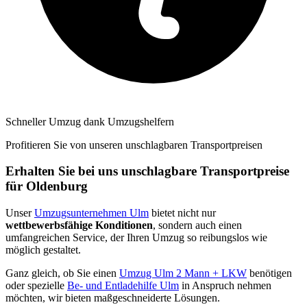
Schneller Umzug dank Umzugshelfern
Profitieren Sie von unseren unschlagbaren Transportpreisen
Erhalten Sie bei uns unschlagbare Transportpreise
für Oldenburg
Unser
Umzugsunternehmen Ulm
bietet nicht nur
wettbewerbsfähige Konditionen
, sondern auch einen
umfangreichen Service, der Ihren Umzug so reibungslos wie
möglich gestaltet.
Ganz gleich, ob Sie einen
Umzug Ulm 2 Mann + LKW
benötigen
oder spezielle
Be- und Entladehilfe Ulm
in Anspruch nehmen
möchten, wir bieten maßgeschneiderte Lösungen.