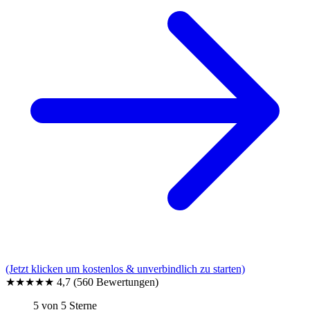
(Jetzt klicken um kostenlos & unverbindlich zu starten)
★★★★★
4,7
(560 Bewertungen)
5 von 5 Sterne