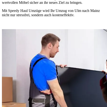
wertvollen Möbel sicher an ihr neues Ziel zu bringen.
Mit Speedy Haul Umzüge wird Ihr Umzug von Ulm nach Mainz
nicht nur stressfrei, sondern auch kosteneffektiv.