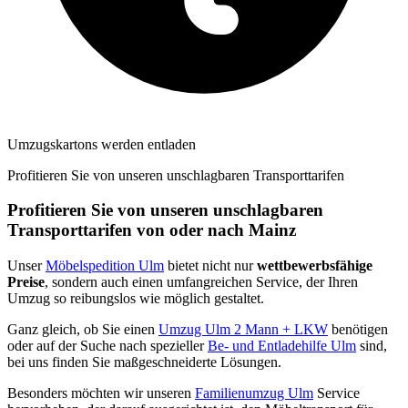
Umzugskartons werden entladen
Profitieren Sie von unseren unschlagbaren Transporttarifen
Profitieren Sie von unseren unschlagbaren
Transporttarifen von oder nach Mainz
Unser
Möbelspedition Ulm
bietet nicht nur
wettbewerbsfähige
Preise
, sondern auch einen umfangreichen Service, der Ihren
Umzug so reibungslos wie möglich gestaltet.
Ganz gleich, ob Sie einen
Umzug Ulm 2 Mann + LKW
benötigen
oder auf der Suche nach spezieller
Be- und Entladehilfe Ulm
sind,
bei uns finden Sie maßgeschneiderte Lösungen.
Besonders möchten wir unseren
Familienumzug Ulm
Service