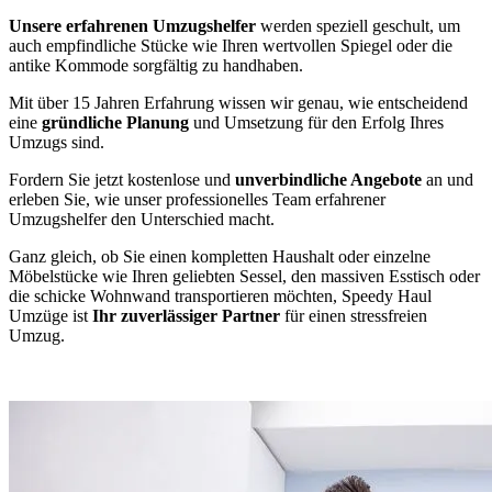
Unsere erfahrenen Umzugshelfer
werden speziell geschult, um
auch empfindliche Stücke wie Ihren wertvollen Spiegel oder die
antike Kommode sorgfältig zu handhaben.
Mit über 15 Jahren Erfahrung wissen wir genau, wie entscheidend
eine
gründliche Planung
und Umsetzung für den Erfolg Ihres
Umzugs sind.
Fordern Sie jetzt kostenlose und
unverbindliche Angebote
an und
erleben Sie, wie unser professionelles Team erfahrener
Umzugshelfer den Unterschied macht.
Ganz gleich, ob Sie einen kompletten Haushalt oder einzelne
Möbelstücke wie Ihren geliebten Sessel, den massiven Esstisch oder
die schicke Wohnwand transportieren möchten, Speedy Haul
Umzüge ist
Ihr zuverlässiger Partner
für einen stressfreien
Umzug.