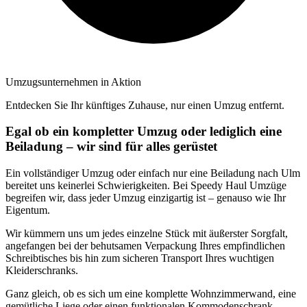
Umzugsunternehmen in Aktion
Entdecken Sie Ihr künftiges Zuhause, nur einen Umzug entfernt.
Egal ob ein kompletter Umzug oder lediglich eine
Beiladung – wir sind für alles gerüstet
Ein vollständiger Umzug oder einfach nur eine Beiladung nach Ulm
bereitet uns keinerlei Schwierigkeiten. Bei Speedy Haul Umzüge
begreifen wir, dass jeder Umzug einzigartig ist – genauso wie Ihr
Eigentum.
Wir kümmern uns um jedes einzelne Stück mit äußerster Sorgfalt,
angefangen bei der behutsamen Verpackung Ihres empfindlichen
Schreibtisches bis hin zum sicheren Transport Ihres wuchtigen
Kleiderschranks.
Ganz gleich, ob es sich um eine komplette Wohnzimmerwand, eine
gemütliche Liege oder einen funktionalen Kommodenschrank