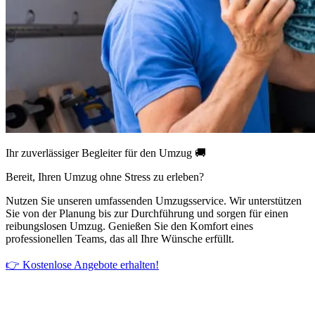
Ihr zuverlässiger Begleiter für den Umzug 🚚
Bereit, Ihren Umzug ohne Stress zu erleben?
Nutzen Sie unseren umfassenden Umzugsservice. Wir unterstützen
Sie von der Planung bis zur Durchführung und sorgen für einen
reibungslosen Umzug. Genießen Sie den Komfort eines
professionellen Teams, das all Ihre Wünsche erfüllt.
👉 Kostenlose Angebote erhalten!