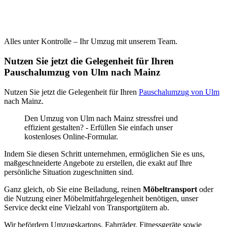
Alles unter Kontrolle – Ihr Umzug mit unserem Team.
Nutzen Sie jetzt die Gelegenheit für Ihren
Pauschalumzug von Ulm nach Mainz
Nutzen Sie jetzt die Gelegenheit für Ihren
Pauschalumzug von Ulm
nach Mainz.
Den Umzug von Ulm nach Mainz stressfrei und
effizient gestalten? - Erfüllen Sie einfach unser
kostenloses Online-Formular.
Indem Sie diesen Schritt unternehmen, ermöglichen Sie es uns,
maßgeschneiderte Angebote zu erstellen, die exakt auf Ihre
persönliche Situation zugeschnitten sind.
Ganz gleich, ob Sie eine Beiladung, reinen
Möbeltransport
oder
die Nutzung einer Möbelmitfahrgelegenheit benötigen, unser
Service deckt eine Vielzahl von Transportgütern ab.
Wir befördern Umzugskartons, Fahrräder, Fitnessgeräte sowie