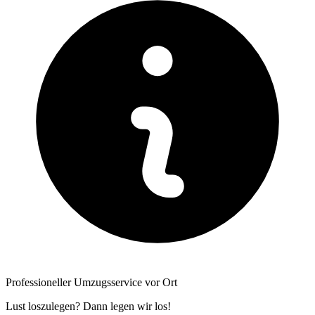
Professioneller Umzugsservice vor Ort
Lust loszulegen? Dann legen wir los!