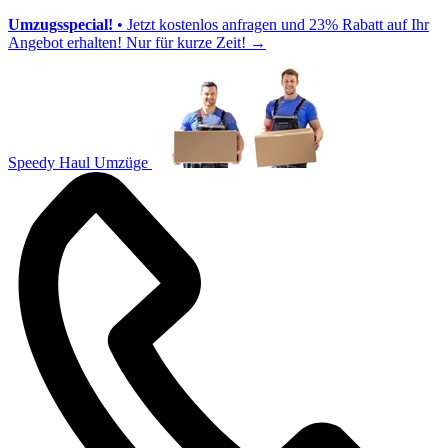
Umzugsspecial!
• Jetzt kostenlos anfragen und 23% Rabatt auf Ihr
Angebot erhalten! Nur für kurze Zeit!
→
Speedy Haul Umzüge