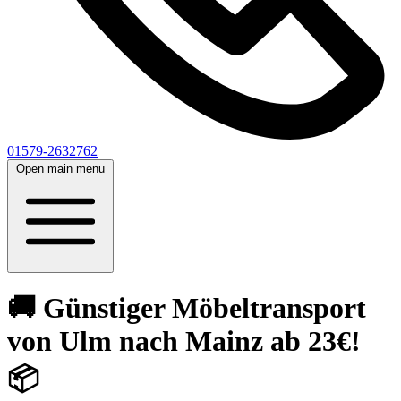
01579-2632762
Open main menu
🚚 Günstiger Möbeltransport
von Ulm nach Mainz ab 23€!
📦