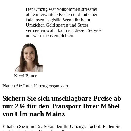
Der Umzug war vollkommen stressfrei,
ohne unerwartete Kosten und mit einer
tadellosen Logistik. Wenn ihr beim
Umziehen Geld sparen und Stress
vermeiden wollt, kann ich diesen Service
nur wärmstens empfehlen.
Nicol Bauer
Planen Sie Ihren Umzug organisiert.
Sichern Sie sich unschlagbare Preise ab
nur 23€ für den Transport Ihrer Möbel
von Ulm nach Mainz
Erhalten Sie in nur 57 Sekunden Ihr Umzugsangebot! Füllen Sie