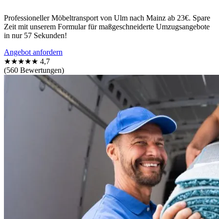
Professioneller Möbeltransport von Ulm nach Mainz ab 23€. Spare
Zeit mit unserem Formular für maßgeschneiderte Umzugsangebote
in nur 57 Sekunden!
Angebot anfordern
★★★★★
4,7
(560 Bewertungen)