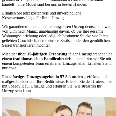
handelt – Ihre Möbel sind bei uns in besten Händen.
Erhalten Sie jetzt kostenfreie und unverbindliche
Kostenvoranschläge für Ihren Umzug.
Wir garantieren Ihnen einen reibungslosen Umzug deutschlandweit
von Ulm nach Mainz, unabhängig davon, ob Sie Ihre gesamte
Wohnungseinrichtung oder lediglich bestimmte Stücke wie Ihren
geliebten Couchtisch, den robusten Esstisch oder den gemütlichen
Sessel transportieren möchten.
Mit einer
über 15-jährigen Erfahrung
in der Umzugsbranche und
einem
traditionsreichen Familienbetrieb
unterstützen wir Sie mit
einem kompetenten Team erfahrener Umzugshelfer. Erhalten Sie in
nur etwa
Ein
sofortiges Umzugsangebot in 57 Sekunden
– effektiv und
maßgeschneidert auf Ihre Bedürfnisse. Erleben Sie den Unterschied
mit Speedy Haul Umzüge und erfahren Sie, wie stressfrei Ihr
Umzug sein kann.