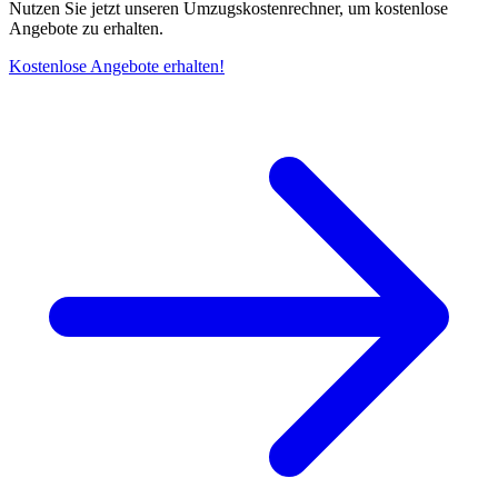
Nutzen Sie jetzt unseren Umzugskostenrechner, um kostenlose
Angebote zu erhalten.
Kostenlose Angebote erhalten!