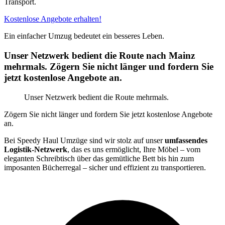
Transport.
Kostenlose Angebote erhalten!
Ein einfacher Umzug bedeutet ein besseres Leben.
Unser Netzwerk bedient die Route nach Mainz
mehrmals. Zögern Sie nicht länger und fordern Sie
jetzt kostenlose Angebote an.
Unser Netzwerk bedient die Route mehrmals.
Zögern Sie nicht länger und fordern Sie jetzt kostenlose Angebote
an.
Bei Speedy Haul Umzüge sind wir stolz auf unser
umfassendes
Logistik-Netzwerk
, das es uns ermöglicht, Ihre Möbel – vom
eleganten Schreibtisch über das gemütliche Bett bis hin zum
imposanten Bücherregal – sicher und effizient zu transportieren.