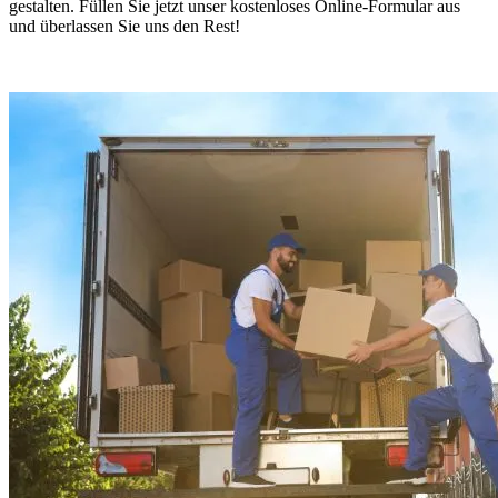
gestalten. Füllen Sie jetzt unser kostenloses Online-Formular aus
und überlassen Sie uns den Rest!