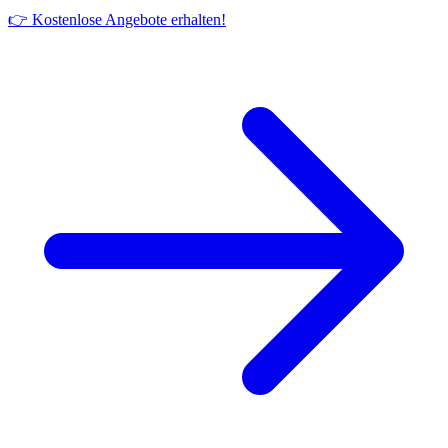
👉 Kostenlose Angebote erhalten!