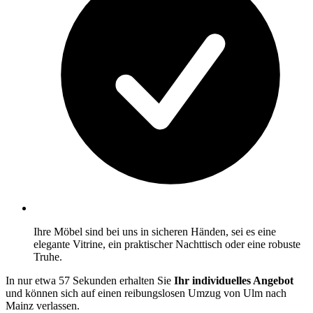
Ihre Möbel sind bei uns in sicheren Händen, sei es eine
elegante Vitrine, ein praktischer Nachttisch oder eine robuste
Truhe.
In nur etwa 57 Sekunden erhalten Sie
Ihr individuelles Angebot
und können sich auf einen reibungslosen Umzug von Ulm nach
Mainz verlassen.