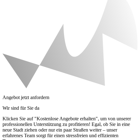
Angebot jetzt anfordern
Wir sind für Sie da
Klicken Sie auf "Kostenlose Angebote erhalten", um von unserer
professionellen Unterstützung zu profitieren! Egal, ob Sie in eine
neue Stadt ziehen oder nur ein paar Straßen weiter – unser
erfahrenes Team sorgt für einen stressfreien und effizienten