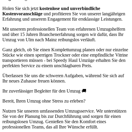
Holen Sie sich jetzt
kostenlose und unverbindliche
Kostenvoranschläge
und profitieren Sie von unserer langjährigen
Erfahrung und unserem Engagement für erstklassige Leistungen.
Mit unserem professionellen Team von erfahrenen Umzugshelfern
und über 15 Jahren Branchenerfahrung sorgen wir dafür, dass Ihr
Umzug von Ulm nach Mainz reibungslos verläuft.
Ganz gleich, ob Sie einen Komplettumzug planen oder nur einzelne
Stücke wie einen sperrigen Trockner oder eine empfindliche Vitrine
transportieren müssen - bei Speedy Haul Umzüge erhalten Sie den
perfekten Service zu einem unschlagbaren Preis.
Überlassen Sie uns die schweren Aufgaben, während Sie sich auf
Ihr neues Zuhause freuen können.
Ihr zuverlässiger Begleiter für den Umzug 🚚
Bereit, Ihren Umzug ohne Stress zu erleben?
Nutzen Sie unseren umfassenden Umzugsservice. Wir unterstützen
Sie von der Planung bis zur Durchführung und sorgen für einen
reibungslosen Umzug. Genießen Sie den Komfort eines
professionellen Teams, das all Ihre Wünsche erfüllt.