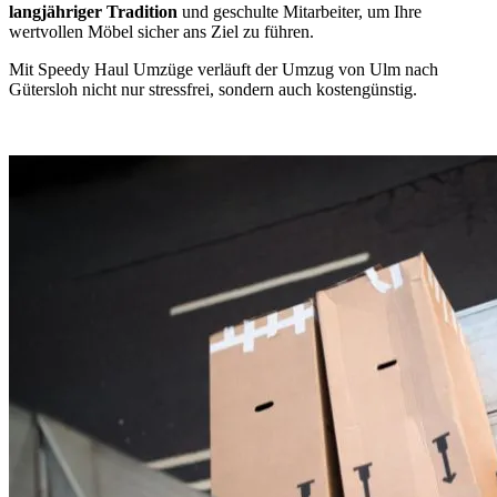
langjähriger Tradition
und geschulte Mitarbeiter, um Ihre
wertvollen Möbel sicher ans Ziel zu führen.
Mit Speedy Haul Umzüge verläuft der Umzug von Ulm nach
Gütersloh nicht nur stressfrei, sondern auch kostengünstig.