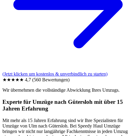
(Jetzt klicken um kostenlos & unverbindlich zu starten)
★★★★★
4,7
(560 Bewertungen)
Wir übernehmen die vollständige Abwicklung Ihres Umzugs.
Experte für Umzüge nach Gütersloh mit über 15
Jahren Erfahrung
Mit mehr als 15 Jahren Erfahrung sind wir Ihre Spezialisten für
Umzüge von Ulm nach Gütersloh. Bei Speedy Haul Umzüge
bringen wir nicht nur langjährige Fachkenntnisse in jeden Umzug