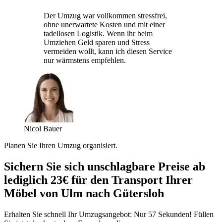
Der Umzug war vollkommen stressfrei,
ohne unerwartete Kosten und mit einer
tadellosen Logistik. Wenn ihr beim
Umziehen Geld sparen und Stress
vermeiden wollt, kann ich diesen Service
nur wärmstens empfehlen.
Nicol Bauer
Planen Sie Ihren Umzug organisiert.
Sichern Sie sich unschlagbare Preise ab
lediglich 23€ für den Transport Ihrer
Möbel von Ulm nach Gütersloh
Erhalten Sie schnell Ihr Umzugsangebot: Nur 57 Sekunden! Füllen