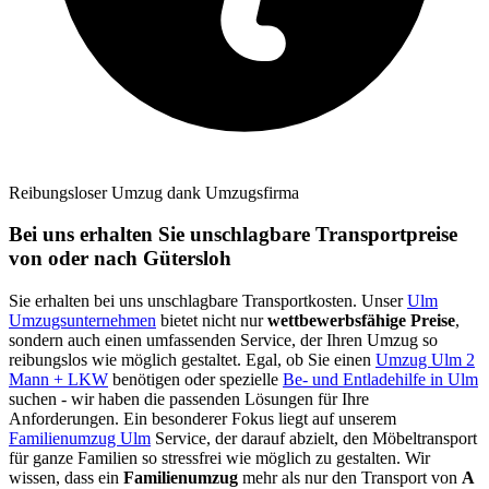
Reibungsloser Umzug dank Umzugsfirma
Bei uns erhalten Sie unschlagbare Transportpreise
von oder nach Gütersloh
Sie erhalten bei uns unschlagbare Transportkosten. Unser
Ulm
Umzugsunternehmen
bietet nicht nur
wettbewerbsfähige Preise
,
sondern auch einen umfassenden Service, der Ihren Umzug so
reibungslos wie möglich gestaltet. Egal, ob Sie einen
Umzug Ulm 2
Mann + LKW
benötigen oder spezielle
Be- und Entladehilfe in Ulm
suchen - wir haben die passenden Lösungen für Ihre
Anforderungen. Ein besonderer Fokus liegt auf unserem
Familienumzug Ulm
Service, der darauf abzielt, den Möbeltransport
für ganze Familien so stressfrei wie möglich zu gestalten. Wir
wissen, dass ein
Familienumzug
mehr als nur den Transport von
A