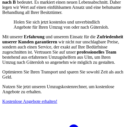
nach B
bedeutet. Es markiert einen neuen Lebensabschnitt. Daher
legen wir Wert auf einen einfühlsamen Ansatz und eine behutsame
Behandlung all Ihrer Besitztümer.
Holen Sie sich jetzt kostenlos und unverbindlich
Angebote für Ihren Umzug von oder nach Gütersloh.
Mit unserer
Erfahrung
und unserem Einsatz für die
Zufriedenheit
unserer Kunden garantieren
wir nicht nur unschlagbare Preise,
sondern auch einen Service, der exakt auf Ihre Bedürfnisse
zugeschnitten ist. Vertrauen Sie auf unser
professionelles Team
bestehend aus erfahrenen Umzugshelfern aus Ulm, um Ihren
Umzug nach Gütersloh so angenehm wie möglich zu gestalten.
Optimieren Sie Ihren Transport und sparen Sie sowohl Zeit als auch
Geld.
Nutzen Sie jetzt unseren Umzugskostenrechner, um kostenlose
Angebote zu erhalten.
Kostenlose Angebote erhalten!