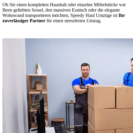
Ob Sie einen kompletten Haushalt oder einzelne Möbelstücke wie
Ihren geliebten Sessel, den massiven Esstisch oder die elegante
Wohnwand transportieren möchten, Speedy Haul Umzüge ist
Ihr
zuverlässiger Partner
für einen stressfreien Umzug.