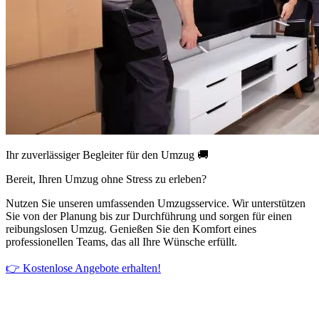
Ihr zuverlässiger Begleiter für den Umzug 🚚
Bereit, Ihren Umzug ohne Stress zu erleben?
Nutzen Sie unseren umfassenden Umzugsservice. Wir unterstützen
Sie von der Planung bis zur Durchführung und sorgen für einen
reibungslosen Umzug. Genießen Sie den Komfort eines
professionellen Teams, das all Ihre Wünsche erfüllt.
👉 Kostenlose Angebote erhalten!