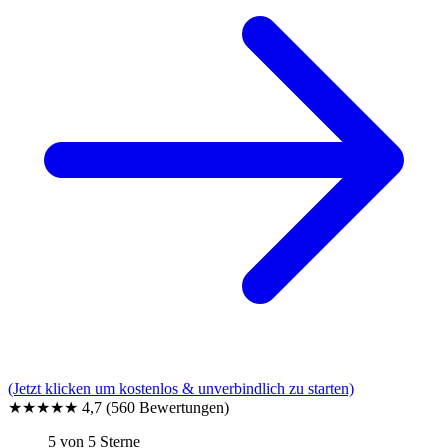
(Jetzt klicken um kostenlos & unverbindlich zu starten)
★★★★★
4,7
(560 Bewertungen)
5 von 5 Sterne