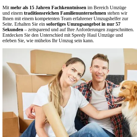
Mit
mehr als 15 Jahren Fachkenntnissen
im Bereich Umzüge
und einem
traditionsreichen Familienunternehmen
stehen wir
Ihnen mit einem kompetenten Team erfahrener Umzugshelfer zur
Seite. Erhalten Sie ein
sofortiges Umzugsangebot in nur 57
Sekunden
– zeitsparend und auf Ihre Anforderungen zugeschnitten.
Entdecken Sie den Unterschied mit Speedy Haul Umzüge und
erleben Sie, wie mühelos Ihr Umzug sein kann.