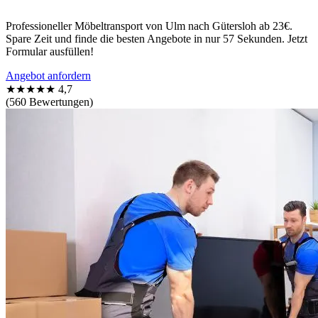
Professioneller Möbeltransport von Ulm nach Gütersloh ab 23€.
Spare Zeit und finde die besten Angebote in nur 57 Sekunden. Jetzt
Formular ausfüllen!
Angebot anfordern
★★★★★
4,7
(560 Bewertungen)