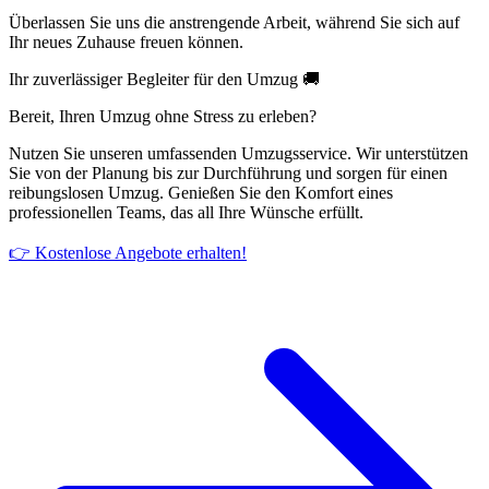
Überlassen Sie uns die anstrengende Arbeit, während Sie sich auf
Ihr neues Zuhause freuen können.
Ihr zuverlässiger Begleiter für den Umzug 🚚
Bereit, Ihren Umzug ohne Stress zu erleben?
Nutzen Sie unseren umfassenden Umzugsservice. Wir unterstützen
Sie von der Planung bis zur Durchführung und sorgen für einen
reibungslosen Umzug. Genießen Sie den Komfort eines
professionellen Teams, das all Ihre Wünsche erfüllt.
👉 Kostenlose Angebote erhalten!