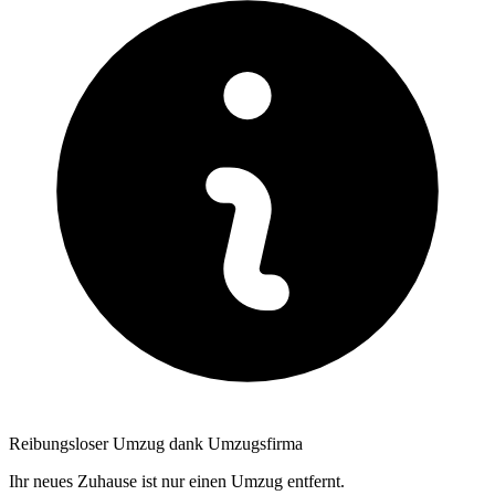
Reibungsloser Umzug dank Umzugsfirma
Ihr neues Zuhause ist nur einen Umzug entfernt.