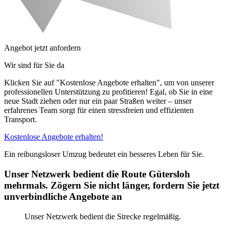
Angebot jetzt anfordern
Wir sind für Sie da
Klicken Sie auf "Kostenlose Angebote erhalten", um von unserer
professionellen Unterstützung zu profitieren! Egal, ob Sie in eine
neue Stadt ziehen oder nur ein paar Straßen weiter – unser
erfahrenes Team sorgt für einen stressfreien und effizienten
Transport.
Kostenlose Angebote erhalten!
Ein reibungsloser Umzug bedeutet ein besseres Leben für Sie.
Unser Netzwerk bedient die Route Gütersloh
mehrmals. Zögern Sie nicht länger, fordern Sie jetzt
unverbindliche Angebote an
Unser Netzwerk bedient die Strecke regelmäßig.