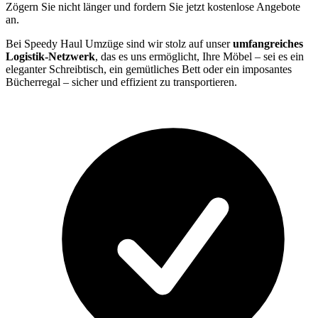
Zögern Sie nicht länger und fordern Sie jetzt kostenlose Angebote
an.
Bei Speedy Haul Umzüge sind wir stolz auf unser
umfangreiches
Logistik-Netzwerk
, das es uns ermöglicht, Ihre Möbel – sei es ein
eleganter Schreibtisch, ein gemütliches Bett oder ein imposantes
Bücherregal – sicher und effizient zu transportieren.