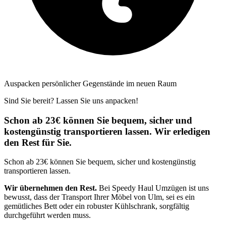
Auspacken persönlicher Gegenstände im neuen Raum
Sind Sie bereit? Lassen Sie uns anpacken!
Schon ab 23€ können Sie bequem, sicher und
kostengünstig transportieren lassen. Wir erledigen
den Rest für Sie.
Schon ab 23€ können Sie bequem, sicher und kostengünstig
transportieren lassen.
Wir übernehmen den Rest.
Bei Speedy Haul Umzügen ist uns
bewusst, dass der Transport Ihrer Möbel von Ulm, sei es ein
gemütliches Bett oder ein robuster Kühlschrank, sorgfältig
durchgeführt werden muss.