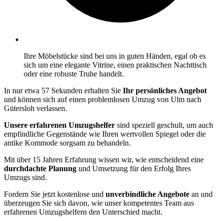
Ihre Möbelstücke sind bei uns in guten Händen, egal ob es
sich um eine elegante Vitrine, einen praktischen Nachttisch
oder eine robuste Truhe handelt.
In nur etwa 57 Sekunden erhalten Sie
Ihr persönliches Angebot
und können sich auf einen problemlosen Umzug von Ulm nach
Gütersloh verlassen.
Unsere erfahrenen Umzugshelfer
sind speziell geschult, um auch
empfindliche Gegenstände wie Ihren wertvollen Spiegel oder die
antike Kommode sorgsam zu behandeln.
Mit über 15 Jahren Erfahrung wissen wir, wie entscheidend eine
durchdachte Planung
und Umsetzung für den Erfolg Ihres
Umzugs sind.
Fordern Sie jetzt kostenlose und
unverbindliche Angebote
an und
überzeugen Sie sich davon, wie unser kompetentes Team aus
erfahrenen Umzugshelfern den Unterschied macht.