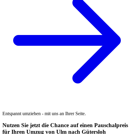
Entspannt umziehen - mit uns an Ihrer Seite.
Nutzen Sie jetzt die Chance auf einen Pauschalpreis
für Ihren Umzug von Ulm nach Gütersloh