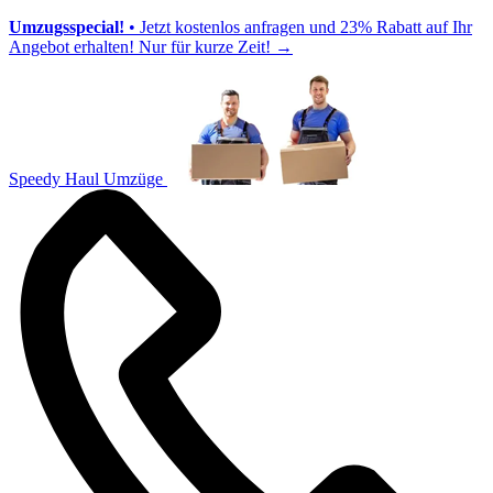
Umzugsspecial!
• Jetzt kostenlos anfragen und 23% Rabatt auf Ihr
Angebot erhalten! Nur für kurze Zeit!
→
Speedy Haul Umzüge