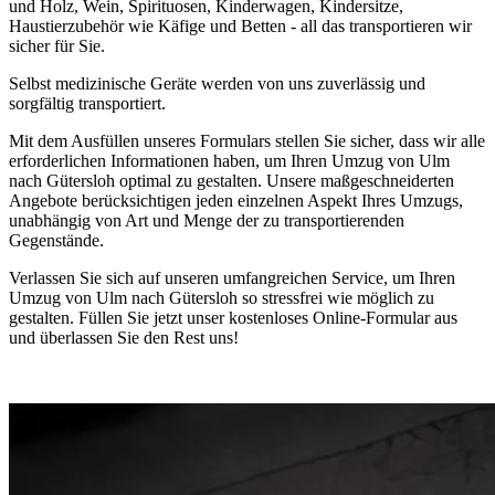
und Holz, Wein, Spirituosen, Kinderwagen, Kindersitze,
Haustierzubehör wie Käfige und Betten - all das transportieren wir
sicher für Sie.
Selbst medizinische Geräte werden von uns zuverlässig und
sorgfältig transportiert.
Mit dem Ausfüllen unseres Formulars stellen Sie sicher, dass wir alle
erforderlichen Informationen haben, um Ihren Umzug von Ulm
nach Gütersloh optimal zu gestalten. Unsere maßgeschneiderten
Angebote berücksichtigen jeden einzelnen Aspekt Ihres Umzugs,
unabhängig von Art und Menge der zu transportierenden
Gegenstände.
Verlassen Sie sich auf unseren umfangreichen Service, um Ihren
Umzug von Ulm nach Gütersloh so stressfrei wie möglich zu
gestalten. Füllen Sie jetzt unser kostenloses Online-Formular aus
und überlassen Sie den Rest uns!