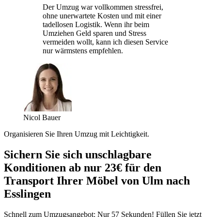
Der Umzug war vollkommen stressfrei,
ohne unerwartete Kosten und mit einer
tadellosen Logistik. Wenn ihr beim
Umziehen Geld sparen und Stress
vermeiden wollt, kann ich diesen Service
nur wärmstens empfehlen.
Nicol Bauer
Organisieren Sie Ihren Umzug mit Leichtigkeit.
Sichern Sie sich unschlagbare
Konditionen ab nur 23€ für den
Transport Ihrer Möbel von Ulm nach
Esslingen
Schnell zum Umzugsangebot: Nur 57 Sekunden! Füllen Sie jetzt