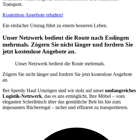
Transport.
Kostenlose Angebote erhalten!
Ein einfacher Umzug führt zu einem besseren Leben.
Unser Netzwerk bedient die Route nach Esslingen
mehrmals. Zögern Sie nicht länger und fordern Sie
jetzt kostenlose Angebote an.
Unser Netzwerk bedient die Route mehrmals.
Zögern Sie nicht länger und fordern Sie jetzt kostenlose Angebote
an.
Bei Speedy Haul Umzügen sind wir stolz auf unser
umfangreiches
Logistik-Netzwerk
, das es uns ermöglicht, Ihre Möbel – vom
eleganten Schreibtisch über das gemütliche Bett bis hin zum
imposanten Bücherregal – sicher und effizient zu transportieren.