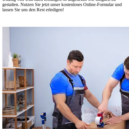
gestalten. Nutzen Sie jetzt unser kostenloses Online-Formular und
lassen Sie uns den Rest erledigen!