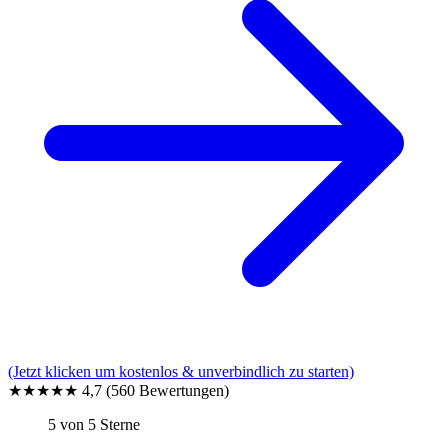
(Jetzt klicken um kostenlos & unverbindlich zu starten)
★★★★★
4,7
(560 Bewertungen)
5 von 5 Sterne