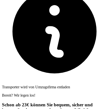
Transporter wird von Umzugsfirma entladen
Bereit? Wir legen los!
Schon ab 23€ können Sie bequem, sicher und