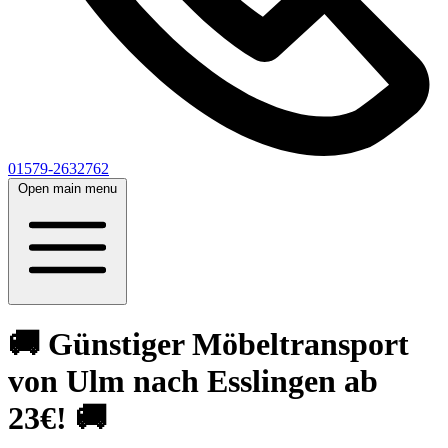
01579-2632762
Open main menu
🚚 Günstiger Möbeltransport
von Ulm nach Esslingen ab
23€! 🚚