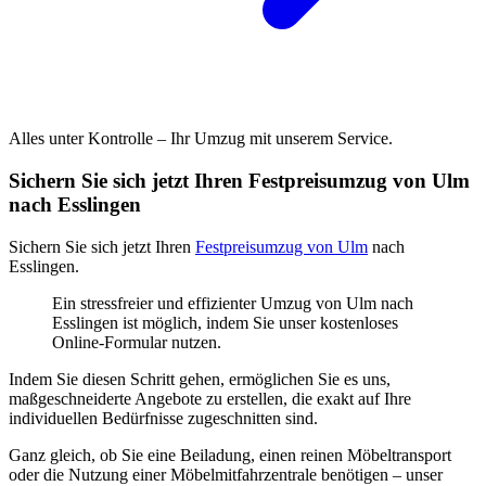
Alles unter Kontrolle – Ihr Umzug mit unserem Service.
Sichern Sie sich jetzt Ihren Festpreisumzug von Ulm
nach Esslingen
Sichern Sie sich jetzt Ihren
Festpreisumzug von Ulm
nach
Esslingen.
Ein stressfreier und effizienter Umzug von Ulm nach
Esslingen ist möglich, indem Sie unser kostenloses
Online-Formular nutzen.
Indem Sie diesen Schritt gehen, ermöglichen Sie es uns,
maßgeschneiderte Angebote zu erstellen, die exakt auf Ihre
individuellen Bedürfnisse zugeschnitten sind.
Ganz gleich, ob Sie eine Beiladung, einen reinen Möbeltransport
oder die Nutzung einer Möbelmitfahrzentrale benötigen – unser