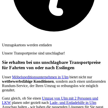
Umzugskartons werden entladen
Unsere Transportpreise sind unschlagbar!
Sie erhalten bei uns unschlagbare Transportpreise
für Fahrten von oder nach Esslingen
Unser
Möbelspeditionsunternehmen in Ulm
bietet nicht nur
wettbewerbsfähige Konditionen
, sondern auch einen umfassenden
Rundum-Service, der Ihren Umzug so reibungslos wie möglich
gestaltet.
Ganz gleich, ob Sie einen
Umzug von Ulm mit 2 Personen und
LKW
planen oder gezielt nach
Lade- und Entladehilfe in Ulm
Ausschau halten - wir haben die passenden Lösungen für Sie parat.