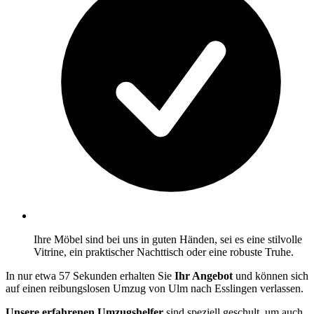
Ihre Möbel sind bei uns in guten Händen, sei es eine stilvolle
Vitrine, ein praktischer Nachttisch oder eine robuste Truhe.
In nur etwa 57 Sekunden erhalten Sie
Ihr Angebot
und können sich
auf einen reibungslosen Umzug von Ulm nach Esslingen verlassen.
Unsere erfahrenen Umzugshelfer
sind speziell geschult, um auch