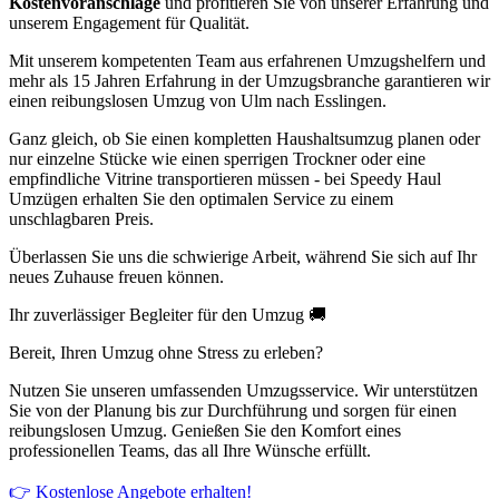
Kostenvoranschläge
und profitieren Sie von unserer Erfahrung und
unserem Engagement für Qualität.
Mit unserem kompetenten Team aus erfahrenen Umzugshelfern und
mehr als 15 Jahren Erfahrung in der Umzugsbranche garantieren wir
einen reibungslosen Umzug von Ulm nach Esslingen.
Ganz gleich, ob Sie einen kompletten Haushaltsumzug planen oder
nur einzelne Stücke wie einen sperrigen Trockner oder eine
empfindliche Vitrine transportieren müssen - bei Speedy Haul
Umzügen erhalten Sie den optimalen Service zu einem
unschlagbaren Preis.
Überlassen Sie uns die schwierige Arbeit, während Sie sich auf Ihr
neues Zuhause freuen können.
Ihr zuverlässiger Begleiter für den Umzug 🚚
Bereit, Ihren Umzug ohne Stress zu erleben?
Nutzen Sie unseren umfassenden Umzugsservice. Wir unterstützen
Sie von der Planung bis zur Durchführung und sorgen für einen
reibungslosen Umzug. Genießen Sie den Komfort eines
professionellen Teams, das all Ihre Wünsche erfüllt.
👉 Kostenlose Angebote erhalten!