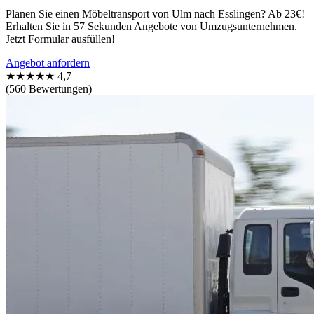
Planen Sie einen Möbeltransport von Ulm nach Esslingen? Ab 23€!
Erhalten Sie in 57 Sekunden Angebote von Umzugsunternehmen.
Jetzt Formular ausfüllen!
Angebot anfordern
★★★★★
4,7
(560 Bewertungen)