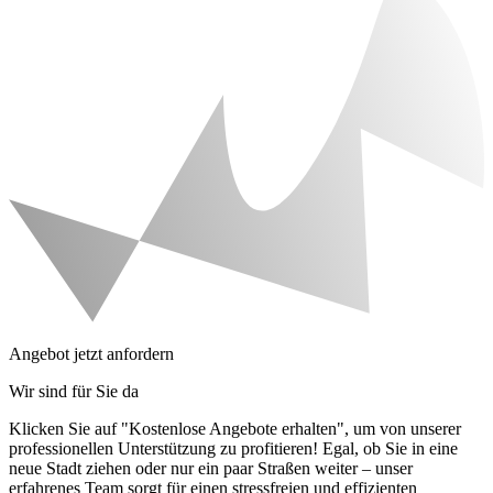
Angebot jetzt anfordern
Wir sind für Sie da
Klicken Sie auf "Kostenlose Angebote erhalten", um von unserer
professionellen Unterstützung zu profitieren! Egal, ob Sie in eine
neue Stadt ziehen oder nur ein paar Straßen weiter – unser
erfahrenes Team sorgt für einen stressfreien und effizienten