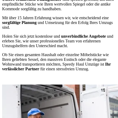
empfindliche Stücke wie Ihren wertvollen Spiegel oder die antike
Kommode sorgfältig zu handhaben.
Mit über 15 Jahren Erfahrung wissen wir, wie entscheidend eine
sorgfältige Planung
und Umsetzung für den Erfolg Ihres Umzugs
sind.
Holen Sie sich jetzt kostenlose und
unverbindliche Angebote
und
erleben Sie, wie unser professionelles Team von erfahrenen
Umzugshelfern den Unterschied macht.
Ob Sie einen gesamten Haushalt oder einzelne Möbelstücke wie
Ihren geliebten Sessel, den massiven Esstisch oder die elegante
Wohnwand transportieren möchten, Speedy Haul Umzüge ist
Ihr
verlässlicher Partner
für einen stressfreien Umzug.