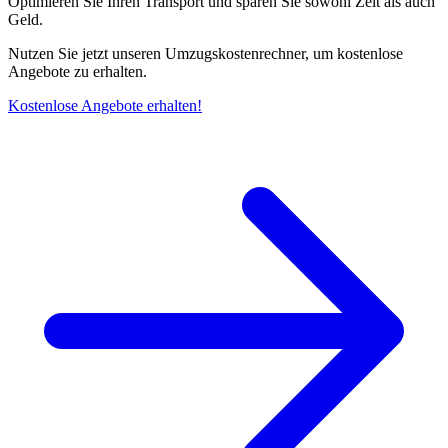
Optimieren Sie Ihren Transport und sparen Sie sowohl Zeit als auch
Geld.
Nutzen Sie jetzt unseren Umzugskostenrechner, um kostenlose
Angebote zu erhalten.
Kostenlose Angebote erhalten!