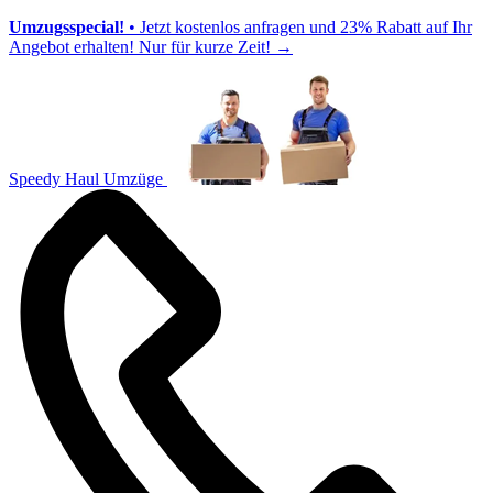
Umzugsspecial!
• Jetzt kostenlos anfragen und 23% Rabatt auf Ihr
Angebot erhalten! Nur für kurze Zeit!
→
Speedy Haul Umzüge