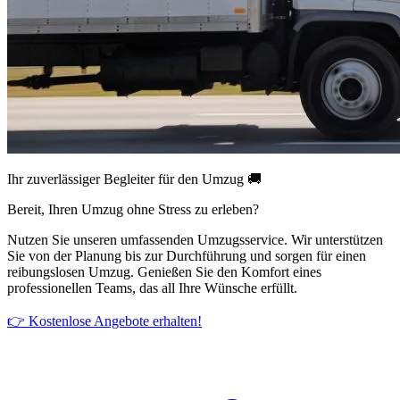
Ihr zuverlässiger Begleiter für den Umzug 🚚
Bereit, Ihren Umzug ohne Stress zu erleben?
Nutzen Sie unseren umfassenden Umzugsservice. Wir unterstützen
Sie von der Planung bis zur Durchführung und sorgen für einen
reibungslosen Umzug. Genießen Sie den Komfort eines
professionellen Teams, das all Ihre Wünsche erfüllt.
👉 Kostenlose Angebote erhalten!