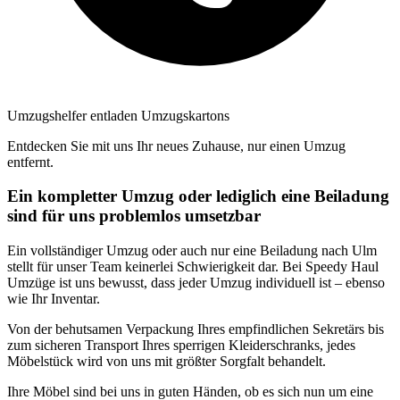
Umzugshelfer entladen Umzugskartons
Entdecken Sie mit uns Ihr neues Zuhause, nur einen Umzug
entfernt.
Ein kompletter Umzug oder lediglich eine Beiladung
sind für uns problemlos umsetzbar
Ein vollständiger Umzug oder auch nur eine Beiladung nach Ulm
stellt für unser Team keinerlei Schwierigkeit dar. Bei Speedy Haul
Umzüge ist uns bewusst, dass jeder Umzug individuell ist – ebenso
wie Ihr Inventar.
Von der behutsamen Verpackung Ihres empfindlichen Sekretärs bis
zum sicheren Transport Ihres sperrigen Kleiderschranks, jedes
Möbelstück wird von uns mit größter Sorgfalt behandelt.
Ihre Möbel sind bei uns in guten Händen, ob es sich nun um eine