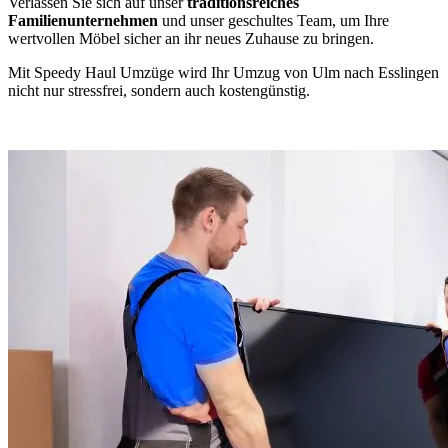
Verlassen Sie sich auf unser
traditionsreiches
Familienunternehmen
und unser geschultes Team, um Ihre
wertvollen Möbel sicher an ihr neues Zuhause zu bringen.
Mit Speedy Haul Umzüge wird Ihr Umzug von Ulm nach Esslingen
nicht nur stressfrei, sondern auch kostengünstig.