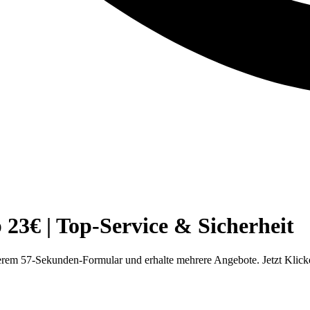
3€ | Top-Service & Sicherheit
rem 57-Sekunden-Formular und erhalte mehrere Angebote. Jetzt Klick