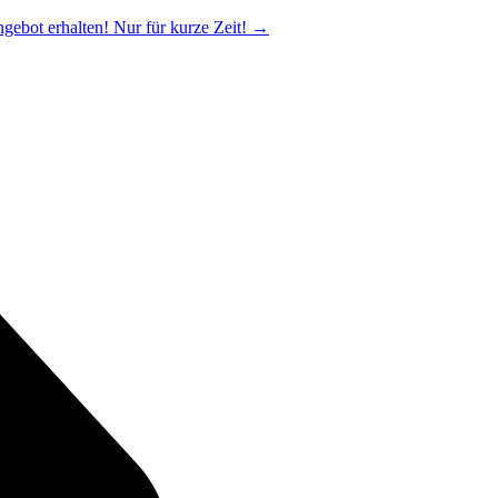
ngebot erhalten! Nur für kurze Zeit!
→