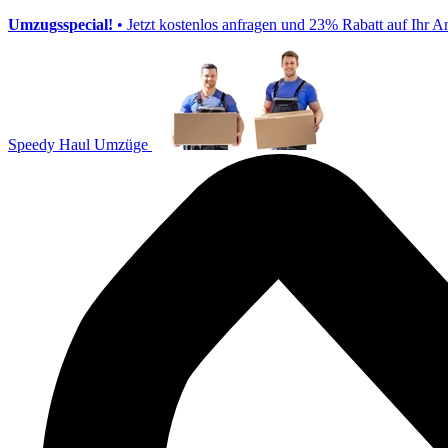
Umzugsspecial!
• Jetzt kostenlos anfragen und 23% Rabatt auf Ihr A
Speedy Haul Umzüge