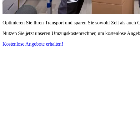
Optimieren Sie Ihren Transport und sparen Sie sowohl Zeit als auch 
Nutzen Sie jetzt unseren Umzugskostenrechner, um kostenlose Angebo
Kostenlose Angebote erhalten!