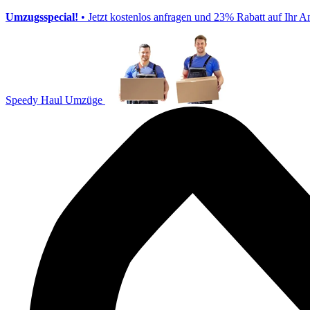
Umzugsspecial!
• Jetzt kostenlos anfragen und 23% Rabatt auf Ihr A
Speedy Haul Umzüge