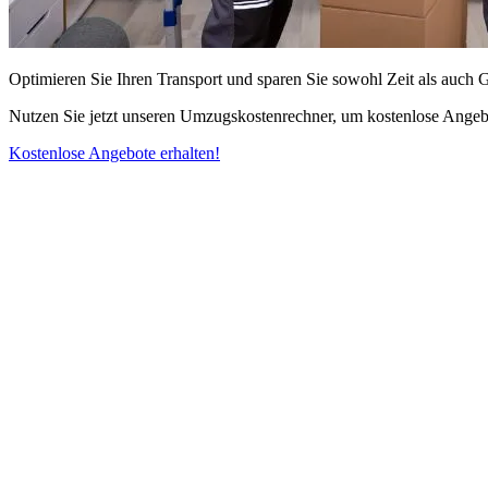
Optimieren Sie Ihren Transport und sparen Sie sowohl Zeit als auch 
Nutzen Sie jetzt unseren Umzugskostenrechner, um kostenlose Angebo
Kostenlose Angebote erhalten!