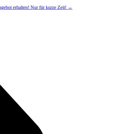
ngebot erhalten! Nur für kurze Zeit!
→