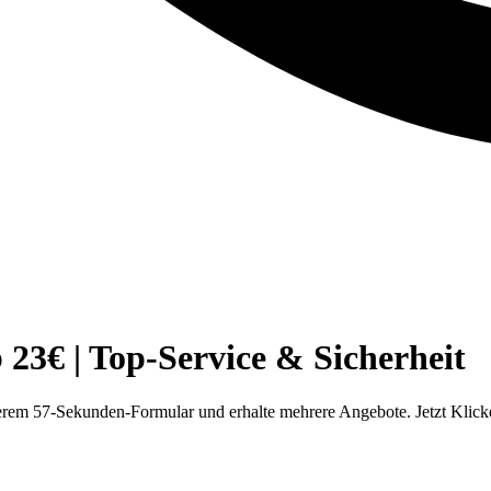
3€ | Top-Service & Sicherheit
rem 57-Sekunden-Formular und erhalte mehrere Angebote. Jetzt Klick