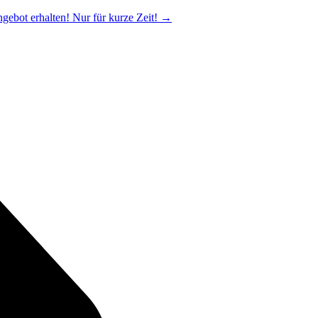
ngebot erhalten! Nur für kurze Zeit!
→