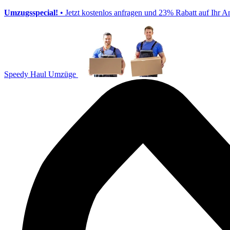
Umzugsspecial!
• Jetzt kostenlos anfragen und 23% Rabatt auf Ihr A
Speedy Haul Umzüge