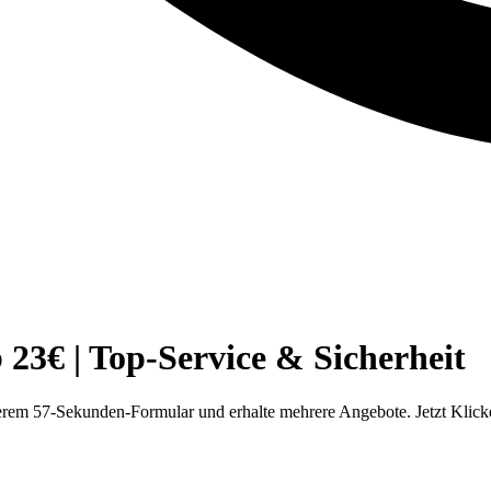
3€ | Top-Service & Sicherheit
rem 57-Sekunden-Formular und erhalte mehrere Angebote. Jetzt Klick