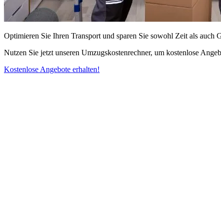
Optimieren Sie Ihren Transport und sparen Sie sowohl Zeit als auch 
Nutzen Sie jetzt unseren Umzugskostenrechner, um kostenlose Angebo
Kostenlose Angebote erhalten!