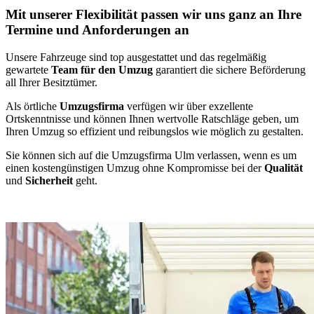
Mit unserer Flexibilität passen wir uns ganz an Ihre
Termine und Anforderungen an
Unsere Fahrzeuge sind top ausgestattet und das regelmäßig
gewartete
Team für den Umzug
garantiert die sichere Beförderung
all Ihrer Besitztümer.
Als örtliche
Umzugsfirma
verfügen wir über exzellente
Ortskenntnisse und können Ihnen wertvolle Ratschläge geben, um
Ihren Umzug so effizient und reibungslos wie möglich zu gestalten.
Sie können sich auf die Umzugsfirma Ulm verlassen, wenn es um
einen kostengünstigen Umzug ohne Kompromisse bei der
Qualität
und
Sicherheit
geht.