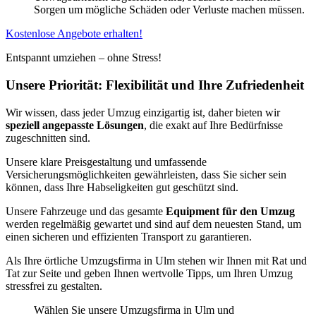
Sorgen um mögliche Schäden oder Verluste machen müssen.
Kostenlose Angebote erhalten!
Entspannt umziehen – ohne Stress!
Unsere Priorität: Flexibilität und Ihre Zufriedenheit
Wir wissen, dass jeder Umzug einzigartig ist, daher bieten wir
speziell angepasste Lösungen
, die exakt auf Ihre Bedürfnisse
zugeschnitten sind.
Unsere klare Preisgestaltung und umfassende
Versicherungsmöglichkeiten gewährleisten, dass Sie sicher sein
können, dass Ihre Habseligkeiten gut geschützt sind.
Unsere Fahrzeuge und das gesamte
Equipment für den Umzug
werden regelmäßig gewartet und sind auf dem neuesten Stand, um
einen sicheren und effizienten Transport zu garantieren.
Als Ihre örtliche Umzugsfirma in Ulm stehen wir Ihnen mit Rat und
Tat zur Seite und geben Ihnen wertvolle Tipps, um Ihren Umzug
stressfrei zu gestalten.
Wählen Sie unsere Umzugsfirma in Ulm und