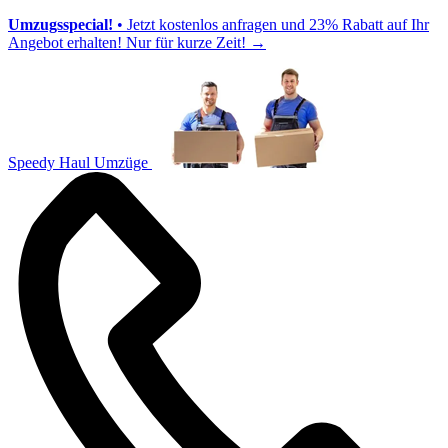
Umzugsspecial!
• Jetzt kostenlos anfragen und 23% Rabatt auf Ihr
Angebot erhalten! Nur für kurze Zeit!
→
Speedy Haul Umzüge