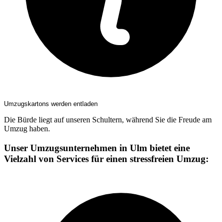
Umzugskartons werden entladen
Die Bürde liegt auf unseren Schultern, während Sie die Freude am
Umzug haben.
Unser Umzugsunternehmen in Ulm bietet eine
Vielzahl von Services für einen stressfreien Umzug: