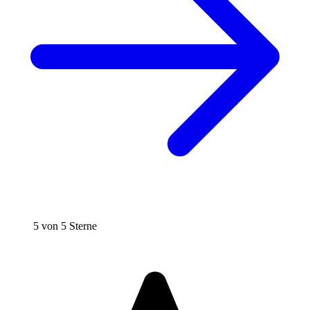
5 von 5 Sterne