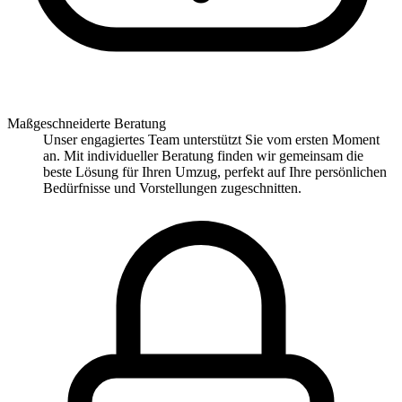
Maßgeschneiderte Beratung
Unser engagiertes Team unterstützt Sie vom ersten Moment
an. Mit individueller Beratung finden wir gemeinsam die
beste Lösung für Ihren Umzug, perfekt auf Ihre persönlichen
Bedürfnisse und Vorstellungen zugeschnitten.