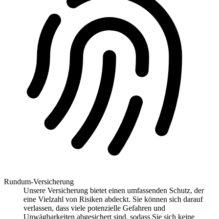
Rundum-Versicherung
Unsere Versicherung bietet einen umfassenden Schutz, der
eine Vielzahl von Risiken abdeckt. Sie können sich darauf
verlassen, dass viele potenzielle Gefahren und
Unwägbarkeiten abgesichert sind, sodass Sie sich keine