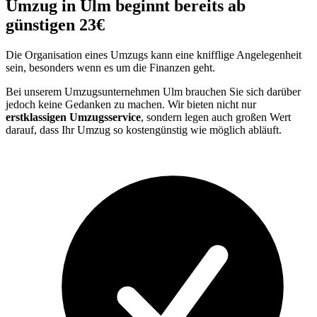
Umzug in Ulm beginnt bereits ab
günstigen 23€
Die Organisation eines Umzugs kann eine knifflige Angelegenheit
sein, besonders wenn es um die Finanzen geht.
Bei unserem Umzugsunternehmen Ulm brauchen Sie sich darüber
jedoch keine Gedanken zu machen. Wir bieten nicht nur
erstklassigen Umzugsservice
, sondern legen auch großen Wert
darauf, dass Ihr Umzug so kostengünstig wie möglich abläuft.