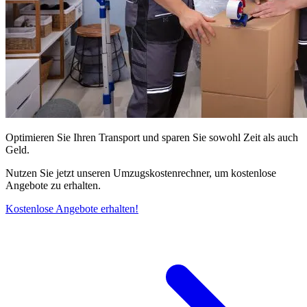
Optimieren Sie Ihren Transport und sparen Sie sowohl Zeit als auch
Geld.
Nutzen Sie jetzt unseren Umzugskostenrechner, um kostenlose
Angebote zu erhalten.
Kostenlose Angebote erhalten!