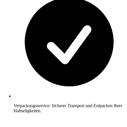
Verpackungsservice: Sicherer Transport und Entpacken Ihrer
Habseligkeiten.