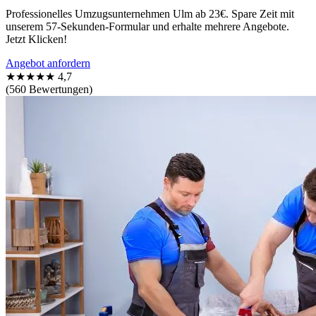
Professionelles Umzugsunternehmen Ulm ab 23€. Spare Zeit mit
unserem 57-Sekunden-Formular und erhalte mehrere Angebote.
Jetzt Klicken!
Angebot anfordern
★★★★★
4,7
(560 Bewertungen)