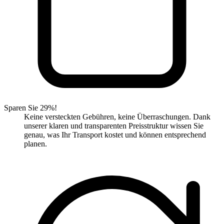
Sparen Sie 29%!
Keine versteckten Gebühren, keine Überraschungen. Dank
unserer klaren und transparenten Preisstruktur wissen Sie
genau, was Ihr Transport kostet und können entsprechend
planen.