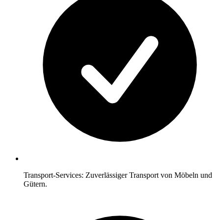
Transport-Services: Zuverlässiger Transport von Möbeln und
Gütern.