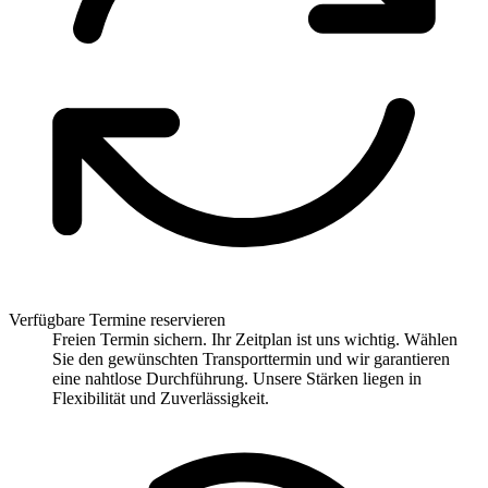
Verfügbare Termine reservieren
Freien Termin sichern. Ihr Zeitplan ist uns wichtig. Wählen
Sie den gewünschten Transporttermin und wir garantieren
eine nahtlose Durchführung. Unsere Stärken liegen in
Flexibilität und Zuverlässigkeit.