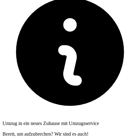
Umzug in ein neues Zuhause mit Umzugsservice
Bereit, um aufzubrechen? Wir sind es auch!