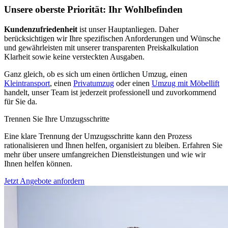
Unsere oberste Priorität: Ihr Wohlbefinden
Kundenzufriedenheit
ist unser Hauptanliegen. Daher
berücksichtigen wir Ihre spezifischen Anforderungen und Wünsche
und gewährleisten mit unserer transparenten Preiskalkulation
Klarheit sowie keine versteckten Ausgaben.
Ganz gleich, ob es sich um einen örtlichen Umzug, einen
Kleintransport
, einen
Privatumzug
oder einen
Umzug mit Möbellift
handelt, unser Team ist jederzeit professionell und zuvorkommend
für Sie da.
Trennen Sie Ihre Umzugsschritte
Eine klare Trennung der Umzugsschritte kann den Prozess
rationalisieren und Ihnen helfen, organisiert zu bleiben. Erfahren Sie
mehr über unsere umfangreichen Dienstleistungen und wie wir
Ihnen helfen können.
Jetzt Angebote anfordern