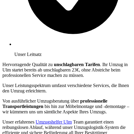
Unser Leitsatz
Hervorragende Qualität zu
unschlagbaren Tarifen
. Ihr Umzug in
Ulm startet bereits ab unschlagbaren 23€, ohne Abstriche beim
professionellen Service machen zu müssen.
Unser Leistungsspektrum umfasst verschiedene Services, die Ihnen
den Umzug erleichtern.
Von ausführlicher Umzugsberatung über
professionelle
Transportleistungen
bis hin zur Möbelmontage und -demontage –
wir kümmern uns um sämtliche Aspekte Ihres Umzugs.
Unser erfahrenes
Umzugshelfer Ulm
Team garantiert einen
reibungslosen Ablauf, während unser Umzugslogistik-System die
effiziente und sichere Beförderung all Ihrer Besitztümer