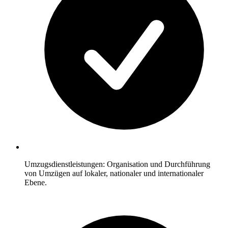
Umzugsdienstleistungen: Organisation und Durchführung
von Umzügen auf lokaler, nationaler und internationaler
Ebene.