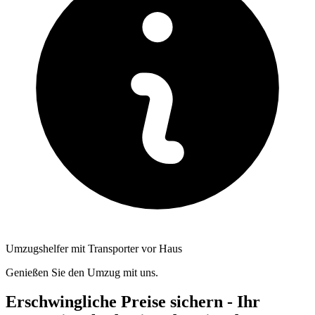
Umzugshelfer mit Transporter vor Haus
Genießen Sie den Umzug mit uns.
Erschwingliche Preise sichern - Ihr