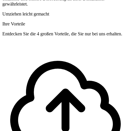
gewährleistet.
Umziehen leicht gemacht
Ihre Vorteile
Entdecken Sie die 4 großen Vorteile, die Sie nur bei uns erhalten.