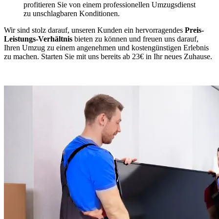
profitieren Sie von einem professionellen Umzugsdienst
zu unschlagbaren Konditionen.
Wir sind stolz darauf, unseren Kunden ein hervorragendes
Preis-
Leistungs-Verhältnis
bieten zu können und freuen uns darauf,
Ihren Umzug zu einem angenehmen und kostengünstigen Erlebnis
zu machen. Starten Sie mit uns bereits ab 23€ in Ihr neues Zuhause.