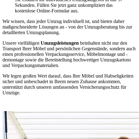
Sekunden. Füllen Sie jetzt ganz unkompliziert das
kostenlose Online-Formular aus.
Wir wissen, dass jeder Umzug individuell ist, und bieten daher
maßgeschneiderte Lösungen an - von der Umzugsberatung bis zur
detaillierten Umzugsplanung.
Unsere vielfältigen
Umzugsleistungen
beinhalten nicht nur den
Transport Ihrer Möbel und persönlichen Gegenstände, sondern auch
einen professionellen Verpackungsservice, Möbelmontage und -
demontage sowie die Bereitstellung hochwertiger Umzugskartons
und Verpackungsmaterialien.
Wir legen großen Wert darauf, dass Ihre Möbel und Habseligkeiten
sicher und unbeschadet in Ihrem neuen Zuhause ankommen,
unterstützt durch unseren umfassenden Versicherungsschutz für
Umzüge.