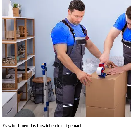
Es wird Ihnen das Losziehen leicht gemacht.