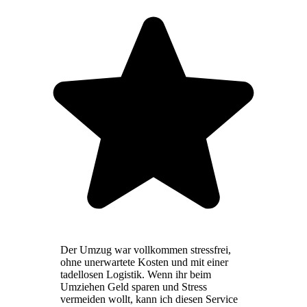
Der Umzug war vollkommen stressfrei,
ohne unerwartete Kosten und mit einer
tadellosen Logistik. Wenn ihr beim
Umziehen Geld sparen und Stress
vermeiden wollt, kann ich diesen Service