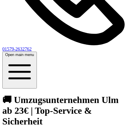
01579-2632762
Open main menu
🚚 Umzugsunternehmen Ulm
ab 23€ | Top-Service &
Sicherheit