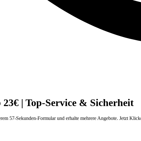
3€ | Top-Service & Sicherheit
rem 57-Sekunden-Formular und erhalte mehrere Angebote. Jetzt Klick