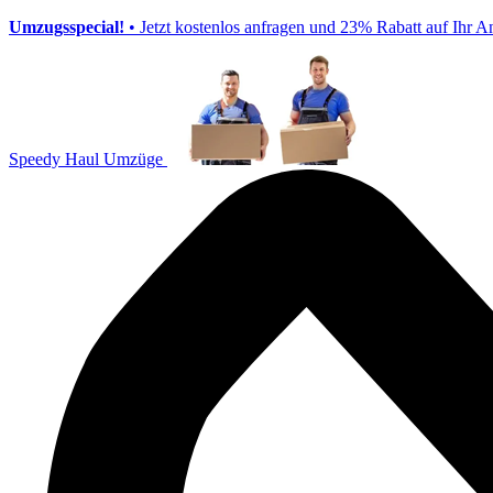
Umzugsspecial!
• Jetzt kostenlos anfragen und 23% Rabatt auf Ihr A
Speedy Haul Umzüge