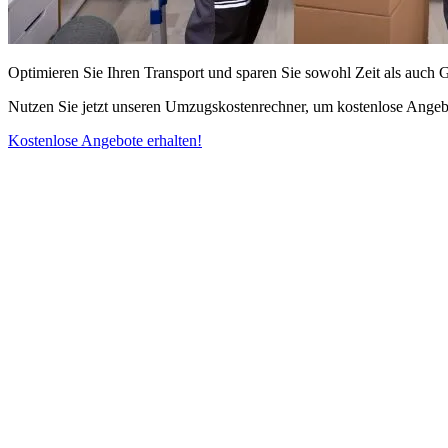
Optimieren Sie Ihren Transport und sparen Sie sowohl Zeit als auch 
Nutzen Sie jetzt unseren Umzugskostenrechner, um kostenlose Angebo
Kostenlose Angebote erhalten!