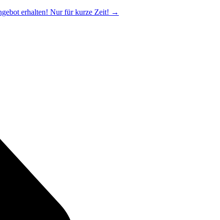
ngebot erhalten! Nur für kurze Zeit!
→