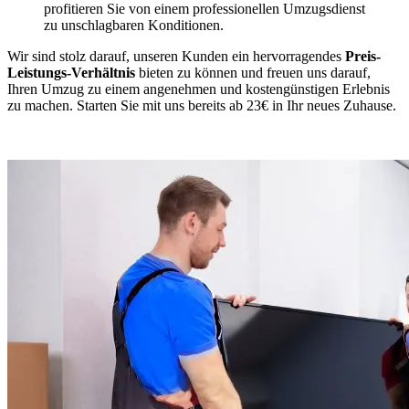
profitieren Sie von einem professionellen Umzugsdienst
zu unschlagbaren Konditionen.
Wir sind stolz darauf, unseren Kunden ein hervorragendes
Preis-
Leistungs-Verhältnis
bieten zu können und freuen uns darauf,
Ihren Umzug zu einem angenehmen und kostengünstigen Erlebnis
zu machen. Starten Sie mit uns bereits ab 23€ in Ihr neues Zuhause.