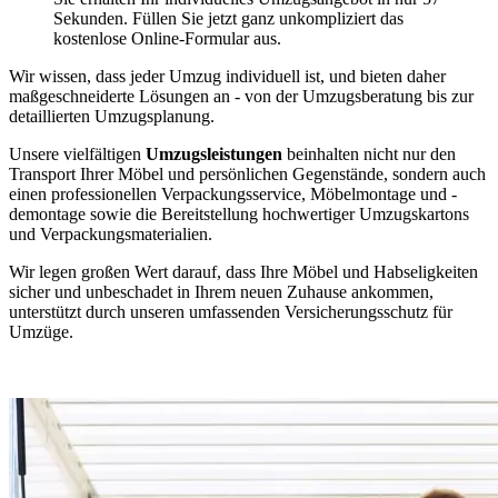
Sekunden. Füllen Sie jetzt ganz unkompliziert das
kostenlose Online-Formular aus.
Wir wissen, dass jeder Umzug individuell ist, und bieten daher
maßgeschneiderte Lösungen an - von der Umzugsberatung bis zur
detaillierten Umzugsplanung.
Unsere vielfältigen
Umzugsleistungen
beinhalten nicht nur den
Transport Ihrer Möbel und persönlichen Gegenstände, sondern auch
einen professionellen Verpackungsservice, Möbelmontage und -
demontage sowie die Bereitstellung hochwertiger Umzugskartons
und Verpackungsmaterialien.
Wir legen großen Wert darauf, dass Ihre Möbel und Habseligkeiten
sicher und unbeschadet in Ihrem neuen Zuhause ankommen,
unterstützt durch unseren umfassenden Versicherungsschutz für
Umzüge.