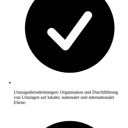
Umzugsdienstleistungen: Organisation und Durchführung
von Umzügen auf lokaler, nationaler und internationaler
Ebene.