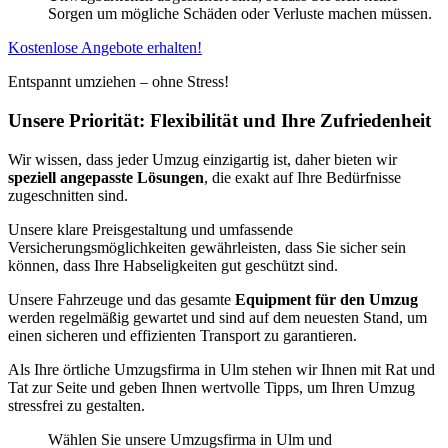
Sorgen um mögliche Schäden oder Verluste machen müssen.
Kostenlose Angebote erhalten!
Entspannt umziehen – ohne Stress!
Unsere Priorität: Flexibilität und Ihre Zufriedenheit
Wir wissen, dass jeder Umzug einzigartig ist, daher bieten wir
speziell angepasste Lösungen
, die exakt auf Ihre Bedürfnisse
zugeschnitten sind.
Unsere klare Preisgestaltung und umfassende
Versicherungsmöglichkeiten gewährleisten, dass Sie sicher sein
können, dass Ihre Habseligkeiten gut geschützt sind.
Unsere Fahrzeuge und das gesamte
Equipment für den Umzug
werden regelmäßig gewartet und sind auf dem neuesten Stand, um
einen sicheren und effizienten Transport zu garantieren.
Als Ihre örtliche Umzugsfirma in Ulm stehen wir Ihnen mit Rat und
Tat zur Seite und geben Ihnen wertvolle Tipps, um Ihren Umzug
stressfrei zu gestalten.
Wählen Sie unsere Umzugsfirma in Ulm und