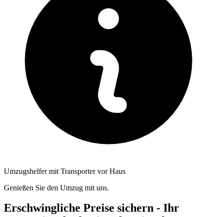
Umzugshelfer mit Transporter vor Haus
Genießen Sie den Umzug mit uns.
Erschwingliche Preise sichern - Ihr