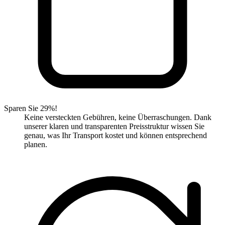
Sparen Sie 29%!
Keine versteckten Gebühren, keine Überraschungen. Dank
unserer klaren und transparenten Preisstruktur wissen Sie
genau, was Ihr Transport kostet und können entsprechend
planen.