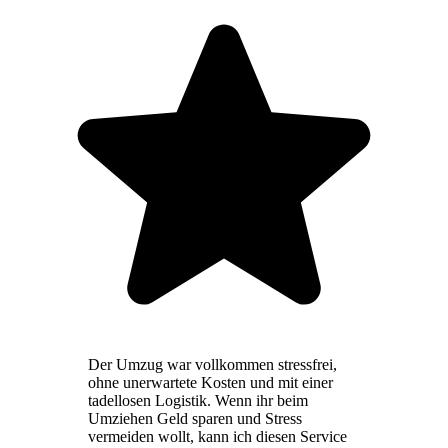
Der Umzug war vollkommen stressfrei,
ohne unerwartete Kosten und mit einer
tadellosen Logistik. Wenn ihr beim
Umziehen Geld sparen und Stress
vermeiden wollt, kann ich diesen Service