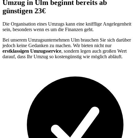
Umzug in Ulm beginnt bereits ab
günstigen 23€
Die Organisation eines Umzugs kann eine knifflige Angelegenheit
sein, besonders wenn es um die Finanzen geht.
Bei unserem Umzugsunternehmen Ulm brauchen Sie sich darüber
jedoch keine Gedanken zu machen. Wir bieten nicht nur
erstklassigen Umzugsservice
, sondern legen auch großen Wert
darauf, dass Ihr Umzug so kostengünstig wie möglich abläuft.