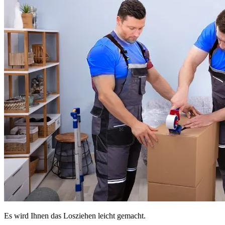
Es wird Ihnen das Losziehen leicht gemacht.