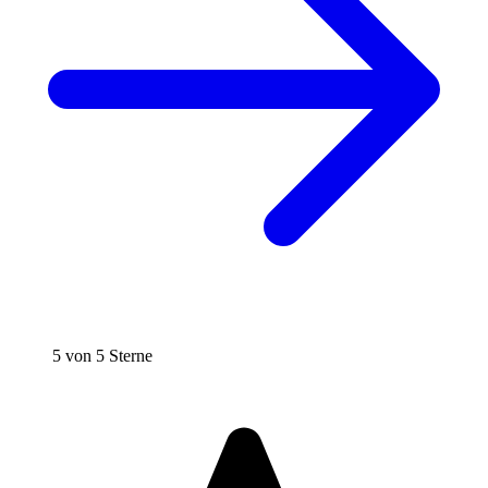
5 von 5 Sterne