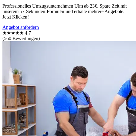
Professionelles Umzugsunternehmen Ulm ab 23€. Spare Zeit mit
unserem 57-Sekunden-Formular und erhalte mehrere Angebote.
Jetzt Klicken!
Angebot anfordern
★★★★★
4,7
(560 Bewertungen)