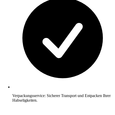
Verpackungsservice: Sicherer Transport und Entpacken Ihrer
Habseligkeiten.