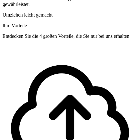
gewährleistet.
Umziehen leicht gemacht
Ihre Vorteile
Entdecken Sie die 4 großen Vorteile, die Sie nur bei uns erhalten.