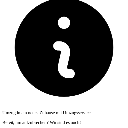
Umzug in ein neues Zuhause mit Umzugsservice
Bereit, um aufzubrechen? Wir sind es auch!