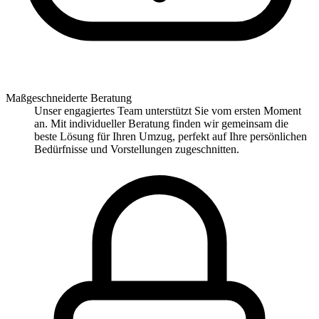
Maßgeschneiderte Beratung
Unser engagiertes Team unterstützt Sie vom ersten Moment
an. Mit individueller Beratung finden wir gemeinsam die
beste Lösung für Ihren Umzug, perfekt auf Ihre persönlichen
Bedürfnisse und Vorstellungen zugeschnitten.