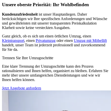
Unsere oberste Priorität: Ihr Wohlbefinden
Kundenzufriedenheit
ist unser Hauptanliegen. Daher
berücksichtigen wir Ihre spezifischen Anforderungen und Wünsche
und gewährleisten mit unserer transparenten Preiskalkulation
Klarheit sowie keine versteckten Ausgaben.
Ganz gleich, ob es sich um einen örtlichen Umzug, einen
Kleintransport
, einen
Privatumzug
oder einen
Umzug mit Möbellift
handelt, unser Team ist jederzeit professionell und zuvorkommend
für Sie da.
Trennen Sie Ihre Umzugsschritte
Eine klare Trennung der Umzugsschritte kann den Prozess
rationalisieren und Ihnen helfen, organisiert zu bleiben. Erfahren Sie
mehr über unsere umfangreichen Dienstleistungen und wie wir
Ihnen helfen können.
Jetzt Angebote anfordern