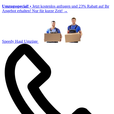
Umzugsspecial!
• Jetzt kostenlos anfragen und 23% Rabatt auf Ihr
Angebot erhalten! Nur für kurze Zeit!
→
Speedy Haul Umzüge