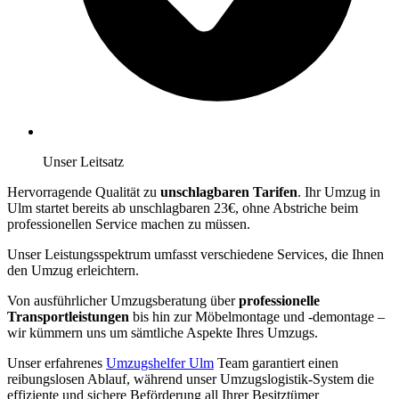
Unser Leitsatz
Hervorragende Qualität zu
unschlagbaren Tarifen
. Ihr Umzug in
Ulm startet bereits ab unschlagbaren 23€, ohne Abstriche beim
professionellen Service machen zu müssen.
Unser Leistungsspektrum umfasst verschiedene Services, die Ihnen
den Umzug erleichtern.
Von ausführlicher Umzugsberatung über
professionelle
Transportleistungen
bis hin zur Möbelmontage und -demontage –
wir kümmern uns um sämtliche Aspekte Ihres Umzugs.
Unser erfahrenes
Umzugshelfer Ulm
Team garantiert einen
reibungslosen Ablauf, während unser Umzugslogistik-System die
effiziente und sichere Beförderung all Ihrer Besitztümer