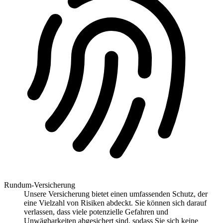
Rundum-Versicherung
Unsere Versicherung bietet einen umfassenden Schutz, der
eine Vielzahl von Risiken abdeckt. Sie können sich darauf
verlassen, dass viele potenzielle Gefahren und
Unwägbarkeiten abgesichert sind, sodass Sie sich keine