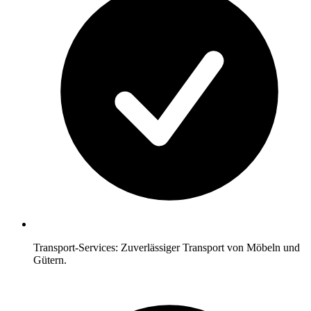
Transport-Services: Zuverlässiger Transport von Möbeln und
Gütern.