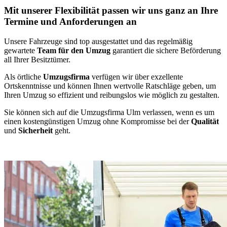
Mit unserer Flexibilität passen wir uns ganz an Ihre
Termine und Anforderungen an
Unsere Fahrzeuge sind top ausgestattet und das regelmäßig
gewartete
Team für den Umzug
garantiert die sichere Beförderung
all Ihrer Besitztümer.
Als örtliche
Umzugsfirma
verfügen wir über exzellente
Ortskenntnisse und können Ihnen wertvolle Ratschläge geben, um
Ihren Umzug so effizient und reibungslos wie möglich zu gestalten.
Sie können sich auf die Umzugsfirma Ulm verlassen, wenn es um
einen kostengünstigen Umzug ohne Kompromisse bei der
Qualität
und
Sicherheit
geht.