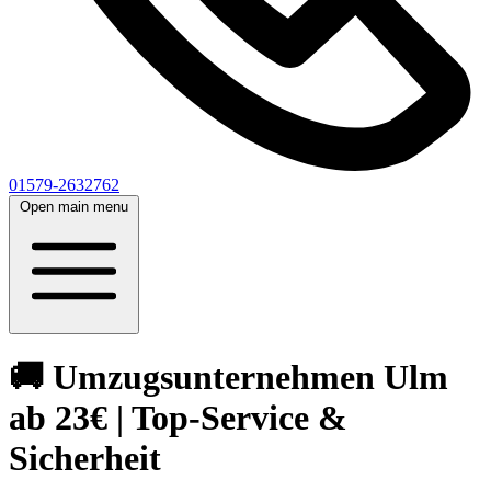
01579-2632762
Open main menu
🚚 Umzugsunternehmen Ulm
ab 23€ | Top-Service &
Sicherheit