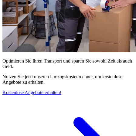
Optimieren Sie Ihren Transport und sparen Sie sowohl Zeit als auch
Geld.
Nutzen Sie jetzt unseren Umzugskostenrechner, um kostenlose
Angebote zu erhalten.
Kostenlose Angebote erhalten!