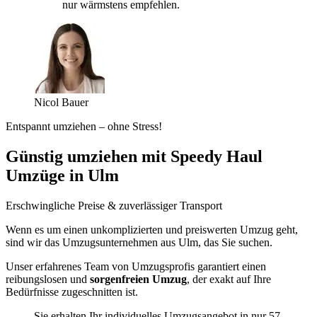
nur wärmstens empfehlen.
Nicol Bauer
Entspannt umziehen – ohne Stress!
Günstig umziehen mit Speedy Haul
Umzüge in Ulm
Erschwingliche Preise & zuverlässiger Transport
Wenn es um einen unkomplizierten und preiswerten Umzug geht,
sind wir das Umzugsunternehmen aus Ulm, das Sie suchen.
Unser erfahrenes Team von Umzugsprofis garantiert einen
reibungslosen und
sorgenfreien Umzug
, der exakt auf Ihre
Bedürfnisse zugeschnitten ist.
Sie erhalten Ihr individuelles Umzugsangebot in nur 57