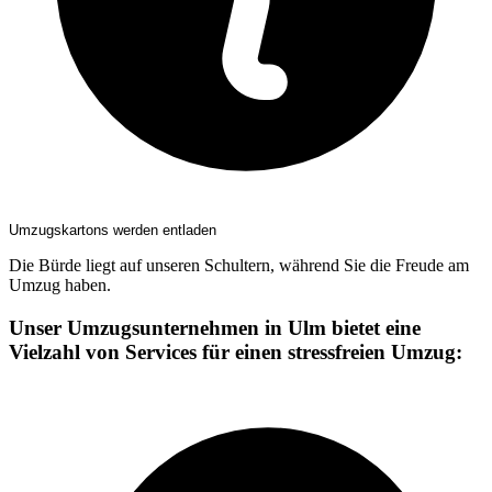
Umzugskartons werden entladen
Die Bürde liegt auf unseren Schultern, während Sie die Freude am
Umzug haben.
Unser Umzugsunternehmen in Ulm bietet eine
Vielzahl von Services für einen stressfreien Umzug: