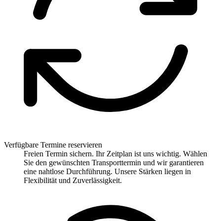
Verfügbare Termine reservieren
Freien Termin sichern. Ihr Zeitplan ist uns wichtig. Wählen
Sie den gewünschten Transporttermin und wir garantieren
eine nahtlose Durchführung. Unsere Stärken liegen in
Flexibilität und Zuverlässigkeit.