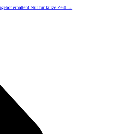
ngebot erhalten! Nur für kurze Zeit!
→