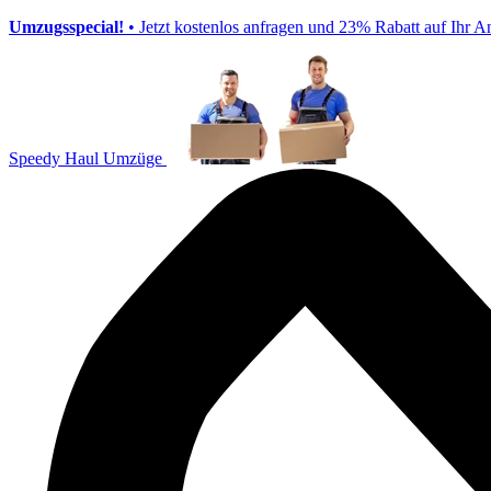
Umzugsspecial!
• Jetzt kostenlos anfragen und 23% Rabatt auf Ihr A
Speedy Haul Umzüge