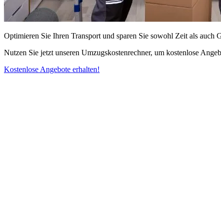
Optimieren Sie Ihren Transport und sparen Sie sowohl Zeit als auch 
Nutzen Sie jetzt unseren Umzugskostenrechner, um kostenlose Angebo
Kostenlose Angebote erhalten!