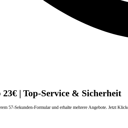
3€ | Top-Service & Sicherheit
rem 57-Sekunden-Formular und erhalte mehrere Angebote. Jetzt Klick