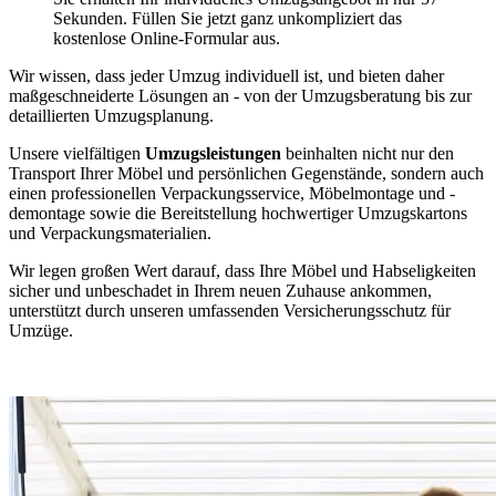
Sekunden. Füllen Sie jetzt ganz unkompliziert das
kostenlose Online-Formular aus.
Wir wissen, dass jeder Umzug individuell ist, und bieten daher
maßgeschneiderte Lösungen an - von der Umzugsberatung bis zur
detaillierten Umzugsplanung.
Unsere vielfältigen
Umzugsleistungen
beinhalten nicht nur den
Transport Ihrer Möbel und persönlichen Gegenstände, sondern auch
einen professionellen Verpackungsservice, Möbelmontage und -
demontage sowie die Bereitstellung hochwertiger Umzugskartons
und Verpackungsmaterialien.
Wir legen großen Wert darauf, dass Ihre Möbel und Habseligkeiten
sicher und unbeschadet in Ihrem neuen Zuhause ankommen,
unterstützt durch unseren umfassenden Versicherungsschutz für
Umzüge.