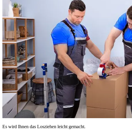
Es wird Ihnen das Losziehen leicht gemacht.