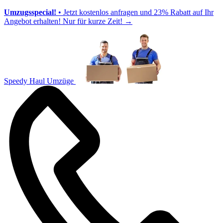
Umzugsspecial!
• Jetzt kostenlos anfragen und 23% Rabatt auf Ihr
Angebot erhalten! Nur für kurze Zeit!
→
Speedy Haul Umzüge