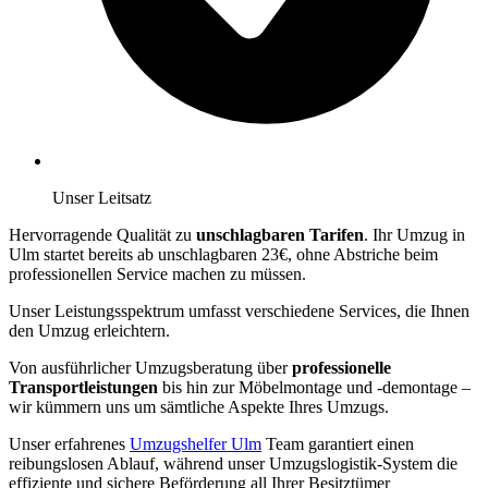
Unser Leitsatz
Hervorragende Qualität zu
unschlagbaren Tarifen
. Ihr Umzug in
Ulm startet bereits ab unschlagbaren 23€, ohne Abstriche beim
professionellen Service machen zu müssen.
Unser Leistungsspektrum umfasst verschiedene Services, die Ihnen
den Umzug erleichtern.
Von ausführlicher Umzugsberatung über
professionelle
Transportleistungen
bis hin zur Möbelmontage und -demontage –
wir kümmern uns um sämtliche Aspekte Ihres Umzugs.
Unser erfahrenes
Umzugshelfer Ulm
Team garantiert einen
reibungslosen Ablauf, während unser Umzugslogistik-System die
effiziente und sichere Beförderung all Ihrer Besitztümer