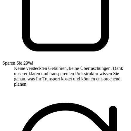
Sparen Sie 29%!
Keine versteckten Gebühren, keine Überraschungen. Dank
unserer klaren und transparenten Preisstruktur wissen Sie
genau, was Ihr Transport kostet und können entsprechend
planen.