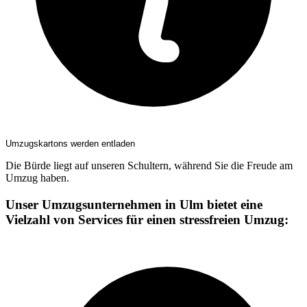
Umzugskartons werden entladen
Die Bürde liegt auf unseren Schultern, während Sie die Freude am
Umzug haben.
Unser Umzugsunternehmen in Ulm bietet eine
Vielzahl von Services für einen stressfreien Umzug: