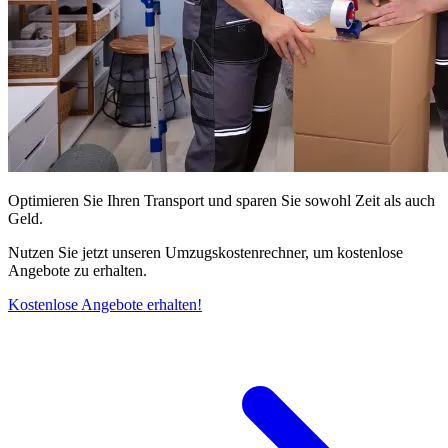
Optimieren Sie Ihren Transport und sparen Sie sowohl Zeit als auch
Geld.
Nutzen Sie jetzt unseren Umzugskostenrechner, um kostenlose
Angebote zu erhalten.
Kostenlose Angebote erhalten!