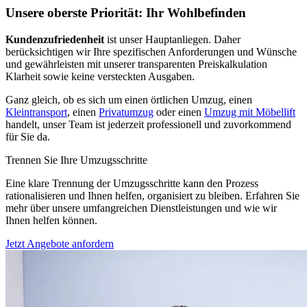
Unsere oberste Priorität: Ihr Wohlbefinden
Kundenzufriedenheit
ist unser Hauptanliegen. Daher
berücksichtigen wir Ihre spezifischen Anforderungen und Wünsche
und gewährleisten mit unserer transparenten Preiskalkulation
Klarheit sowie keine versteckten Ausgaben.
Ganz gleich, ob es sich um einen örtlichen Umzug, einen
Kleintransport
, einen
Privatumzug
oder einen
Umzug mit Möbellift
handelt, unser Team ist jederzeit professionell und zuvorkommend
für Sie da.
Trennen Sie Ihre Umzugsschritte
Eine klare Trennung der Umzugsschritte kann den Prozess
rationalisieren und Ihnen helfen, organisiert zu bleiben. Erfahren Sie
mehr über unsere umfangreichen Dienstleistungen und wie wir
Ihnen helfen können.
Jetzt Angebote anfordern