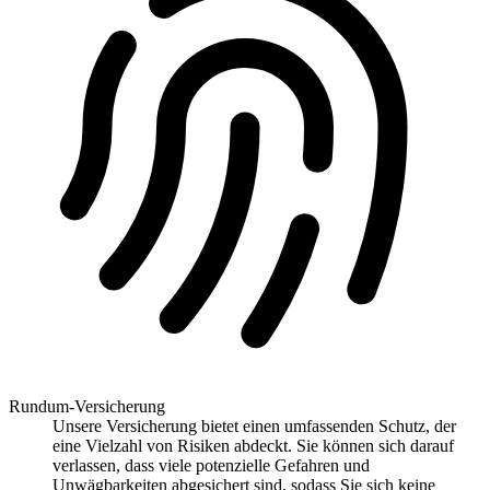
Rundum-Versicherung
Unsere Versicherung bietet einen umfassenden Schutz, der
eine Vielzahl von Risiken abdeckt. Sie können sich darauf
verlassen, dass viele potenzielle Gefahren und
Unwägbarkeiten abgesichert sind, sodass Sie sich keine