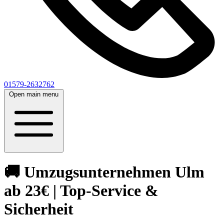
01579-2632762
Open main menu
🚚 Umzugsunternehmen Ulm
ab 23€ | Top-Service &
Sicherheit