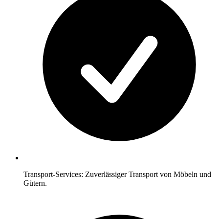
Transport-Services: Zuverlässiger Transport von Möbeln und
Gütern.