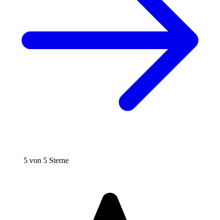
5 von 5 Sterne