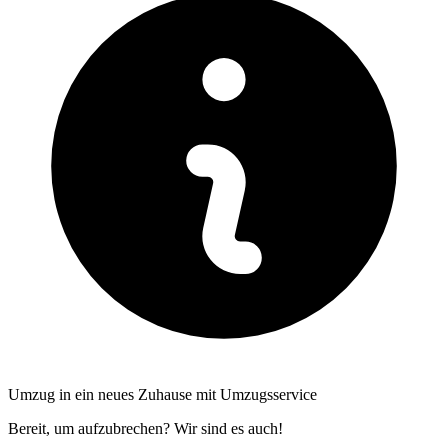
Umzug in ein neues Zuhause mit Umzugsservice
Bereit, um aufzubrechen? Wir sind es auch!