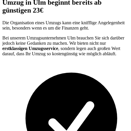
Umzug in Ulm beginnt bereits ab
günstigen 23€
Die Organisation eines Umzugs kann eine knifflige Angelegenheit
sein, besonders wenn es um die Finanzen geht.
Bei unserem Umzugsunternehmen Ulm brauchen Sie sich darüber
jedoch keine Gedanken zu machen. Wir bieten nicht nur
erstklassigen Umzugsservice
, sondern legen auch großen Wert
darauf, dass Ihr Umzug so kostengünstig wie möglich abläuft.