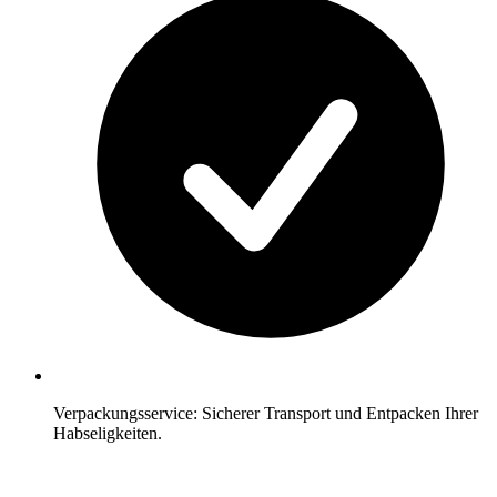
Verpackungsservice: Sicherer Transport und Entpacken Ihrer
Habseligkeiten.