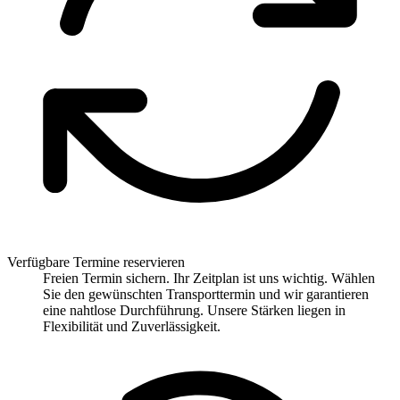
Verfügbare Termine reservieren
Freien Termin sichern. Ihr Zeitplan ist uns wichtig. Wählen
Sie den gewünschten Transporttermin und wir garantieren
eine nahtlose Durchführung. Unsere Stärken liegen in
Flexibilität und Zuverlässigkeit.