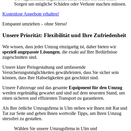
Sorgen um mögliche Schäden oder Verluste machen müssen.
Kostenlose Angebote erhalten!
Entspannt umziehen – ohne Stress!
Unsere Priorität: Flexibilität und Ihre Zufriedenheit
Wir wissen, dass jeder Umzug einzigartig ist, daher bieten wir
speziell angepasste Lösungen
, die exakt auf Ihre Bedürfnisse
zugeschnitten sind.
Unsere klare Preisgestaltung und umfassende
Versicherungsmöglichkeiten gewährleisten, dass Sie sicher sein
können, dass Ihre Habseligkeiten gut geschützt sind.
Unsere Fahrzeuge und das gesamte
Equipment für den Umzug
werden regelmäßig gewartet und sind auf dem neuesten Stand, um
einen sicheren und effizienten Transport zu garantieren.
Als Ihre örtliche Umzugsfirma in Ulm stehen wir Ihnen mit Rat und
Tat zur Seite und geben Ihnen wertvolle Tipps, um Ihren Umzug
stressfrei zu gestalten.
Wählen Sie unsere Umzugsfirma in Ulm und