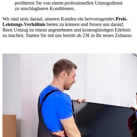
profitieren Sie von einem professionellen Umzugsdienst
zu unschlagbaren Konditionen.
Wir sind stolz darauf, unseren Kunden ein hervorragendes
Preis-
Leistungs-Verhältnis
bieten zu können und freuen uns darauf,
Ihren Umzug zu einem angenehmen und kostengünstigen Erlebnis
zu machen. Starten Sie mit uns bereits ab 23€ in Ihr neues Zuhause.