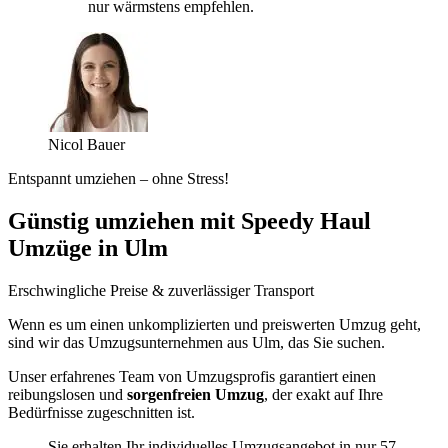
nur wärmstens empfehlen.
Nicol Bauer
Entspannt umziehen – ohne Stress!
Günstig umziehen mit Speedy Haul
Umzüge in Ulm
Erschwingliche Preise & zuverlässiger Transport
Wenn es um einen unkomplizierten und preiswerten Umzug geht,
sind wir das Umzugsunternehmen aus Ulm, das Sie suchen.
Unser erfahrenes Team von Umzugsprofis garantiert einen
reibungslosen und
sorgenfreien Umzug
, der exakt auf Ihre
Bedürfnisse zugeschnitten ist.
Sie erhalten Ihr individuelles Umzugsangebot in nur 57