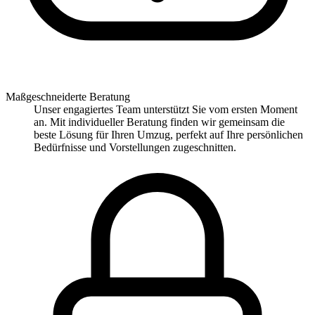
Maßgeschneiderte Beratung
Unser engagiertes Team unterstützt Sie vom ersten Moment
an. Mit individueller Beratung finden wir gemeinsam die
beste Lösung für Ihren Umzug, perfekt auf Ihre persönlichen
Bedürfnisse und Vorstellungen zugeschnitten.