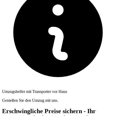
Umzugshelfer mit Transporter vor Haus
Genießen Sie den Umzug mit uns.
Erschwingliche Preise sichern - Ihr