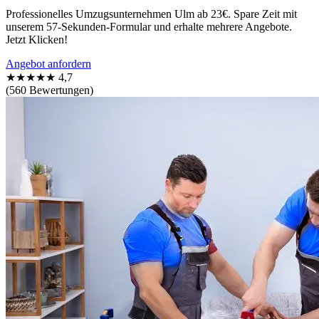
Professionelles Umzugsunternehmen Ulm ab 23€. Spare Zeit mit
unserem 57-Sekunden-Formular und erhalte mehrere Angebote.
Jetzt Klicken!
Angebot anfordern
★★★★★
4,7
(560 Bewertungen)