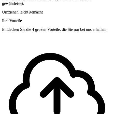
gewährleistet.
Umziehen leicht gemacht
Ihre Vorteile
Entdecken Sie die 4 großen Vorteile, die Sie nur bei uns erhalten.