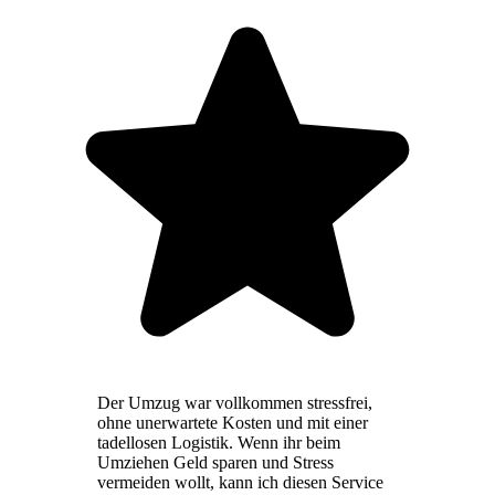
Der Umzug war vollkommen stressfrei,
ohne unerwartete Kosten und mit einer
tadellosen Logistik. Wenn ihr beim
Umziehen Geld sparen und Stress
vermeiden wollt, kann ich diesen Service