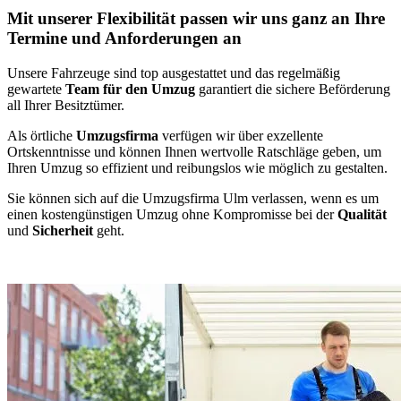
Mit unserer Flexibilität passen wir uns ganz an Ihre
Termine und Anforderungen an
Unsere Fahrzeuge sind top ausgestattet und das regelmäßig
gewartete
Team für den Umzug
garantiert die sichere Beförderung
all Ihrer Besitztümer.
Als örtliche
Umzugsfirma
verfügen wir über exzellente
Ortskenntnisse und können Ihnen wertvolle Ratschläge geben, um
Ihren Umzug so effizient und reibungslos wie möglich zu gestalten.
Sie können sich auf die Umzugsfirma Ulm verlassen, wenn es um
einen kostengünstigen Umzug ohne Kompromisse bei der
Qualität
und
Sicherheit
geht.