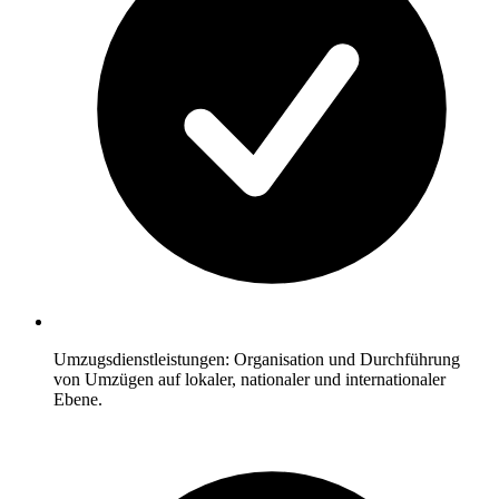
Umzugsdienstleistungen: Organisation und Durchführung
von Umzügen auf lokaler, nationaler und internationaler
Ebene.