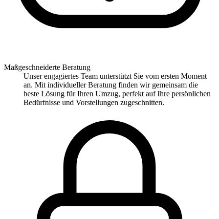
Maßgeschneiderte Beratung
Unser engagiertes Team unterstützt Sie vom ersten Moment
an. Mit individueller Beratung finden wir gemeinsam die
beste Lösung für Ihren Umzug, perfekt auf Ihre persönlichen
Bedürfnisse und Vorstellungen zugeschnitten.