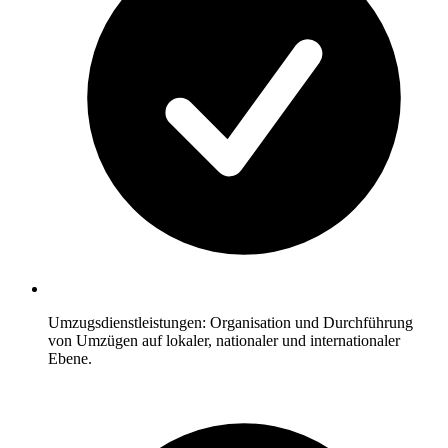
Umzugsdienstleistungen: Organisation und Durchführung
von Umzügen auf lokaler, nationaler und internationaler
Ebene.