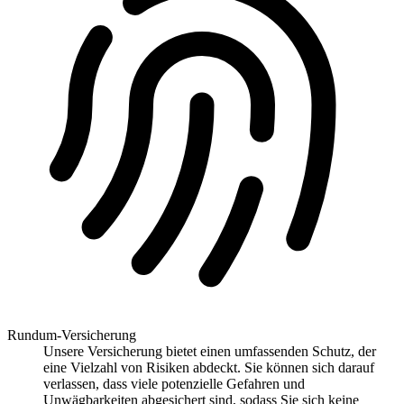
Rundum-Versicherung
Unsere Versicherung bietet einen umfassenden Schutz, der
eine Vielzahl von Risiken abdeckt. Sie können sich darauf
verlassen, dass viele potenzielle Gefahren und
Unwägbarkeiten abgesichert sind, sodass Sie sich keine