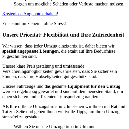
Sorgen um mögliche Schäden oder Verluste machen müssen.
Kostenlose Angebote erhalten!
Entspannt umziehen – ohne Stress!
Unsere Priorität: Flexibilität und Ihre Zufriedenheit
Wir wissen, dass jeder Umzug einzigartig ist, daher bieten wir
speziell angepasste Lösungen
, die exakt auf Ihre Bedürfnisse
zugeschnitten sind.
Unsere klare Preisgestaltung und umfassende
Versicherungsmöglichkeiten gewährleisten, dass Sie sicher sein
können, dass Ihre Habseligkeiten gut geschützt sind.
Unsere Fahrzeuge und das gesamte
Equipment für den Umzug
werden regelmäßig gewartet und sind auf dem neuesten Stand, um
einen sicheren und effizienten Transport zu garantieren.
Als Ihre örtliche Umzugsfirma in Ulm stehen wir Ihnen mit Rat und
Tat zur Seite und geben Ihnen wertvolle Tipps, um Ihren Umzug
stressfrei zu gestalten.
Wählen Sie unsere Umzugsfirma in Ulm und