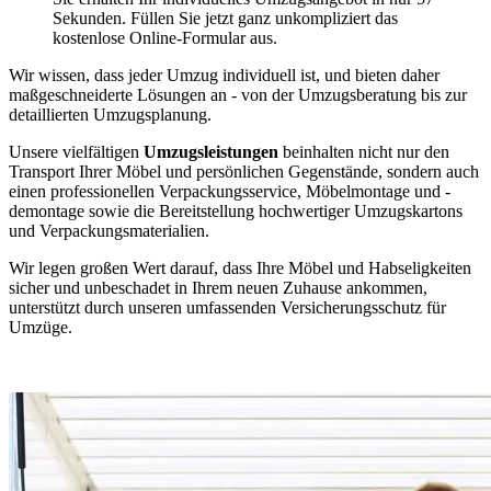
Sekunden. Füllen Sie jetzt ganz unkompliziert das
kostenlose Online-Formular aus.
Wir wissen, dass jeder Umzug individuell ist, und bieten daher
maßgeschneiderte Lösungen an - von der Umzugsberatung bis zur
detaillierten Umzugsplanung.
Unsere vielfältigen
Umzugsleistungen
beinhalten nicht nur den
Transport Ihrer Möbel und persönlichen Gegenstände, sondern auch
einen professionellen Verpackungsservice, Möbelmontage und -
demontage sowie die Bereitstellung hochwertiger Umzugskartons
und Verpackungsmaterialien.
Wir legen großen Wert darauf, dass Ihre Möbel und Habseligkeiten
sicher und unbeschadet in Ihrem neuen Zuhause ankommen,
unterstützt durch unseren umfassenden Versicherungsschutz für
Umzüge.