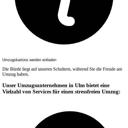
Umzugskartons werden entladen
Die Bürde liegt auf unseren Schultern, während Sie die Freude am
Umzug haben.
Unser Umzugsunternehmen in Ulm bietet eine
Vielzahl von Services für einen stressfreien Umzug: