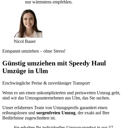
nur wärmstens empfehlen.
Nicol Bauer
Entspannt umziehen – ohne Stress!
Günstig umziehen mit Speedy Haul
Umzüge in Ulm
Erschwingliche Preise & zuverlässiger Transport
Wenn es um einen unkomplizierten und preiswerten Umzug geht,
sind wir das Umzugsunternehmen aus Ulm, das Sie suchen.
Unser erfahrenes Team von Umzugsprofis garantiert einen
reibungslosen und
sorgenfreien Umzug
, der exakt auf Ihre
Bedürfnisse zugeschnitten ist.
Sie erhalten Ihr individuelles Umzugsangebot in nur 57