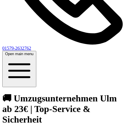
01579-2632762
Open main menu
🚚 Umzugsunternehmen Ulm
ab 23€ | Top-Service &
Sicherheit