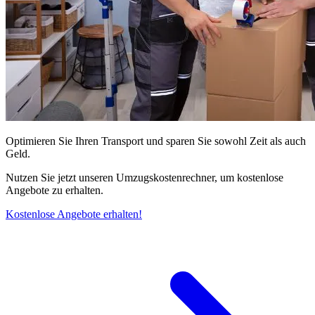
Optimieren Sie Ihren Transport und sparen Sie sowohl Zeit als auch
Geld.
Nutzen Sie jetzt unseren Umzugskostenrechner, um kostenlose
Angebote zu erhalten.
Kostenlose Angebote erhalten!