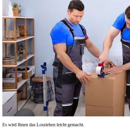
Es wird Ihnen das Losziehen leicht gemacht.