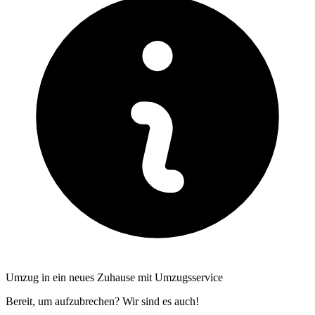
Umzug in ein neues Zuhause mit Umzugsservice
Bereit, um aufzubrechen? Wir sind es auch!