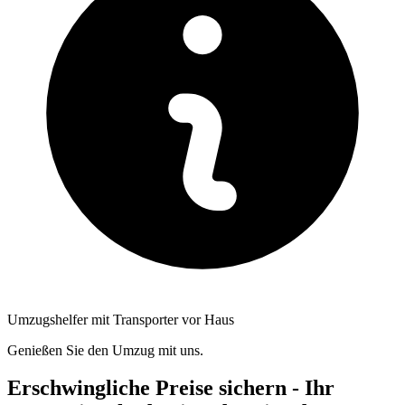
Umzugshelfer mit Transporter vor Haus
Genießen Sie den Umzug mit uns.
Erschwingliche Preise sichern - Ihr