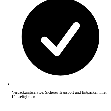
Verpackungsservice: Sicherer Transport und Entpacken Ihrer
Habseligkeiten.