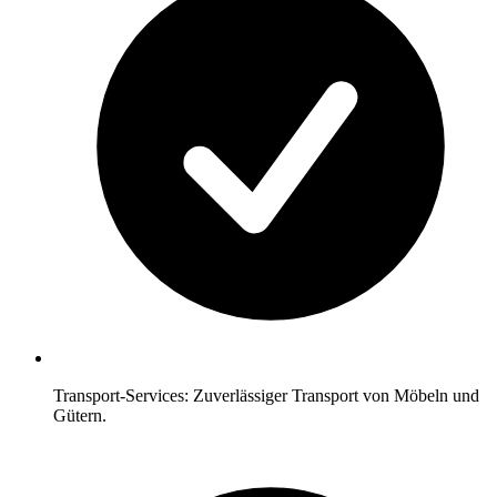
Transport-Services: Zuverlässiger Transport von Möbeln und
Gütern.