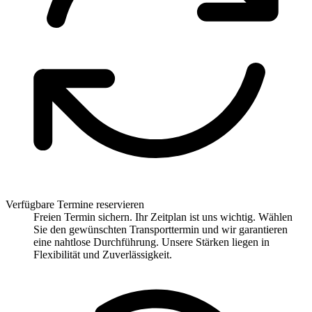
Verfügbare Termine reservieren
Freien Termin sichern. Ihr Zeitplan ist uns wichtig. Wählen
Sie den gewünschten Transporttermin und wir garantieren
eine nahtlose Durchführung. Unsere Stärken liegen in
Flexibilität und Zuverlässigkeit.