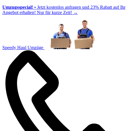
Umzugsspecial!
• Jetzt kostenlos anfragen und 23% Rabatt auf Ihr
Angebot erhalten! Nur für kurze Zeit!
→
Speedy Haul Umzüge