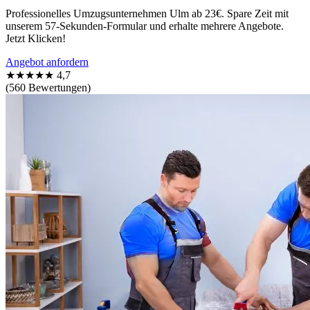
Professionelles Umzugsunternehmen Ulm ab 23€. Spare Zeit mit
unserem 57-Sekunden-Formular und erhalte mehrere Angebote.
Jetzt Klicken!
Angebot anfordern
★★★★★
4,7
(560 Bewertungen)