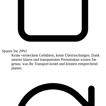
Sparen Sie 29%!
Keine versteckten Gebühren, keine Überraschungen. Dank
unserer klaren und transparenten Preisstruktur wissen Sie
genau, was Ihr Transport kostet und können entsprechend
planen.