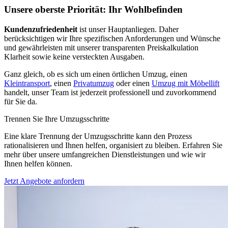
Unsere oberste Priorität: Ihr Wohlbefinden
Kundenzufriedenheit
ist unser Hauptanliegen. Daher
berücksichtigen wir Ihre spezifischen Anforderungen und Wünsche
und gewährleisten mit unserer transparenten Preiskalkulation
Klarheit sowie keine versteckten Ausgaben.
Ganz gleich, ob es sich um einen örtlichen Umzug, einen
Kleintransport
, einen
Privatumzug
oder einen
Umzug mit Möbellift
handelt, unser Team ist jederzeit professionell und zuvorkommend
für Sie da.
Trennen Sie Ihre Umzugsschritte
Eine klare Trennung der Umzugsschritte kann den Prozess
rationalisieren und Ihnen helfen, organisiert zu bleiben. Erfahren Sie
mehr über unsere umfangreichen Dienstleistungen und wie wir
Ihnen helfen können.
Jetzt Angebote anfordern