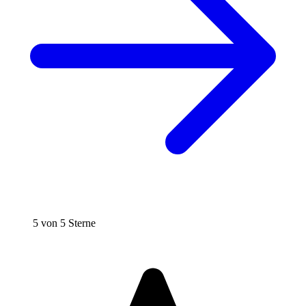
5 von 5 Sterne