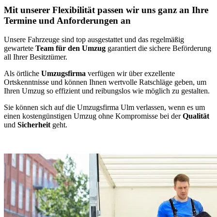
Mit unserer Flexibilität passen wir uns ganz an Ihre
Termine und Anforderungen an
Unsere Fahrzeuge sind top ausgestattet und das regelmäßig
gewartete
Team für den Umzug
garantiert die sichere Beförderung
all Ihrer Besitztümer.
Als örtliche
Umzugsfirma
verfügen wir über exzellente
Ortskenntnisse und können Ihnen wertvolle Ratschläge geben, um
Ihren Umzug so effizient und reibungslos wie möglich zu gestalten.
Sie können sich auf die Umzugsfirma Ulm verlassen, wenn es um
einen kostengünstigen Umzug ohne Kompromisse bei der
Qualität
und
Sicherheit
geht.