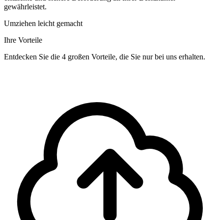
gewährleistet.
Umziehen leicht gemacht
Ihre Vorteile
Entdecken Sie die 4 großen Vorteile, die Sie nur bei uns erhalten.