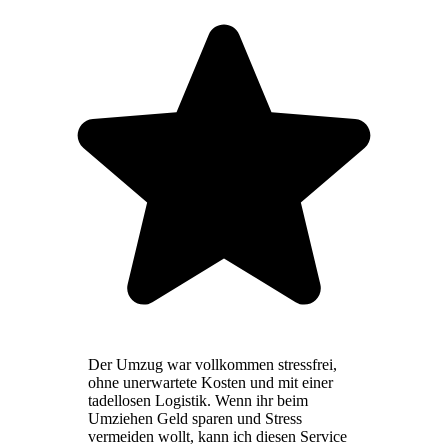
Der Umzug war vollkommen stressfrei,
ohne unerwartete Kosten und mit einer
tadellosen Logistik. Wenn ihr beim
Umziehen Geld sparen und Stress
vermeiden wollt, kann ich diesen Service