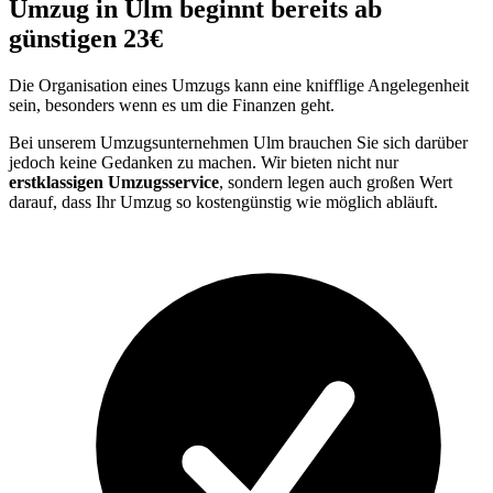
Umzug in Ulm beginnt bereits ab
günstigen 23€
Die Organisation eines Umzugs kann eine knifflige Angelegenheit
sein, besonders wenn es um die Finanzen geht.
Bei unserem Umzugsunternehmen Ulm brauchen Sie sich darüber
jedoch keine Gedanken zu machen. Wir bieten nicht nur
erstklassigen Umzugsservice
, sondern legen auch großen Wert
darauf, dass Ihr Umzug so kostengünstig wie möglich abläuft.