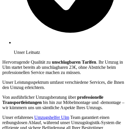
Unser Leitsatz
Hervorragende Qualität zu
unschlagbaren Tarifen
. Ihr Umzug in
Ulm startet bereits ab unschlagbaren 23€, ohne Abstriche beim
professionellen Service machen zu müssen.
Unser Leistungsspektrum umfasst verschiedene Services, die Ihnen
den Umzug erleichtern.
Von ausführlicher Umzugsberatung über
professionelle
Transportleistungen
bis hin zur Möbelmontage und -demontage –
wir kümmern uns um sämtliche Aspekte Ihres Umzugs.
Unser erfahrenes
Umzugshelfer Ulm
Team garantiert einen
reibungslosen Ablauf, während unser Umzugslogistik-System die
effiziente und sichere Beförderung all Ihrer Besitztümer