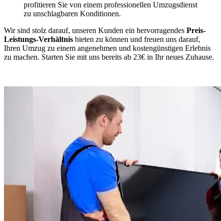
profitieren Sie von einem professionellen Umzugsdienst
zu unschlagbaren Konditionen.
Wir sind stolz darauf, unseren Kunden ein hervorragendes
Preis-
Leistungs-Verhältnis
bieten zu können und freuen uns darauf,
Ihren Umzug zu einem angenehmen und kostengünstigen Erlebnis
zu machen. Starten Sie mit uns bereits ab 23€ in Ihr neues Zuhause.