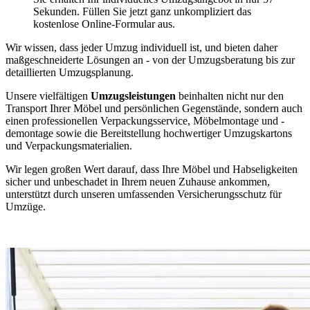
Sekunden. Füllen Sie jetzt ganz unkompliziert das
kostenlose Online-Formular aus.
Wir wissen, dass jeder Umzug individuell ist, und bieten daher
maßgeschneiderte Lösungen an - von der Umzugsberatung bis zur
detaillierten Umzugsplanung.
Unsere vielfältigen
Umzugsleistungen
beinhalten nicht nur den
Transport Ihrer Möbel und persönlichen Gegenstände, sondern auch
einen professionellen Verpackungsservice, Möbelmontage und -
demontage sowie die Bereitstellung hochwertiger Umzugskartons
und Verpackungsmaterialien.
Wir legen großen Wert darauf, dass Ihre Möbel und Habseligkeiten
sicher und unbeschadet in Ihrem neuen Zuhause ankommen,
unterstützt durch unseren umfassenden Versicherungsschutz für
Umzüge.