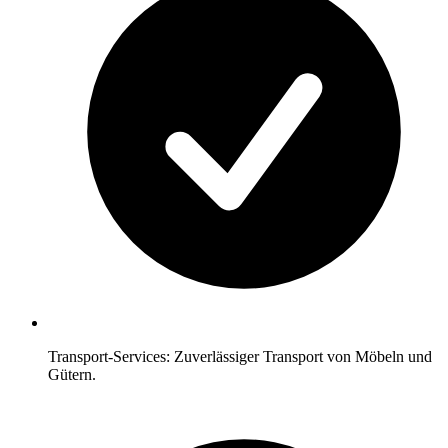
Transport-Services: Zuverlässiger Transport von Möbeln und
Gütern.