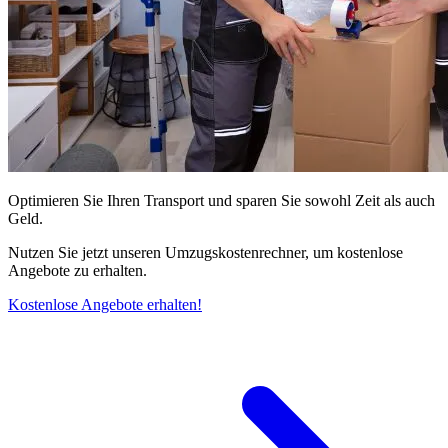
Optimieren Sie Ihren Transport und sparen Sie sowohl Zeit als auch
Geld.
Nutzen Sie jetzt unseren Umzugskostenrechner, um kostenlose
Angebote zu erhalten.
Kostenlose Angebote erhalten!