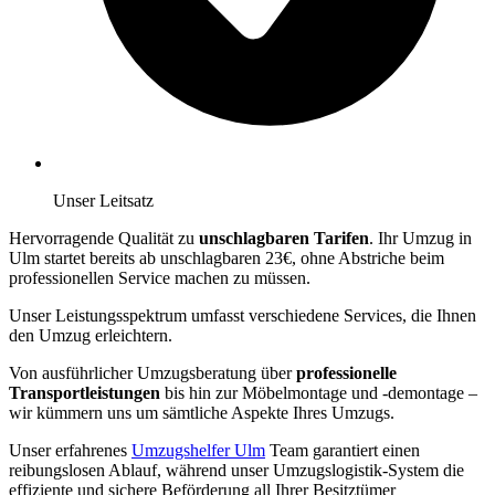
Unser Leitsatz
Hervorragende Qualität zu
unschlagbaren Tarifen
. Ihr Umzug in
Ulm startet bereits ab unschlagbaren 23€, ohne Abstriche beim
professionellen Service machen zu müssen.
Unser Leistungsspektrum umfasst verschiedene Services, die Ihnen
den Umzug erleichtern.
Von ausführlicher Umzugsberatung über
professionelle
Transportleistungen
bis hin zur Möbelmontage und -demontage –
wir kümmern uns um sämtliche Aspekte Ihres Umzugs.
Unser erfahrenes
Umzugshelfer Ulm
Team garantiert einen
reibungslosen Ablauf, während unser Umzugslogistik-System die
effiziente und sichere Beförderung all Ihrer Besitztümer