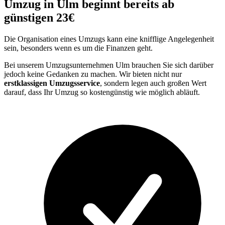
Umzug in Ulm beginnt bereits ab
günstigen 23€
Die Organisation eines Umzugs kann eine knifflige Angelegenheit
sein, besonders wenn es um die Finanzen geht.
Bei unserem Umzugsunternehmen Ulm brauchen Sie sich darüber
jedoch keine Gedanken zu machen. Wir bieten nicht nur
erstklassigen Umzugsservice
, sondern legen auch großen Wert
darauf, dass Ihr Umzug so kostengünstig wie möglich abläuft.