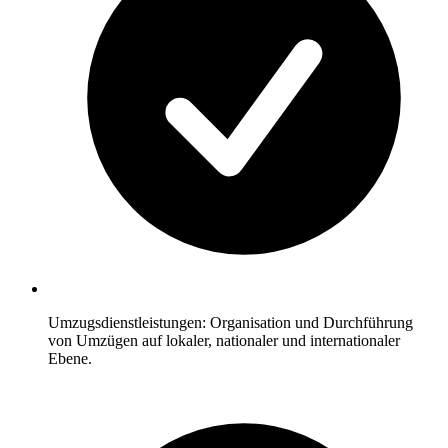
Umzugsdienstleistungen: Organisation und Durchführung
von Umzügen auf lokaler, nationaler und internationaler
Ebene.