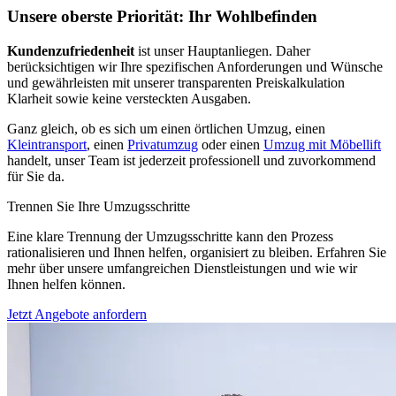
Unsere oberste Priorität: Ihr Wohlbefinden
Kundenzufriedenheit
ist unser Hauptanliegen. Daher
berücksichtigen wir Ihre spezifischen Anforderungen und Wünsche
und gewährleisten mit unserer transparenten Preiskalkulation
Klarheit sowie keine versteckten Ausgaben.
Ganz gleich, ob es sich um einen örtlichen Umzug, einen
Kleintransport
, einen
Privatumzug
oder einen
Umzug mit Möbellift
handelt, unser Team ist jederzeit professionell und zuvorkommend
für Sie da.
Trennen Sie Ihre Umzugsschritte
Eine klare Trennung der Umzugsschritte kann den Prozess
rationalisieren und Ihnen helfen, organisiert zu bleiben. Erfahren Sie
mehr über unsere umfangreichen Dienstleistungen und wie wir
Ihnen helfen können.
Jetzt Angebote anfordern