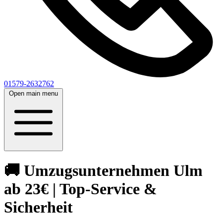
01579-2632762
Open main menu
🚚 Umzugsunternehmen Ulm
ab 23€ | Top-Service &
Sicherheit