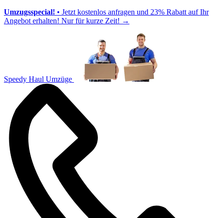
Umzugsspecial!
• Jetzt kostenlos anfragen und 23% Rabatt auf Ihr
Angebot erhalten! Nur für kurze Zeit!
→
Speedy Haul Umzüge