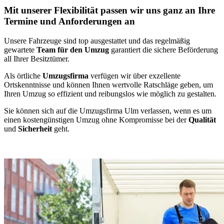
Mit unserer Flexibilität passen wir uns ganz an Ihre
Termine und Anforderungen an
Unsere Fahrzeuge sind top ausgestattet und das regelmäßig
gewartete
Team für den Umzug
garantiert die sichere Beförderung
all Ihrer Besitztümer.
Als örtliche
Umzugsfirma
verfügen wir über exzellente
Ortskenntnisse und können Ihnen wertvolle Ratschläge geben, um
Ihren Umzug so effizient und reibungslos wie möglich zu gestalten.
Sie können sich auf die Umzugsfirma Ulm verlassen, wenn es um
einen kostengünstigen Umzug ohne Kompromisse bei der
Qualität
und
Sicherheit
geht.