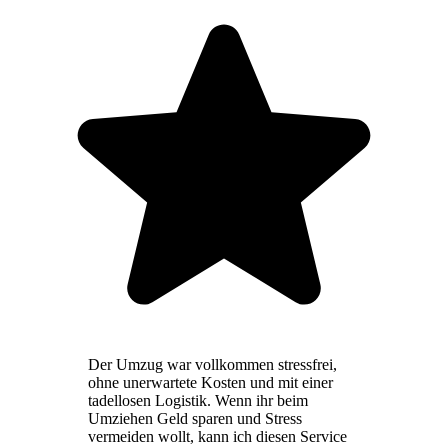
Der Umzug war vollkommen stressfrei,
ohne unerwartete Kosten und mit einer
tadellosen Logistik. Wenn ihr beim
Umziehen Geld sparen und Stress
vermeiden wollt, kann ich diesen Service