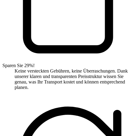
Sparen Sie 29%!
Keine versteckten Gebühren, keine Überraschungen. Dank
unserer klaren und transparenten Preisstruktur wissen Sie
genau, was Ihr Transport kostet und können entsprechend
planen.