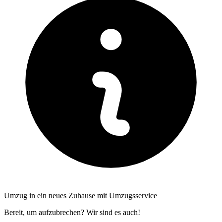
Umzug in ein neues Zuhause mit Umzugsservice
Bereit, um aufzubrechen? Wir sind es auch!