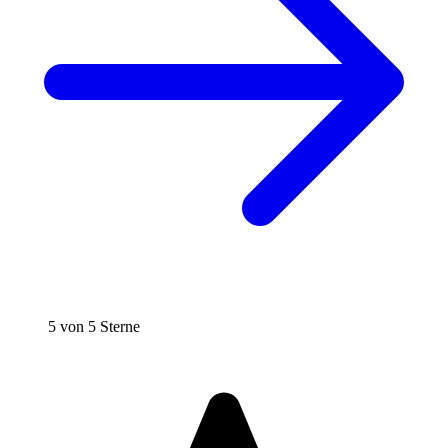
5 von 5 Sterne