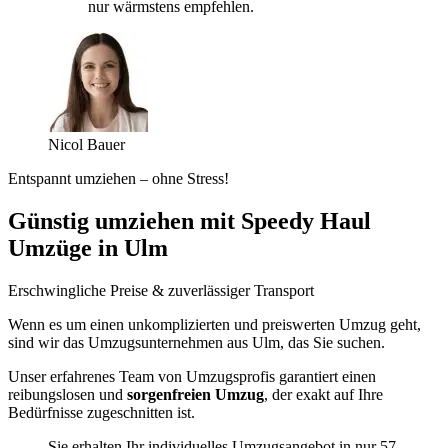
nur wärmstens empfehlen.
Nicol Bauer
Entspannt umziehen – ohne Stress!
Günstig umziehen mit Speedy Haul
Umzüge in Ulm
Erschwingliche Preise & zuverlässiger Transport
Wenn es um einen unkomplizierten und preiswerten Umzug geht,
sind wir das Umzugsunternehmen aus Ulm, das Sie suchen.
Unser erfahrenes Team von Umzugsprofis garantiert einen
reibungslosen und
sorgenfreien Umzug
, der exakt auf Ihre
Bedürfnisse zugeschnitten ist.
Sie erhalten Ihr individuelles Umzugsangebot in nur 57