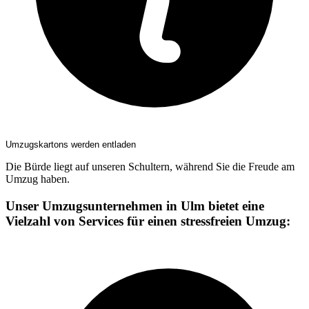
Umzugskartons werden entladen
Die Bürde liegt auf unseren Schultern, während Sie die Freude am
Umzug haben.
Unser Umzugsunternehmen in Ulm bietet eine
Vielzahl von Services für einen stressfreien Umzug: