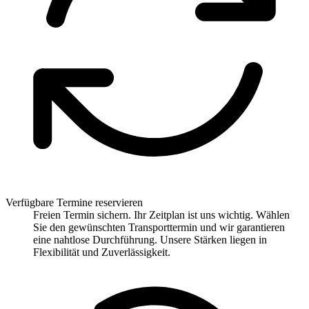
Verfügbare Termine reservieren
Freien Termin sichern. Ihr Zeitplan ist uns wichtig. Wählen
Sie den gewünschten Transporttermin und wir garantieren
eine nahtlose Durchführung. Unsere Stärken liegen in
Flexibilität und Zuverlässigkeit.