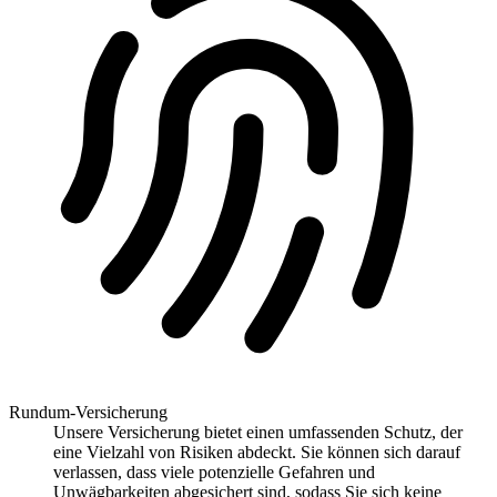
Rundum-Versicherung
Unsere Versicherung bietet einen umfassenden Schutz, der
eine Vielzahl von Risiken abdeckt. Sie können sich darauf
verlassen, dass viele potenzielle Gefahren und
Unwägbarkeiten abgesichert sind, sodass Sie sich keine