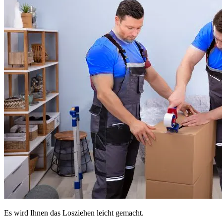
Es wird Ihnen das Losziehen leicht gemacht.