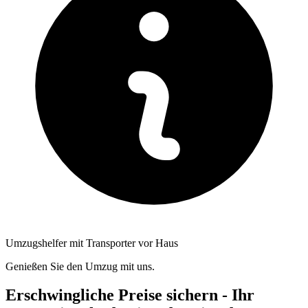
Umzugshelfer mit Transporter vor Haus
Genießen Sie den Umzug mit uns.
Erschwingliche Preise sichern - Ihr