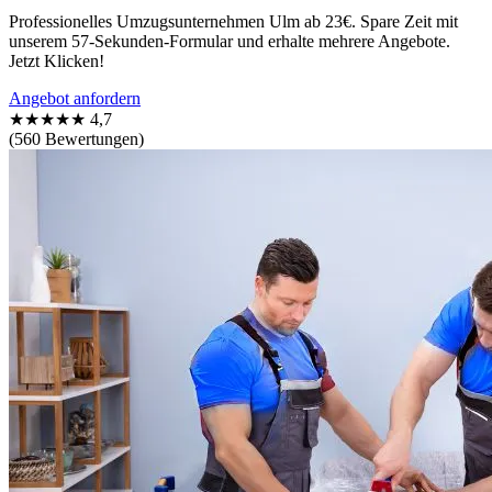
Professionelles Umzugsunternehmen Ulm ab 23€. Spare Zeit mit
unserem 57-Sekunden-Formular und erhalte mehrere Angebote.
Jetzt Klicken!
Angebot anfordern
★★★★★
4,7
(560 Bewertungen)