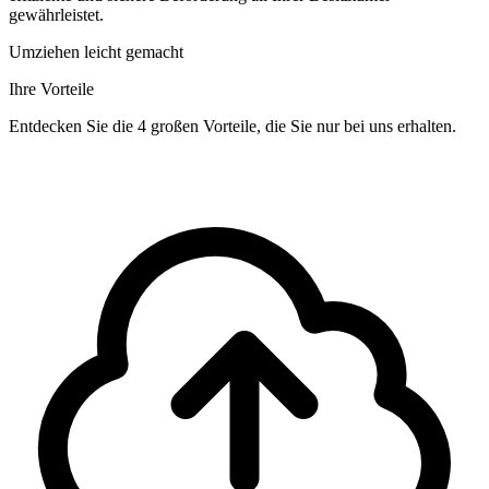
gewährleistet.
Umziehen leicht gemacht
Ihre Vorteile
Entdecken Sie die 4 großen Vorteile, die Sie nur bei uns erhalten.