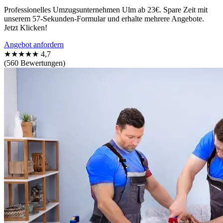
Professionelles Umzugsunternehmen Ulm ab 23€. Spare Zeit mit
unserem 57-Sekunden-Formular und erhalte mehrere Angebote.
Jetzt Klicken!
Angebot anfordern
★★★★★
4,7
(560 Bewertungen)