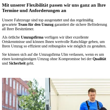
Mit unserer Flexibilität passen wir uns ganz an Ihre
Termine und Anforderungen an
Unsere Fahrzeuge sind top ausgestattet und das regelmäßig
gewartete
Team für den Umzug
garantiert die sichere Beförderung
all Ihrer Besitztümer.
Als örtliche
Umzugsfirma
verfügen wir über exzellente
Ortskenntnisse und können Ihnen wertvolle Ratschläge geben, um
Ihren Umzug so effizient und reibungslos wie möglich zu gestalten.
Sie können sich auf die Umzugsfirma Ulm verlassen, wenn es um
einen kostengünstigen Umzug ohne Kompromisse bei der
Qualität
und
Sicherheit
geht.