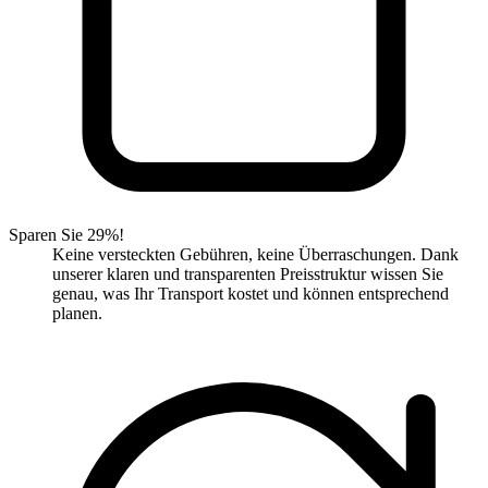
Sparen Sie 29%!
Keine versteckten Gebühren, keine Überraschungen. Dank
unserer klaren und transparenten Preisstruktur wissen Sie
genau, was Ihr Transport kostet und können entsprechend
planen.