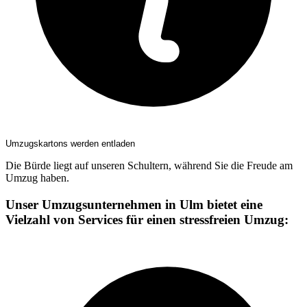
Umzugskartons werden entladen
Die Bürde liegt auf unseren Schultern, während Sie die Freude am
Umzug haben.
Unser Umzugsunternehmen in Ulm bietet eine
Vielzahl von Services für einen stressfreien Umzug: