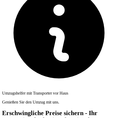
Umzugshelfer mit Transporter vor Haus
Genießen Sie den Umzug mit uns.
Erschwingliche Preise sichern - Ihr