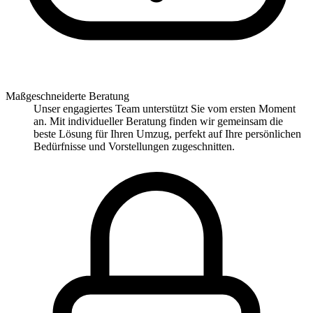
Maßgeschneiderte Beratung
Unser engagiertes Team unterstützt Sie vom ersten Moment
an. Mit individueller Beratung finden wir gemeinsam die
beste Lösung für Ihren Umzug, perfekt auf Ihre persönlichen
Bedürfnisse und Vorstellungen zugeschnitten.