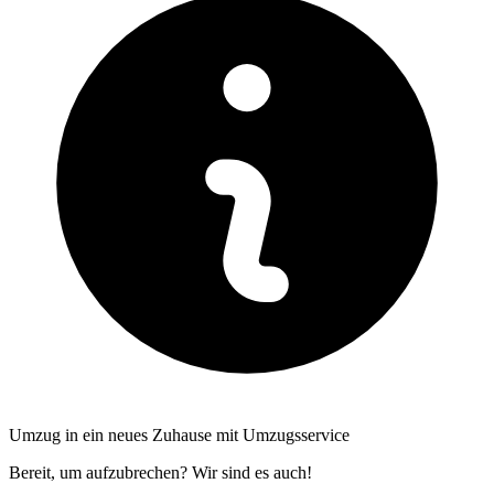
Umzug in ein neues Zuhause mit Umzugsservice
Bereit, um aufzubrechen? Wir sind es auch!