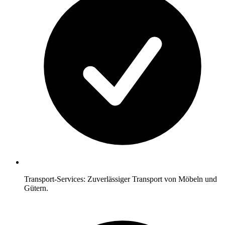
Transport-Services: Zuverlässiger Transport von Möbeln und
Gütern.