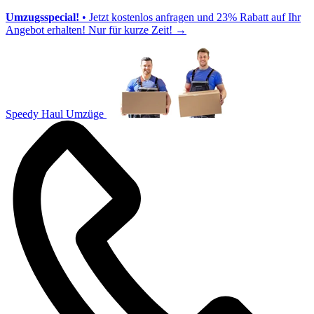
Umzugsspecial!
• Jetzt kostenlos anfragen und 23% Rabatt auf Ihr
Angebot erhalten! Nur für kurze Zeit!
→
Speedy Haul Umzüge