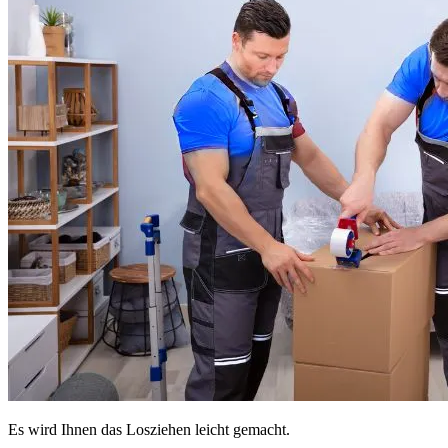
Es wird Ihnen das Losziehen leicht gemacht.