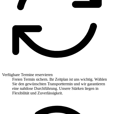
Verfügbare Termine reservieren
Freien Termin sichern. Ihr Zeitplan ist uns wichtig. Wählen
Sie den gewünschten Transporttermin und wir garantieren
eine nahtlose Durchführung. Unsere Stärken liegen in
Flexibilität und Zuverlässigkeit.