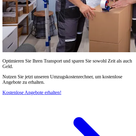
Optimieren Sie Ihren Transport und sparen Sie sowohl Zeit als auch
Geld.
Nutzen Sie jetzt unseren Umzugskostenrechner, um kostenlose
Angebote zu erhalten.
Kostenlose Angebote erhalten!