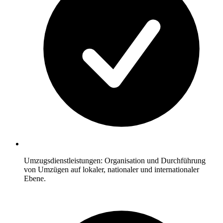
Umzugsdienstleistungen: Organisation und Durchführung
von Umzügen auf lokaler, nationaler und internationaler
Ebene.