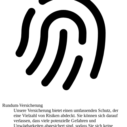
Rundum-Versicherung
Unsere Versicherung bietet einen umfassenden Schutz, der
eine Vielzahl von Risiken abdeckt. Sie können sich darauf
verlassen, dass viele potenzielle Gefahren und
Unwägbarkeiten abgesichert sind, sodass Sie sich keine