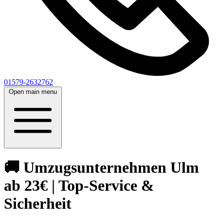
01579-2632762
Open main menu
🚚 Umzugsunternehmen Ulm
ab 23€ | Top-Service &
Sicherheit