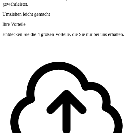
gewährleistet.
Umziehen leicht gemacht
Ihre Vorteile
Entdecken Sie die 4 großen Vorteile, die Sie nur bei uns erhalten.