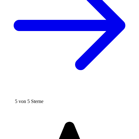
5 von 5 Sterne