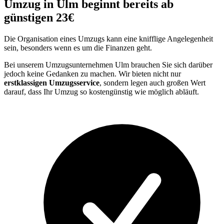
Umzug in Ulm beginnt bereits ab
günstigen 23€
Die Organisation eines Umzugs kann eine knifflige Angelegenheit
sein, besonders wenn es um die Finanzen geht.
Bei unserem Umzugsunternehmen Ulm brauchen Sie sich darüber
jedoch keine Gedanken zu machen. Wir bieten nicht nur
erstklassigen Umzugsservice
, sondern legen auch großen Wert
darauf, dass Ihr Umzug so kostengünstig wie möglich abläuft.