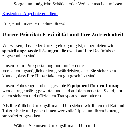
Sorgen um mögliche Schäden oder Verluste machen müssen.
Kostenlose Angebote erhalten!
Entspannt umziehen – ohne Stress!
Unsere Priorität: Flexibilität und Ihre Zufriedenheit
Wir wissen, dass jeder Umzug einzigartig ist, daher bieten wir
speziell angepasste Lösungen
, die exakt auf Ihre Bedürfnisse
zugeschnitten sind.
Unsere klare Preisgestaltung und umfassende
Versicherungsmöglichkeiten gewährleisten, dass Sie sicher sein
können, dass Ihre Habseligkeiten gut geschützt sind.
Unsere Fahrzeuge und das gesamte
Equipment für den Umzug
werden regelmäßig gewartet und sind auf dem neuesten Stand, um
einen sicheren und effizienten Transport zu garantieren.
Als Ihre örtliche Umzugsfirma in Ulm stehen wir Ihnen mit Rat und
Tat zur Seite und geben Ihnen wertvolle Tipps, um Ihren Umzug
stressfrei zu gestalten.
Wählen Sie unsere Umzugsfirma in Ulm und