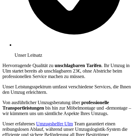
Unser Leitsatz
Hervorragende Qualität zu
unschlagbaren Tarifen
. Ihr Umzug in
Ulm startet bereits ab unschlagbaren 23€, ohne Abstriche beim
professionellen Service machen zu müssen.
Unser Leistungsspektrum umfasst verschiedene Services, die Ihnen
den Umzug erleichtern.
Von ausführlicher Umzugsberatung über
professionelle
Transportleistungen
bis hin zur Möbelmontage und -demontage –
wir kümmern uns um sämtliche Aspekte Ihres Umzugs.
Unser erfahrenes
Umzugshelfer Ulm
Team garantiert einen
reibungslosen Ablauf, während unser Umzugslogistik-System die
effiziente und sichere Beförderung all Ihrer Besitztümer