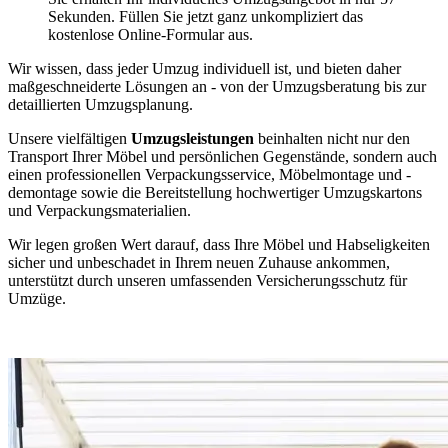
Sekunden. Füllen Sie jetzt ganz unkompliziert das
kostenlose Online-Formular aus.
Wir wissen, dass jeder Umzug individuell ist, und bieten daher
maßgeschneiderte Lösungen an - von der Umzugsberatung bis zur
detaillierten Umzugsplanung.
Unsere vielfältigen
Umzugsleistungen
beinhalten nicht nur den
Transport Ihrer Möbel und persönlichen Gegenstände, sondern auch
einen professionellen Verpackungsservice, Möbelmontage und -
demontage sowie die Bereitstellung hochwertiger Umzugskartons
und Verpackungsmaterialien.
Wir legen großen Wert darauf, dass Ihre Möbel und Habseligkeiten
sicher und unbeschadet in Ihrem neuen Zuhause ankommen,
unterstützt durch unseren umfassenden Versicherungsschutz für
Umzüge.