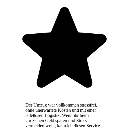
Der Umzug war vollkommen stressfrei,
ohne unerwartete Kosten und mit einer
tadellosen Logistik. Wenn ihr beim
Umziehen Geld sparen und Stress
vermeiden wollt, kann ich diesen Service