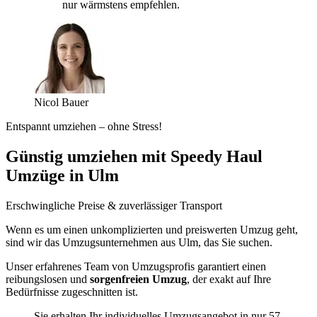
nur wärmstens empfehlen.
Nicol Bauer
Entspannt umziehen – ohne Stress!
Günstig umziehen mit Speedy Haul
Umzüge in Ulm
Erschwingliche Preise & zuverlässiger Transport
Wenn es um einen unkomplizierten und preiswerten Umzug geht,
sind wir das Umzugsunternehmen aus Ulm, das Sie suchen.
Unser erfahrenes Team von Umzugsprofis garantiert einen
reibungslosen und
sorgenfreien Umzug
, der exakt auf Ihre
Bedürfnisse zugeschnitten ist.
Sie erhalten Ihr individuelles Umzugsangebot in nur 57