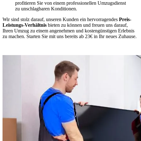
profitieren Sie von einem professionellen Umzugsdienst
zu unschlagbaren Konditionen.
Wir sind stolz darauf, unseren Kunden ein hervorragendes
Preis-
Leistungs-Verhältnis
bieten zu können und freuen uns darauf,
Ihren Umzug zu einem angenehmen und kostengünstigen Erlebnis
zu machen. Starten Sie mit uns bereits ab 23€ in Ihr neues Zuhause.