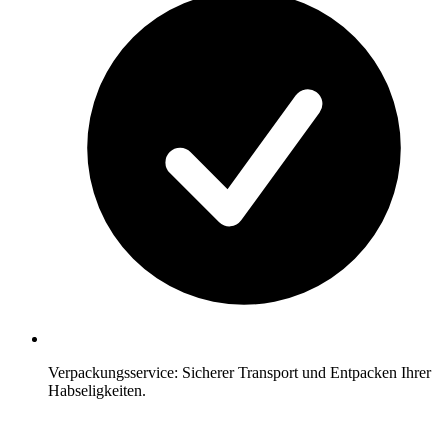
Verpackungsservice: Sicherer Transport und Entpacken Ihrer
Habseligkeiten.