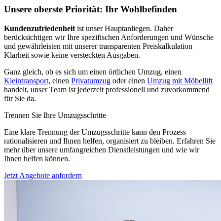
Unsere oberste Priorität: Ihr Wohlbefinden
Kundenzufriedenheit
ist unser Hauptanliegen. Daher
berücksichtigen wir Ihre spezifischen Anforderungen und Wünsche
und gewährleisten mit unserer transparenten Preiskalkulation
Klarheit sowie keine versteckten Ausgaben.
Ganz gleich, ob es sich um einen örtlichen Umzug, einen
Kleintransport
, einen
Privatumzug
oder einen
Umzug mit Möbellift
handelt, unser Team ist jederzeit professionell und zuvorkommend
für Sie da.
Trennen Sie Ihre Umzugsschritte
Eine klare Trennung der Umzugsschritte kann den Prozess
rationalisieren und Ihnen helfen, organisiert zu bleiben. Erfahren Sie
mehr über unsere umfangreichen Dienstleistungen und wie wir
Ihnen helfen können.
Jetzt Angebote anfordern